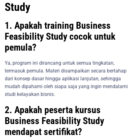
Study
1. Apakah training Business
Feasibility Study cocok untuk
pemula?
Ya, program ini dirancang untuk semua tingkatan,
termasuk pemula. Materi disampaikan secara bertahap
dari konsep dasar hingga aplikasi lanjutan, sehingga
mudah dipahami oleh siapa saja yang ingin mendalami
studi kelayakan bisnis.
2. Apakah peserta kursus
Business Feasibility Study
mendapat sertifikat?