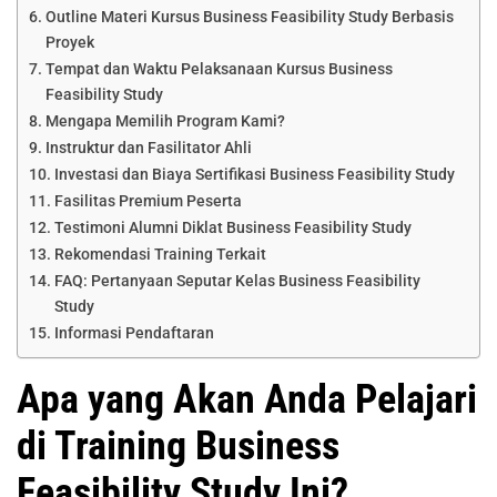
Outline Materi Kursus Business Feasibility Study Berbasis
Proyek
Tempat dan Waktu Pelaksanaan Kursus Business
Feasibility Study
Mengapa Memilih Program Kami?
Instruktur dan Fasilitator Ahli
Investasi dan Biaya Sertifikasi Business Feasibility Study
Fasilitas Premium Peserta
Testimoni Alumni Diklat Business Feasibility Study
Rekomendasi Training Terkait
FAQ: Pertanyaan Seputar Kelas Business Feasibility
Study
Informasi Pendaftaran
Apa yang Akan Anda Pelajari
di Training Business
Feasibility Study Ini?