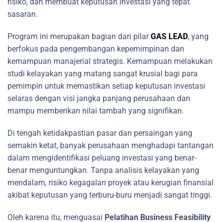
risiko, dan membuat keputusan investasi yang tepat
sasaran.
Program ini merupakan bagian dari pilar
GAS LEAD
, yang
berfokus pada pengembangan kepemimpinan dan
kemampuan manajerial strategis. Kemampuan melakukan
studi kelayakan yang matang sangat krusial bagi para
pemimpin untuk memastikan setiap keputusan investasi
selaras dengan visi jangka panjang perusahaan dan
mampu memberikan nilai tambah yang signifikan.
Di tengah ketidakpastian pasar dan persaingan yang
semakin ketat, banyak perusahaan menghadapi tantangan
dalam mengidentifikasi peluang investasi yang benar-
benar menguntungkan. Tanpa analisis kelayakan yang
mendalam, risiko kegagalan proyek atau kerugian finansial
akibat keputusan yang terburu-buru menjadi sangat tinggi.
Oleh karena itu, menguasai
Pelatihan Business Feasibility