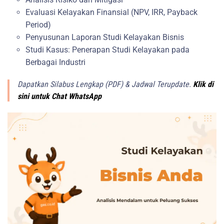
Evaluasi Kelayakan Finansial (NPV, IRR, Payback
Period)
Penyusunan Laporan Studi Kelayakan Bisnis
Studi Kasus: Penerapan Studi Kelayakan pada
Berbagai Industri
Dapatkan Silabus Lengkap (PDF) & Jadwal Terupdate.
Klik di
sini untuk Chat WhatsApp