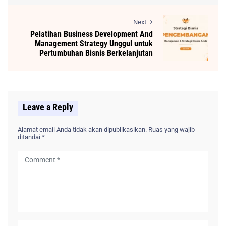
Next
Pelatihan Business Development And
Management Strategy Unggul untuk
Pertumbuhan Bisnis Berkelanjutan
Leave a Reply
Alamat email Anda tidak akan dipublikasikan.
Ruas yang wajib
ditandai
*