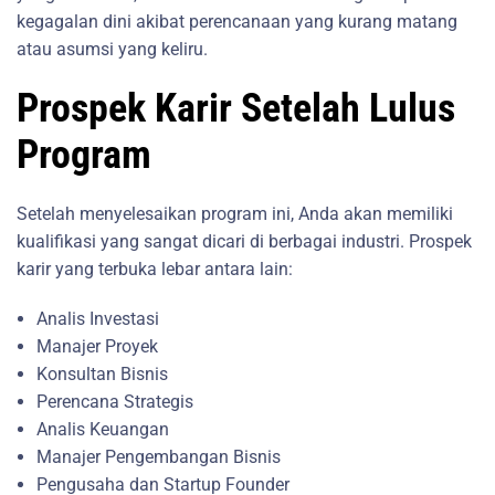
kegagalan dini akibat perencanaan yang kurang matang
atau asumsi yang keliru.
Prospek Karir Setelah Lulus
Program
Setelah menyelesaikan program ini, Anda akan memiliki
kualifikasi yang sangat dicari di berbagai industri. Prospek
karir yang terbuka lebar antara lain:
Analis Investasi
Manajer Proyek
Konsultan Bisnis
Perencana Strategis
Analis Keuangan
Manajer Pengembangan Bisnis
Pengusaha dan Startup Founder