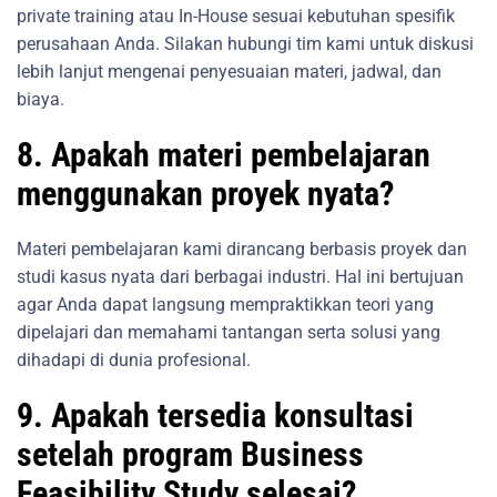
private training atau In-House sesuai kebutuhan spesifik
perusahaan Anda. Silakan hubungi tim kami untuk diskusi
lebih lanjut mengenai penyesuaian materi, jadwal, dan
biaya.
8. Apakah materi pembelajaran
menggunakan proyek nyata?
Materi pembelajaran kami dirancang berbasis proyek dan
studi kasus nyata dari berbagai industri. Hal ini bertujuan
agar Anda dapat langsung mempraktikkan teori yang
dipelajari dan memahami tantangan serta solusi yang
dihadapi di dunia profesional.
9. Apakah tersedia konsultasi
setelah program Business
Feasibility Study selesai?