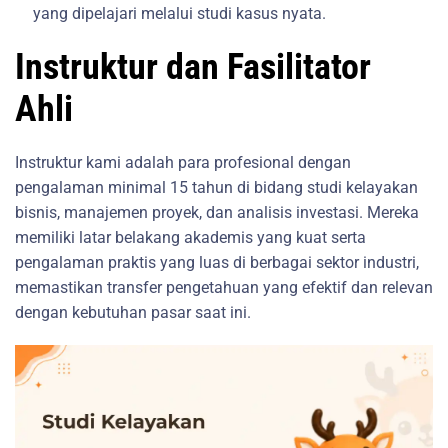
yang dipelajari melalui studi kasus nyata.
Instruktur dan Fasilitator
Ahli
Instruktur kami adalah para profesional dengan
pengalaman minimal 15 tahun di bidang studi kelayakan
bisnis, manajemen proyek, dan analisis investasi. Mereka
memiliki latar belakang akademis yang kuat serta
pengalaman praktis yang luas di berbagai sektor industri,
memastikan transfer pengetahuan yang efektif dan relevan
dengan kebutuhan pasar saat ini.