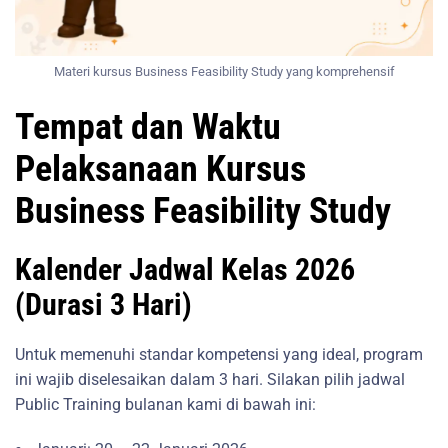
Materi kursus Business Feasibility Study yang komprehensif
Tempat dan Waktu
Pelaksanaan Kursus
Business Feasibility Study
Kalender Jadwal Kelas 2026
(Durasi 3 Hari)
Untuk memenuhi standar kompetensi yang ideal, program
ini wajib diselesaikan dalam 3 hari. Silakan pilih jadwal
Public Training bulanan kami di bawah ini: