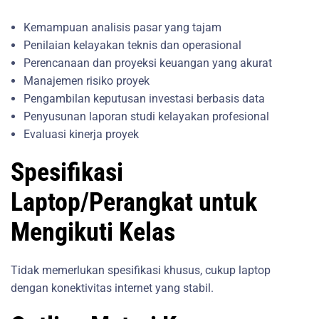
Kemampuan analisis pasar yang tajam
Penilaian kelayakan teknis dan operasional
Perencanaan dan proyeksi keuangan yang akurat
Manajemen risiko proyek
Pengambilan keputusan investasi berbasis data
Penyusunan laporan studi kelayakan profesional
Evaluasi kinerja proyek
Spesifikasi
Laptop/Perangkat untuk
Mengikuti Kelas
Tidak memerlukan spesifikasi khusus, cukup laptop
dengan konektivitas internet yang stabil.