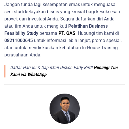
Jangan tunda lagi kesempatan emas untuk menguasai
seni studi kelayakan bisnis yang krusial bagi kesuksesan
proyek dan investasi Anda. Segera daftarkan diri Anda
atau tim Anda untuk mengikuti
Pelatihan Business
Feasibility Study
bersama
PT. GAS
. Hubungi tim kami di
08211000645
untuk informasi lebih lanjut, promo spesial,
atau untuk mendiskusikan kebutuhan In-House Training
perusahaan Anda.
Daftar Hari Ini & Dapatkan Diskon Early Bird!
Hubungi Tim
Kami via WhatsApp