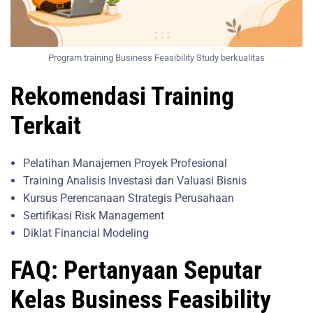
Program training Business Feasibility Study berkualitas
Rekomendasi Training
Terkait
Pelatihan Manajemen Proyek Profesional
Training Analisis Investasi dan Valuasi Bisnis
Kursus Perencanaan Strategis Perusahaan
Sertifikasi Risk Management
Diklat Financial Modeling
FAQ: Pertanyaan Seputar
Kelas Business Feasibility