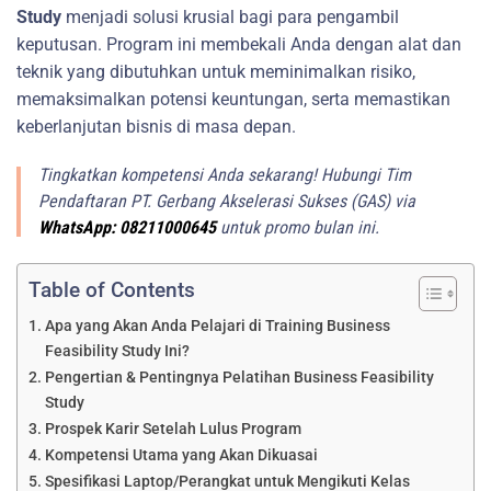
Study
menjadi solusi krusial bagi para pengambil
keputusan. Program ini membekali Anda dengan alat dan
teknik yang dibutuhkan untuk meminimalkan risiko,
memaksimalkan potensi keuntungan, serta memastikan
keberlanjutan bisnis di masa depan.
Tingkatkan kompetensi Anda sekarang! Hubungi Tim
Pendaftaran PT. Gerbang Akselerasi Sukses (GAS) via
WhatsApp: 08211000645
untuk promo bulan ini.
Table of Contents
Apa yang Akan Anda Pelajari di Training Business
Feasibility Study Ini?
Pengertian & Pentingnya Pelatihan Business Feasibility
Study
Prospek Karir Setelah Lulus Program
Kompetensi Utama yang Akan Dikuasai
Spesifikasi Laptop/Perangkat untuk Mengikuti Kelas