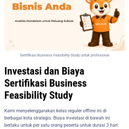
Sertifikasi Business Feasibility Study untuk profesional
Investasi dan Biaya
Sertifikasi Business
Feasibility Study
Kami menyelenggarakan kelas reguler offline ini di
berbagai kota strategis. Biaya investasi di bawah ini
berlaku untuk per satu orang peserta untuk durasi 3 hari: