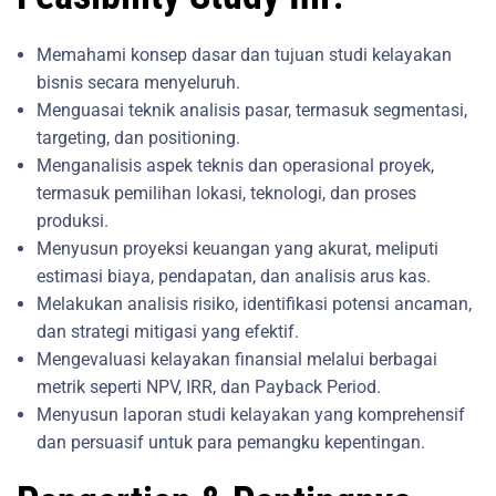
Memahami konsep dasar dan tujuan studi kelayakan
bisnis secara menyeluruh.
Menguasai teknik analisis pasar, termasuk segmentasi,
targeting, dan positioning.
Menganalisis aspek teknis dan operasional proyek,
termasuk pemilihan lokasi, teknologi, dan proses
produksi.
Menyusun proyeksi keuangan yang akurat, meliputi
estimasi biaya, pendapatan, dan analisis arus kas.
Melakukan analisis risiko, identifikasi potensi ancaman,
dan strategi mitigasi yang efektif.
Mengevaluasi kelayakan finansial melalui berbagai
metrik seperti NPV, IRR, dan Payback Period.
Menyusun laporan studi kelayakan yang komprehensif
dan persuasif untuk para pemangku kepentingan.