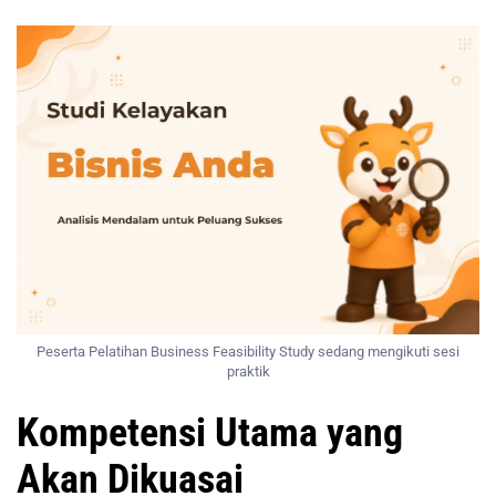
Peserta Pelatihan Business Feasibility Study sedang mengikuti sesi
praktik
Kompetensi Utama yang
Akan Dikuasai