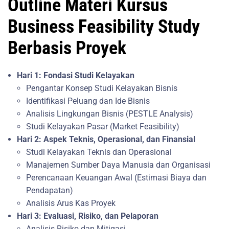
Outline Materi Kursus
Business Feasibility Study
Berbasis Proyek
Hari 1: Fondasi Studi Kelayakan
Pengantar Konsep Studi Kelayakan Bisnis
Identifikasi Peluang dan Ide Bisnis
Analisis Lingkungan Bisnis (PESTLE Analysis)
Studi Kelayakan Pasar (Market Feasibility)
Hari 2: Aspek Teknis, Operasional, dan Finansial
Studi Kelayakan Teknis dan Operasional
Manajemen Sumber Daya Manusia dan Organisasi
Perencanaan Keuangan Awal (Estimasi Biaya dan
Pendapatan)
Analisis Arus Kas Proyek
Hari 3: Evaluasi, Risiko, dan Pelaporan
Analisis Risiko dan Mitigasi