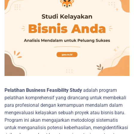
Pelatihan Business Feasibility Study
adalah program
pelatihan komprehensif yang dirancang untuk membekali
para profesional dengan kemampuan mendalam dalam
mengevaluasi kelayakan sebuah proyek atau bisnis baru.
Program ini akan mengajarkan metodologi sistematis
untuk menganalisis potensi keberhasilan, mengidentifikasi