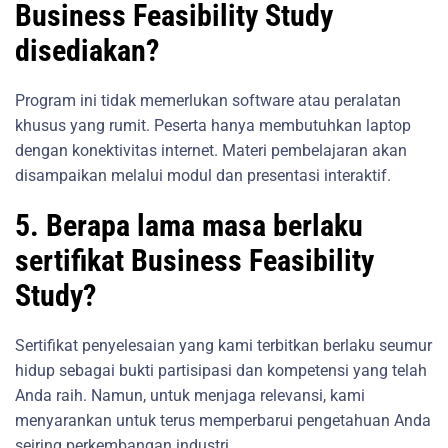
Business Feasibility Study
disediakan?
Program ini tidak memerlukan software atau peralatan
khusus yang rumit. Peserta hanya membutuhkan laptop
dengan konektivitas internet. Materi pembelajaran akan
disampaikan melalui modul dan presentasi interaktif.
5. Berapa lama masa berlaku
sertifikat Business Feasibility
Study?
Sertifikat penyelesaian yang kami terbitkan berlaku seumur
hidup sebagai bukti partisipasi dan kompetensi yang telah
Anda raih. Namun, untuk menjaga relevansi, kami
menyarankan untuk terus memperbarui pengetahuan Anda
seiring perkembangan industri.