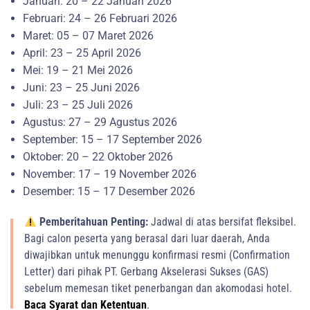
Januari: 20 – 22 Januari 2026
Februari: 24 – 26 Februari 2026
Maret: 05 – 07 Maret 2026
April: 23 – 25 April 2026
Mei: 19 – 21 Mei 2026
Juni: 23 – 25 Juni 2026
Juli: 23 – 25 Juli 2026
Agustus: 27 – 29 Agustus 2026
September: 15 – 17 September 2026
Oktober: 20 – 22 Oktober 2026
November: 17 – 19 November 2026
Desember: 15 – 17 Desember 2026
Pemberitahuan Penting:
Jadwal di atas bersifat fleksibel.
Bagi calon peserta yang berasal dari luar daerah, Anda
diwajibkan untuk menunggu konfirmasi resmi (Confirmation
Letter) dari pihak PT. Gerbang Akselerasi Sukses (GAS)
sebelum memesan tiket penerbangan dan akomodasi hotel.
Baca Syarat dan Ketentuan
.