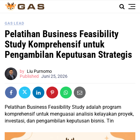
GAS LEAD
Pelatihan Business Feasibility
Study Komprehensif untuk
Pengambilan Keputusan Strategis
by
Liu Purnomo
Published
Juni 25, 2026
Pelatihan Business Feasibility Study adalah program
komprehensif untuk menguasai analisis kelayakan proyek,
investasi, dan pengambilan keputusan bisnis. Tin