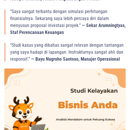
“Saya sangat terbantu dengan simulasi perhitungan
finansialnya. Sekarang saya lebih percaya diri dalam
menyusun proposal investasi proyek.”
— Sekar Arumningtyas,
Staf Perencanaan Keuangan
“Studi kasus yang dibahas sangat relevan dengan tantangan
yang saya hadapi di lapangan. Instrukturnya sangat ahli dan
responsif.”
— Bayu Nugroho Santoso, Manajer Operasional