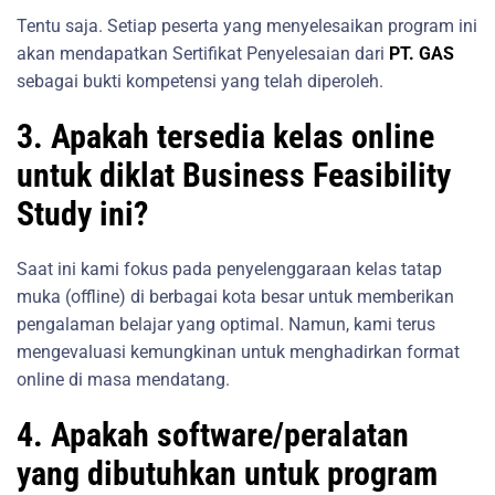
Tentu saja. Setiap peserta yang menyelesaikan program ini
akan mendapatkan Sertifikat Penyelesaian dari
PT. GAS
sebagai bukti kompetensi yang telah diperoleh.
3. Apakah tersedia kelas online
untuk diklat Business Feasibility
Study ini?
Saat ini kami fokus pada penyelenggaraan kelas tatap
muka (offline) di berbagai kota besar untuk memberikan
pengalaman belajar yang optimal. Namun, kami terus
mengevaluasi kemungkinan untuk menghadirkan format
online di masa mendatang.
4. Apakah software/peralatan
yang dibutuhkan untuk program