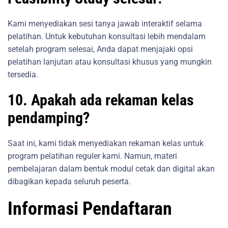
Kami menyediakan sesi tanya jawab interaktif selama
pelatihan. Untuk kebutuhan konsultasi lebih mendalam
setelah program selesai, Anda dapat menjajaki opsi
pelatihan lanjutan atau konsultasi khusus yang mungkin
tersedia.
10. Apakah ada rekaman kelas
pendamping?
Saat ini, kami tidak menyediakan rekaman kelas untuk
program pelatihan reguler kami. Namun, materi
pembelajaran dalam bentuk modul cetak dan digital akan
dibagikan kepada seluruh peserta.
Informasi Pendaftaran