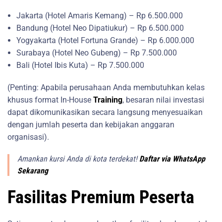
Jakarta (Hotel Amaris Kemang) – Rp 6.500.000
Bandung (Hotel Neo Dipatiukur) – Rp 6.500.000
Yogyakarta (Hotel Fortuna Grande) – Rp 6.000.000
Surabaya (Hotel Neo Gubeng) – Rp 7.500.000
Bali (Hotel Ibis Kuta) – Rp 7.500.000
(Penting: Apabila perusahaan Anda membutuhkan kelas
khusus format In-House
Training
, besaran nilai investasi
dapat dikomunikasikan secara langsung menyesuaikan
dengan jumlah peserta dan kebijakan anggaran
organisasi).
Amankan kursi Anda di kota terdekat!
Daftar via WhatsApp
Sekarang
Fasilitas Premium Peserta