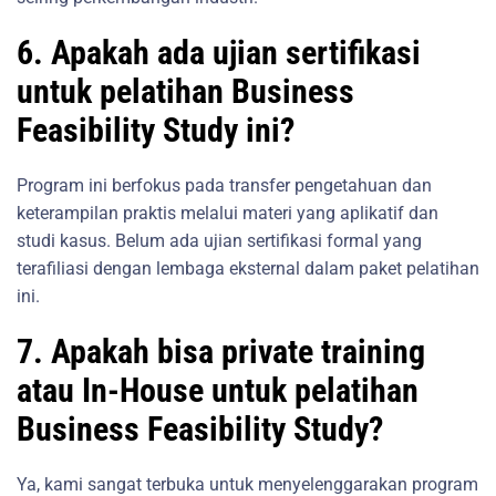
6. Apakah ada ujian sertifikasi
untuk pelatihan Business
Feasibility Study ini?
Program ini berfokus pada transfer pengetahuan dan
keterampilan praktis melalui materi yang aplikatif dan
studi kasus. Belum ada ujian sertifikasi formal yang
terafiliasi dengan lembaga eksternal dalam paket pelatihan
ini.
7. Apakah bisa private training
atau In-House untuk pelatihan
Business Feasibility Study?
Ya, kami sangat terbuka untuk menyelenggarakan program