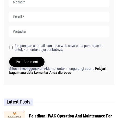
Simpan nama, email, dan situs web saya pada peramban ini
untuk komentar saya berikutnya.
Situs ini menggunakan Akismet untuk mengurangi spam.
Pelajari
bagaimana data komentar Anda diproses
Latest
Posts
Pelatihan HVAC Operation And Maintenance For