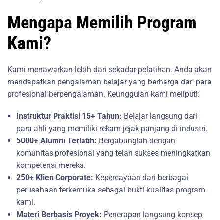
Mengapa Memilih Program
Kami?
Kami menawarkan lebih dari sekadar pelatihan. Anda akan
mendapatkan pengalaman belajar yang berharga dari para
profesional berpengalaman. Keunggulan kami meliputi:
Instruktur Praktisi 15+ Tahun:
Belajar langsung dari
para ahli yang memiliki rekam jejak panjang di industri.
5000+ Alumni Terlatih:
Bergabunglah dengan
komunitas profesional yang telah sukses meningkatkan
kompetensi mereka.
250+ Klien Corporate:
Kepercayaan dari berbagai
perusahaan terkemuka sebagai bukti kualitas program
kami.
Materi Berbasis Proyek:
Penerapan langsung konsep