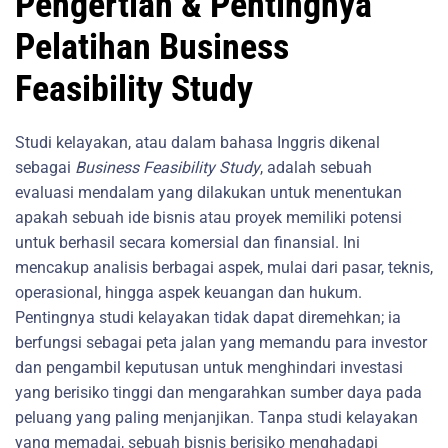
Pengertian & Pentingnya
Pelatihan Business
Feasibility Study
Studi kelayakan, atau dalam bahasa Inggris dikenal
sebagai
Business Feasibility Study
, adalah sebuah
evaluasi mendalam yang dilakukan untuk menentukan
apakah sebuah ide bisnis atau proyek memiliki potensi
untuk berhasil secara komersial dan finansial. Ini
mencakup analisis berbagai aspek, mulai dari pasar, teknis,
operasional, hingga aspek keuangan dan hukum.
Pentingnya studi kelayakan tidak dapat diremehkan; ia
berfungsi sebagai peta jalan yang memandu para investor
dan pengambil keputusan untuk menghindari investasi
yang berisiko tinggi dan mengarahkan sumber daya pada
peluang yang paling menjanjikan. Tanpa studi kelayakan
yang memadai, sebuah bisnis berisiko menghadapi