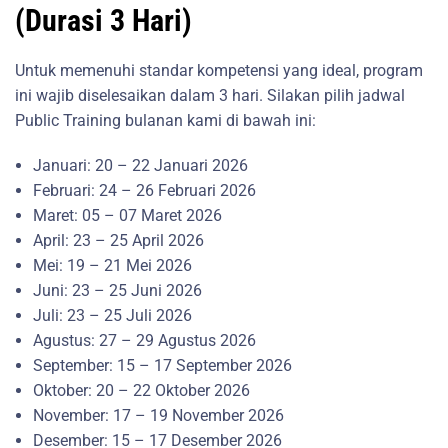
(Durasi 3 Hari)
Untuk memenuhi standar kompetensi yang ideal, program
ini wajib diselesaikan dalam 3 hari. Silakan pilih jadwal
Public Training bulanan kami di bawah ini:
Januari: 20 – 22 Januari 2026
Februari: 24 – 26 Februari 2026
Maret: 05 – 07 Maret 2026
April: 23 – 25 April 2026
Mei: 19 – 21 Mei 2026
Juni: 23 – 25 Juni 2026
Juli: 23 – 25 Juli 2026
Agustus: 27 – 29 Agustus 2026
September: 15 – 17 September 2026
Oktober: 20 – 22 Oktober 2026
November: 17 – 19 November 2026
Desember: 15 – 17 Desember 2026