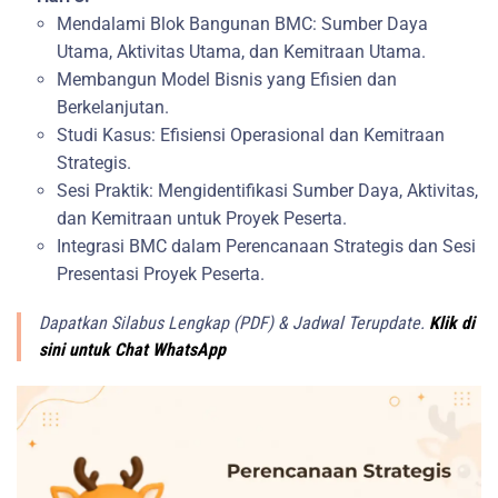
Mendalami Blok Bangunan BMC: Sumber Daya
Utama, Aktivitas Utama, dan Kemitraan Utama.
Membangun Model Bisnis yang Efisien dan
Berkelanjutan.
Studi Kasus: Efisiensi Operasional dan Kemitraan
Strategis.
Sesi Praktik: Mengidentifikasi Sumber Daya, Aktivitas,
dan Kemitraan untuk Proyek Peserta.
Integrasi BMC dalam Perencanaan Strategis dan Sesi
Presentasi Proyek Peserta.
Dapatkan Silabus Lengkap (PDF) & Jadwal Terupdate.
Klik di
sini untuk Chat WhatsApp