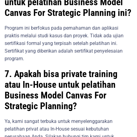
untuk pelatihan Business Model
Canvas For Strategic Planning ini?
Program ini berfokus pada pemahaman dan aplikasi
praktis melalui studi kasus dan proyek. Tidak ada ujian
sertifikasi formal yang terpisah setelah pelatihan ini.
Sertifikat yang diberikan adalah sertifikat penyelesaian
program.
7. Apakah bisa private training
atau In-House untuk pelatihan
Business Model Canvas For
Strategic Planning?
Ya, kami sangat terbuka untuk menyelenggarakan
pelatihan privat atau In-House sesuai kebutuhan
perusahaan Anda. Silakan hubungi tim kami untuk