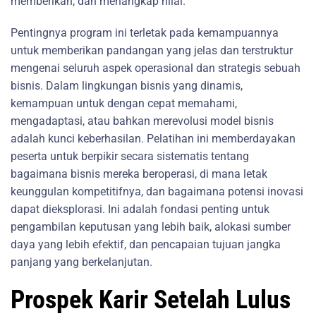
memberikan, dan menangkap nilai.
Pentingnya program ini terletak pada kemampuannya
untuk memberikan pandangan yang jelas dan terstruktur
mengenai seluruh aspek operasional dan strategis sebuah
bisnis. Dalam lingkungan bisnis yang dinamis,
kemampuan untuk dengan cepat memahami,
mengadaptasi, atau bahkan merevolusi model bisnis
adalah kunci keberhasilan. Pelatihan ini memberdayakan
peserta untuk berpikir secara sistematis tentang
bagaimana bisnis mereka beroperasi, di mana letak
keunggulan kompetitifnya, dan bagaimana potensi inovasi
dapat dieksplorasi. Ini adalah fondasi penting untuk
pengambilan keputusan yang lebih baik, alokasi sumber
daya yang lebih efektif, dan pencapaian tujuan jangka
panjang yang berkelanjutan.
Prospek Karir Setelah Lulus