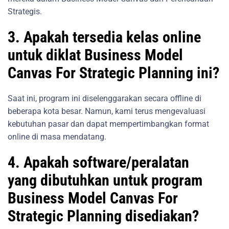
Strategis.
3. Apakah tersedia kelas online
untuk diklat Business Model
Canvas For Strategic Planning ini?
Saat ini, program ini diselenggarakan secara offline di
beberapa kota besar. Namun, kami terus mengevaluasi
kebutuhan pasar dan dapat mempertimbangkan format
online di masa mendatang.
4. Apakah software/peralatan
yang dibutuhkan untuk program
Business Model Canvas For
Strategic Planning disediakan?