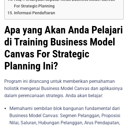
For Strategic Planning
Informasi Pendaftaran
Apa yang Akan Anda Pelajari
di Training Business Model
Canvas For Strategic
Planning Ini?
Program ini dirancang untuk memberikan pemahaman
holistik mengenai Business Model Canvas dan aplikasinya
dalam perencanaan strategis. Anda akan belajar:
Memahami sembilan blok bangunan fundamental dari
Business Model Canvas: Segmen Pelanggan, Proposisi
Nilai, Saluran, Hubungan Pelanggan, Arus Pendapatan,