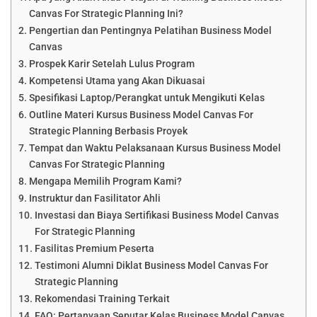
Canvas For Strategic Planning Ini?
Pengertian dan Pentingnya Pelatihan Business Model
Canvas
Prospek Karir Setelah Lulus Program
Kompetensi Utama yang Akan Dikuasai
Spesifikasi Laptop/Perangkat untuk Mengikuti Kelas
Outline Materi Kursus Business Model Canvas For
Strategic Planning Berbasis Proyek
Tempat dan Waktu Pelaksanaan Kursus Business Model
Canvas For Strategic Planning
Mengapa Memilih Program Kami?
Instruktur dan Fasilitator Ahli
Investasi dan Biaya Sertifikasi Business Model Canvas
For Strategic Planning
Fasilitas Premium Peserta
Testimoni Alumni Diklat Business Model Canvas For
Strategic Planning
Rekomendasi Training Terkait
FAQ: Pertanyaan Seputar Kelas Business Model Canvas