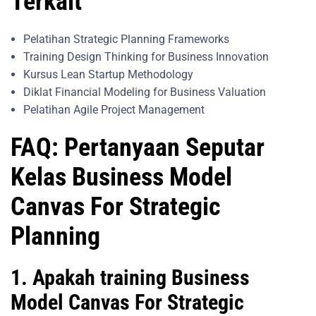
Terkait
Pelatihan Strategic Planning Frameworks
Training Design Thinking for Business Innovation
Kursus Lean Startup Methodology
Diklat Financial Modeling for Business Valuation
Pelatihan Agile Project Management
FAQ: Pertanyaan Seputar
Kelas Business Model
Canvas For Strategic
Planning
1. Apakah training Business
Model Canvas For Strategic