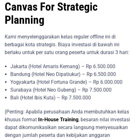
Canvas For Strategic
Planning
Kami menyelenggarakan kelas reguler offline ini di
berbagai kota strategis. Biaya investasi di bawah ini
berlaku untuk per satu orang peserta untuk durasi 3 hari:
Jakarta (Hotel Amaris Kemang) – Rp 6.500.000
Bandung (Hotel Neo Dipatiukur) – Rp 6.500.000
Yogyakarta (Hotel Fortuna Grande) – Rp 6.000.000
Surabaya (Hotel Neo Gubeng) – Rp 7.500.000
Bali (Hotel Ibis Kuta) – Rp 7.500.000
(Penting: Apabila perusahaan Anda membutuhkan kelas
khusus format
In-House Training
, besaran nilai investasi
dapat dikomunikasikan secara langsung menyesuaikan
dengan jumlah peserta dan kebijakan anggaran