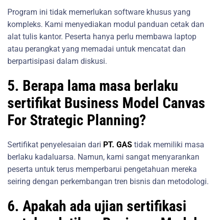
Program ini tidak memerlukan software khusus yang
kompleks. Kami menyediakan modul panduan cetak dan
alat tulis kantor. Peserta hanya perlu membawa laptop
atau perangkat yang memadai untuk mencatat dan
berpartisipasi dalam diskusi.
5. Berapa lama masa berlaku
sertifikat Business Model Canvas
For Strategic Planning?
Sertifikat penyelesaian dari
PT. GAS
tidak memiliki masa
berlaku kadaluarsa. Namun, kami sangat menyarankan
peserta untuk terus memperbarui pengetahuan mereka
seiring dengan perkembangan tren bisnis dan metodologi.
6. Apakah ada ujian sertifikasi