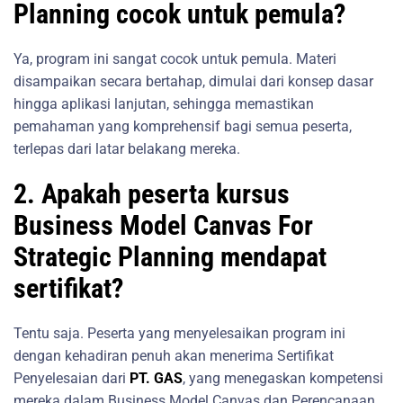
Planning cocok untuk pemula?
Ya, program ini sangat cocok untuk pemula. Materi
disampaikan secara bertahap, dimulai dari konsep dasar
hingga aplikasi lanjutan, sehingga memastikan
pemahaman yang komprehensif bagi semua peserta,
terlepas dari latar belakang mereka.
2. Apakah peserta kursus
Business Model Canvas For
Strategic Planning mendapat
sertifikat?
Tentu saja. Peserta yang menyelesaikan program ini
dengan kehadiran penuh akan menerima Sertifikat
Penyelesaian dari
PT. GAS
, yang menegaskan kompetensi
mereka dalam Business Model Canvas dan Perencanaan