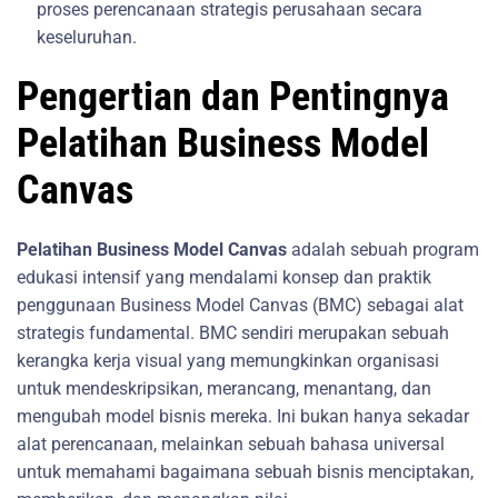
proses perencanaan strategis perusahaan secara
keseluruhan.
Pengertian dan Pentingnya
Pelatihan Business Model
Canvas
Pelatihan Business Model Canvas
adalah sebuah program
edukasi intensif yang mendalami konsep dan praktik
penggunaan Business Model Canvas (BMC) sebagai alat
strategis fundamental. BMC sendiri merupakan sebuah
kerangka kerja visual yang memungkinkan organisasi
untuk mendeskripsikan, merancang, menantang, dan
mengubah model bisnis mereka. Ini bukan hanya sekadar
alat perencanaan, melainkan sebuah bahasa universal
untuk memahami bagaimana sebuah bisnis menciptakan,