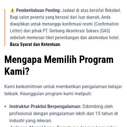
Pemberitahuan Penting:
Jadwal di atas bersifat fleksibel.
Bagi calon peserta yang berasal dari luar daerah, Anda
diwajibkan untuk menunggu konfirmasi resmi (Confirmation
Letter) dari pihak PT. Gerbang Akselerasi Sukses (GAS)
sebelum memesan tiket penerbangan dan akomodasi hotel.
Baca Syarat dan Ketentuan
.
Mengapa Memilih Program
Kami?
Kami berkomitmen untuk memberikan pengalaman belajar
terbaik. Keunggulan program kami meliputi:
Instruktur Praktisi Berpengalaman:
Dibimbing oleh
profesional dengan pengalaman lebih dari 15 tahun di
industri yang relevan.