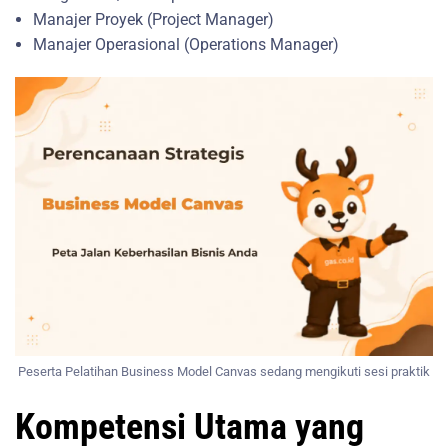
Manajer Proyek (Project Manager)
Manajer Operasional (Operations Manager)
Peserta Pelatihan Business Model Canvas sedang mengikuti sesi praktik
Kompetensi Utama yang