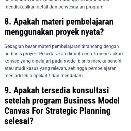
mendiskusikan detail dan penyesuaian program.
8. Apakah materi pembelajaran
menggunakan proyek nyata?
Sebagian besar materi pembelajaran dirancang dengan
berbasis proyek. Peserta akan diminta untuk menerapkan
konsep yang dipelajari pada model bisnis mereka sendiri
atau studi kasus yang relevan, sehingga pembelajaran
menjadi lebih aplikatif dan mendalam.
9. Apakah tersedia konsultasi
setelah program Business Model
Canvas For Strategic Planning
selesai?