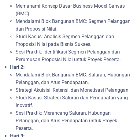
Memahami Konsep Dasar Business Model Canvas
(BMC).
Mendalami Blok Bangunan BMC: Segmen Pelanggan
dan Proposisi Nilai.
Studi Kasus: Analisis Segmen Pelanggan dan
Proposisi Nilai pada Bisnis Sukses.
Sesi Praktik: Identifikasi Segmen Pelanggan dan
Perumusan Proposisi Nilai untuk Proyek Peserta.
Hari 2:
Mendalami Blok Bangunan BMC: Saluran, Hubungan
Pelanggan, dan Arus Pendapatan.
Strategi Akuisisi, Retensi, dan Monetisasi Pelanggan.
Studi Kasus: Strategi Saluran dan Pendapatan yang
Inovatif.
Sesi Praktik: Merancang Saluran, Hubungan
Pelanggan, dan Arus Pendapatan untuk Proyek
Peserta.
Hari 3: