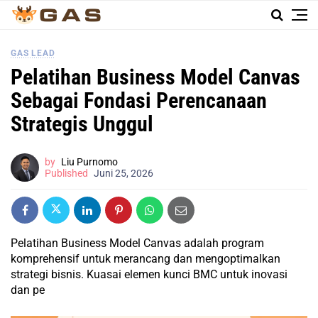
GAS LEAD
Pelatihan Business Model Canvas
Sebagai Fondasi Perencanaan
Strategis Unggul
by
Liu Purnomo
Published
Juni 25, 2026
Pelatihan Business Model Canvas adalah program
komprehensif untuk merancang dan mengoptimalkan
strategi bisnis. Kuasai elemen kunci BMC untuk inovasi
dan pe