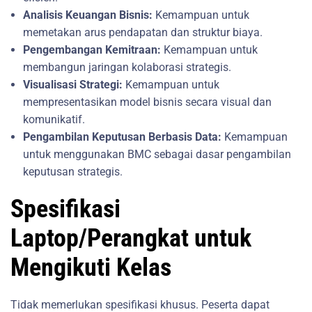
Analisis Keuangan Bisnis:
Kemampuan untuk
memetakan arus pendapatan dan struktur biaya.
Pengembangan Kemitraan:
Kemampuan untuk
membangun jaringan kolaborasi strategis.
Visualisasi Strategi:
Kemampuan untuk
mempresentasikan model bisnis secara visual dan
komunikatif.
Pengambilan Keputusan Berbasis Data:
Kemampuan
untuk menggunakan BMC sebagai dasar pengambilan
keputusan strategis.
Spesifikasi
Laptop/Perangkat untuk
Mengikuti Kelas
Tidak memerlukan spesifikasi khusus. Peserta dapat