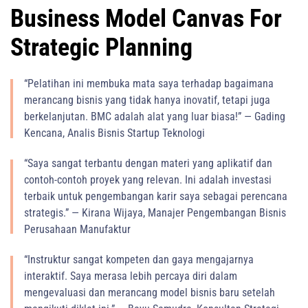
Business Model Canvas For
Strategic Planning
“Pelatihan ini membuka mata saya terhadap bagaimana
merancang bisnis yang tidak hanya inovatif, tetapi juga
berkelanjutan. BMC adalah alat yang luar biasa!” — Gading
Kencana, Analis Bisnis Startup Teknologi
“Saya sangat terbantu dengan materi yang aplikatif dan
contoh-contoh proyek yang relevan. Ini adalah investasi
terbaik untuk pengembangan karir saya sebagai perencana
strategis.” — Kirana Wijaya, Manajer Pengembangan Bisnis
Perusahaan Manufaktur
“Instruktur sangat kompeten dan gaya mengajarnya
interaktif. Saya merasa lebih percaya diri dalam
mengevaluasi dan merancang model bisnis baru setelah