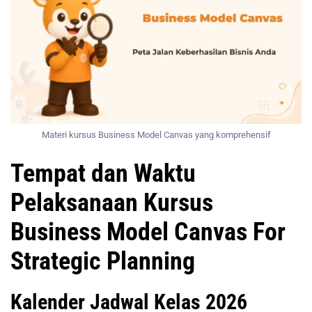
Materi kursus Business Model Canvas yang komprehensif
Tempat dan Waktu
Pelaksanaan Kursus
Business Model Canvas For
Strategic Planning
Kalender Jadwal Kelas 2026