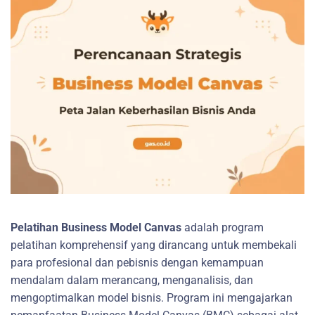
Pelatihan Business Model Canvas
adalah program
pelatihan komprehensif yang dirancang untuk membekali
para profesional dan pebisnis dengan kemampuan
mendalam dalam merancang, menganalisis, dan
mengoptimalkan model bisnis. Program ini mengajarkan