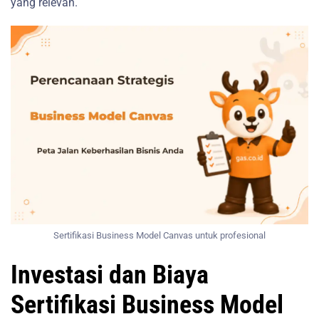
yang relevan.
Sertifikasi Business Model Canvas untuk profesional
Investasi dan Biaya
Sertifikasi Business Model