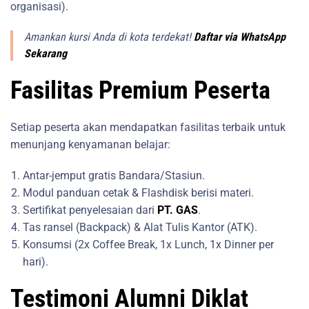
organisasi).
Amankan kursi Anda di kota terdekat!
Daftar via WhatsApp
Sekarang
Fasilitas Premium Peserta
Setiap peserta akan mendapatkan fasilitas terbaik untuk
menunjang kenyamanan belajar:
Antar-jemput gratis Bandara/Stasiun.
Modul panduan cetak & Flashdisk berisi materi.
Sertifikat penyelesaian dari
PT. GAS
.
Tas ransel (Backpack) & Alat Tulis Kantor (ATK).
Konsumsi (2x Coffee Break, 1x Lunch, 1x Dinner per
hari).
Testimoni Alumni Diklat