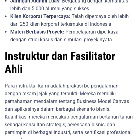
Jaringan Alumni Luas:
Bergabung dengan komunitas
lebih dari 5.000 alumni yang sukses.
Klien Korporat Terpercaya:
Telah dipercaya oleh lebih
dari 250 klien korporat terkemuka di Indonesia.
Materi Berbasis Proyek:
Pembelajaran diperkaya
dengan studi kasus dan simulasi proyek nyata.
Instruktur dan Fasilitator
Ahli
Para instruktur kami adalah praktisi berpengalaman
dengan rekam jejak yang terbukti. Mereka memiliki
pemahaman mendalam tentang Business Model Canvas
dan aplikasinya dalam berbagai skenario bisnis.
Kualifikasi mereka mencakup pengalaman bertahun-tahun
sebagai konsultan strategis, perencana bisnis, dan
pemimpin di berbagai industri, serta sertifikasi profesional