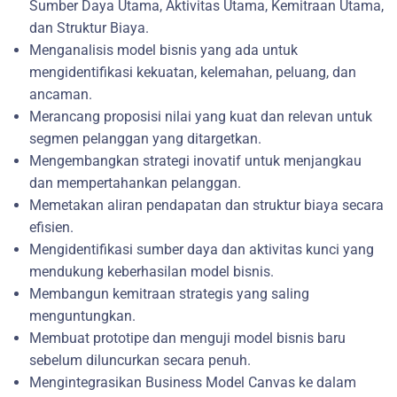
Sumber Daya Utama, Aktivitas Utama, Kemitraan Utama,
dan Struktur Biaya.
Menganalisis model bisnis yang ada untuk
mengidentifikasi kekuatan, kelemahan, peluang, dan
ancaman.
Merancang proposisi nilai yang kuat dan relevan untuk
segmen pelanggan yang ditargetkan.
Mengembangkan strategi inovatif untuk menjangkau
dan mempertahankan pelanggan.
Memetakan aliran pendapatan dan struktur biaya secara
efisien.
Mengidentifikasi sumber daya dan aktivitas kunci yang
mendukung keberhasilan model bisnis.
Membangun kemitraan strategis yang saling
menguntungkan.
Membuat prototipe dan menguji model bisnis baru
sebelum diluncurkan secara penuh.
Mengintegrasikan Business Model Canvas ke dalam