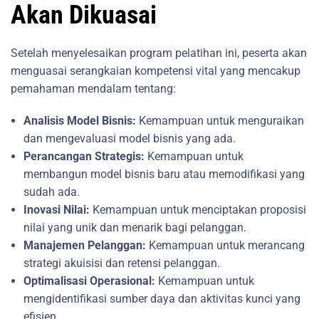
Akan Dikuasai
Setelah menyelesaikan program pelatihan ini, peserta akan
menguasai serangkaian kompetensi vital yang mencakup
pemahaman mendalam tentang:
Analisis Model Bisnis:
Kemampuan untuk menguraikan
dan mengevaluasi model bisnis yang ada.
Perancangan Strategis:
Kemampuan untuk
membangun model bisnis baru atau memodifikasi yang
sudah ada.
Inovasi Nilai:
Kemampuan untuk menciptakan proposisi
nilai yang unik dan menarik bagi pelanggan.
Manajemen Pelanggan:
Kemampuan untuk merancang
strategi akuisisi dan retensi pelanggan.
Optimalisasi Operasional:
Kemampuan untuk
mengidentifikasi sumber daya dan aktivitas kunci yang
efisien.