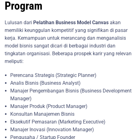
Program
Lulusan dari
Pelatihan Business Model Canvas
akan
memiliki keunggulan kompetitif yang signifikan di pasar
kerja. Kemampuan untuk merancang dan menganalisis
model bisnis sangat dicari di berbagai industri dan
tingkatan organisasi. Beberapa prospek karir yang relevan
meliputi:
Perencana Strategis (Strategic Planner)
Analis Bisnis (Business Analyst)
Manajer Pengembangan Bisnis (Business Development
Manager)
Manajer Produk (Product Manager)
Konsultan Manajemen Bisnis
Eksekutif Pemasaran (Marketing Executive)
Manajer Inovasi (Innovation Manager)
Pengusaha / Startup Founder