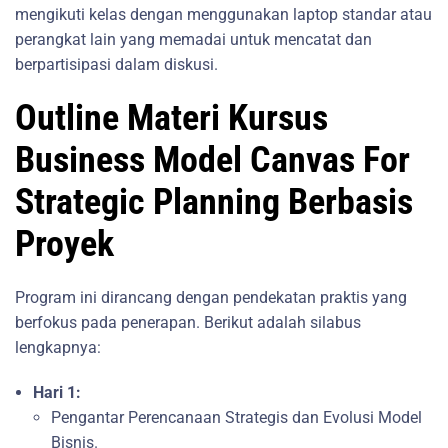
mengikuti kelas dengan menggunakan laptop standar atau
perangkat lain yang memadai untuk mencatat dan
berpartisipasi dalam diskusi.
Outline Materi Kursus
Business Model Canvas For
Strategic Planning Berbasis
Proyek
Program ini dirancang dengan pendekatan praktis yang
berfokus pada penerapan. Berikut adalah silabus
lengkapnya:
Hari 1:
Pengantar Perencanaan Strategis dan Evolusi Model
Bisnis.