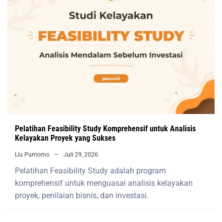
Pelatihan Feasibility Study Komprehensif untuk Analisis
Kelayakan Proyek yang Sukses
Liu Purnomo
Juli 29, 2026
Pelatihan Feasibility Study adalah program
komprehensif untuk menguasai analisis kelayakan
proyek, penilaian bisnis, dan investasi.