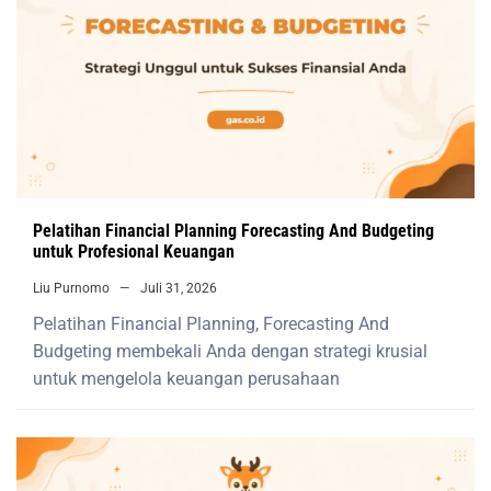
Pelatihan Financial Planning Forecasting And Budgeting
untuk Profesional Keuangan
Liu Purnomo
Juli 31, 2026
Pelatihan Financial Planning, Forecasting And
Budgeting membekali Anda dengan strategi krusial
untuk mengelola keuangan perusahaan