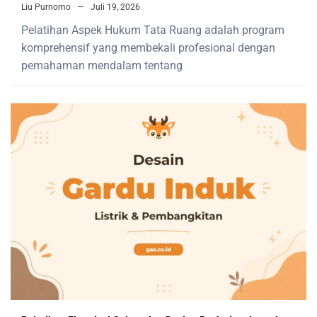
Liu Purnomo
Juli 19, 2026
Pelatihan Aspek Hukum Tata Ruang adalah program
komprehensif yang membekali profesional dengan
pemahaman mendalam tentang