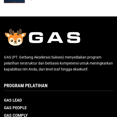
GAS (PT. Gerbang Akselerasi Sukses) menyediakan program
pelatihan terstruktur dan berbasis kompetensi untuk meningkatkan
kapabilitas tim Anda, dari level staf hingga eksekutif.
PROGRAM PELATIHAN
GAS LEAD
GAS PEOPLE
GAS COMPLY