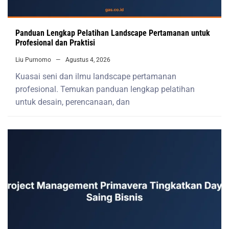
Panduan Lengkap Pelatihan Landscape Pertamanan untuk
Profesional dan Praktisi
Liu Purnomo
Agustus 4, 2026
Kuasai seni dan ilmu landscape pertamanan
profesional. Temukan panduan lengkap pelatihan
untuk desain, perencanaan, dan