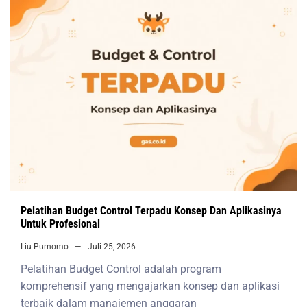
Pelatihan Budget Control Terpadu Konsep Dan Aplikasinya
Untuk Profesional
Liu Purnomo
Juli 25, 2026
Pelatihan Budget Control adalah program
komprehensif yang mengajarkan konsep dan aplikasi
terbaik dalam manajemen anggaran