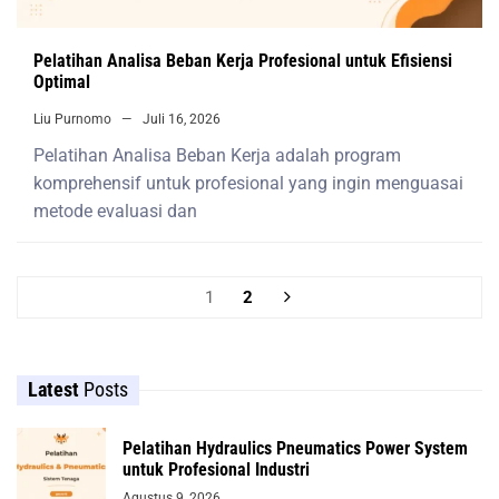
Pelatihan Analisa Beban Kerja Profesional untuk Efisiensi
Optimal
Liu Purnomo
Juli 16, 2026
Pelatihan Analisa Beban Kerja adalah program
komprehensif untuk profesional yang ingin menguasai
metode evaluasi dan
1
2
Latest
Posts
Pelatihan Hydraulics Pneumatics Power System
untuk Profesional Industri
Agustus 9, 2026