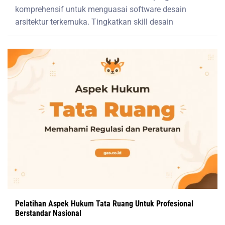
komprehensif untuk menguasai software desain
arsitektur terkemuka. Tingkatkan skill desain
Pelatihan Aspek Hukum Tata Ruang Untuk Profesional
Berstandar Nasional