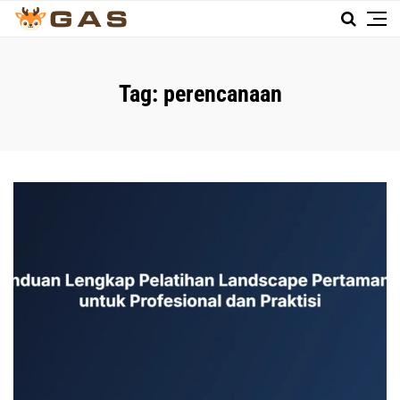
Tag:
perencanaan