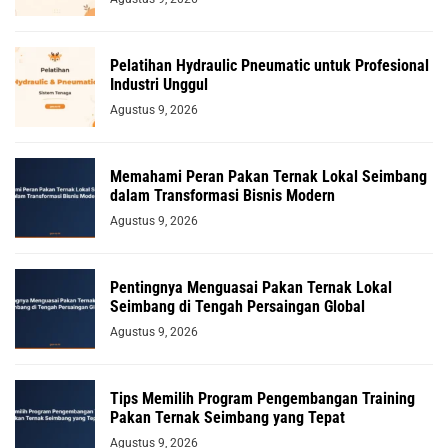
Pelatihan Hydraulic Pneumatic untuk Profesional
Industri Unggul
Agustus 9, 2026
Memahami Peran Pakan Ternak Lokal Seimbang
dalam Transformasi Bisnis Modern
Agustus 9, 2026
Pentingnya Menguasai Pakan Ternak Lokal
Seimbang di Tengah Persaingan Global
Agustus 9, 2026
Tips Memilih Program Pengembangan Training
Pakan Ternak Seimbang yang Tepat
Agustus 9, 2026