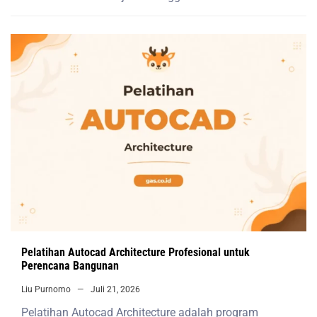
Pelatihan Autocad Architecture Profesional untuk
Perencana Bangunan
Liu Purnomo
Juli 21, 2026
Pelatihan Autocad Architecture adalah program