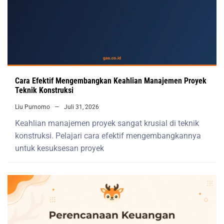
Cara Efektif Mengembangkan Keahlian Manajemen Proyek
Teknik Konstruksi
Liu Purnomo
Juli 31, 2026
Keahlian manajemen proyek sangat krusial di teknik
konstruksi. Pelajari cara efektif mengembangkannya
untuk kesuksesan proyek