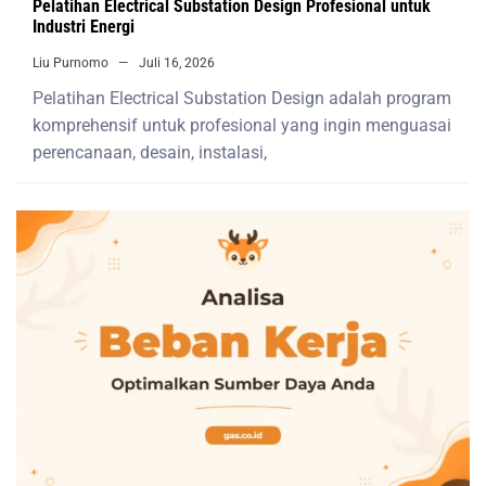
Pelatihan Electrical Substation Design Profesional untuk
Industri Energi
Liu Purnomo
Juli 16, 2026
Pelatihan Electrical Substation Design adalah program
komprehensif untuk profesional yang ingin menguasai
perencanaan, desain, instalasi,