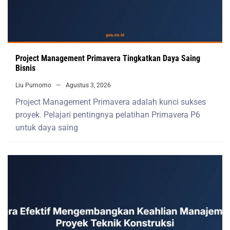
Project Management Primavera Tingkatkan Daya Saing
Bisnis
Liu Purnomo
Agustus 3, 2026
Project Management Primavera adalah kunci sukses
proyek. Pelajari pentingnya pelatihan Primavera P6
untuk daya saing