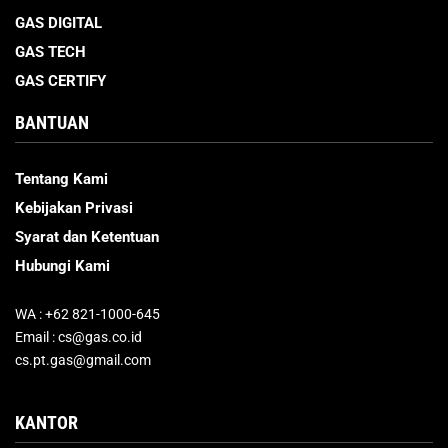
GAS DIGITAL
GAS TECH
GAS CERTIFY
BANTUAN
Tentang Kami
Kebijakan Privasi
Syarat dan Ketentuan
Hubungi Kami
WA : +62 821-1000-645
Email : cs@gas.co.id
cs.pt.gas@gmail.com
KANTOR