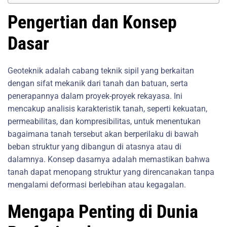
Pengertian dan Konsep
Dasar
Geoteknik adalah cabang teknik sipil yang berkaitan
dengan sifat mekanik dari tanah dan batuan, serta
penerapannya dalam proyek-proyek rekayasa. Ini
mencakup analisis karakteristik tanah, seperti kekuatan,
permeabilitas, dan kompresibilitas, untuk menentukan
bagaimana tanah tersebut akan berperilaku di bawah
beban struktur yang dibangun di atasnya atau di
dalamnya. Konsep dasarnya adalah memastikan bahwa
tanah dapat menopang struktur yang direncanakan tanpa
mengalami deformasi berlebihan atau kegagalan.
Mengapa Penting di Dunia