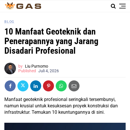
BLOG
10 Manfaat Geoteknik dan
Penerapannya yang Jarang
Disadari Profesional
by
Liu Purnomo
Published
Juli 4, 2026
Manfaat geoteknik profesional seringkali tersembunyi,
namun krusial untuk kesuksesan proyek konstruksi dan
infrastruktur. Temukan 10 keuntungannya di sini.