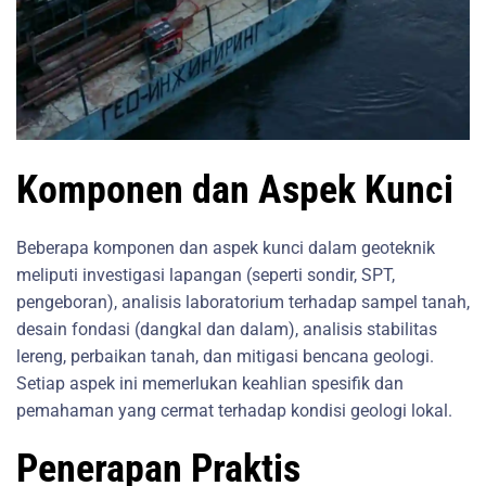
Komponen dan Aspek Kunci
Beberapa komponen dan aspek kunci dalam geoteknik
meliputi investigasi lapangan (seperti sondir, SPT,
pengeboran), analisis laboratorium terhadap sampel tanah,
desain fondasi (dangkal dan dalam), analisis stabilitas
lereng, perbaikan tanah, dan mitigasi bencana geologi.
Setiap aspek ini memerlukan keahlian spesifik dan
pemahaman yang cermat terhadap kondisi geologi lokal.
Penerapan Praktis