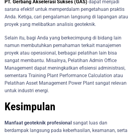
PT. Gerbang Akselerasi Sukses (GAS)
dapat menjadi
sarana efektif untuk memperdalam pengetahuan praktis
Anda. Ketiga, cari pengalaman langsung di lapangan atau
proyek yang melibatkan analisis geoteknik.
Selain itu, bagi Anda yang berkecimpung di bidang lain
namun membutuhkan pemahaman terkait manajemen
proyek atau operasional, berbagai pelatihan lain bisa
sangat membantu. Misalnya, Pelatihan Admin Office
Management dapat meningkatkan efisiensi administrasi,
sementara Training Plant Performance Calculation atau
Pelatihan Asset Management Power Plant sangat relevan
untuk industri energi.
Kesimpulan
Manfaat geoteknik profesional
sangat luas dan
berdampak langsung pada keberhasilan, keamanan, serta