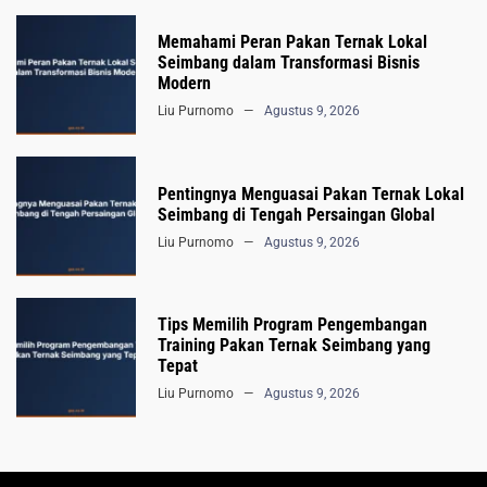
Memahami Peran Pakan Ternak Lokal
Seimbang dalam Transformasi Bisnis
Modern
Liu Purnomo
Agustus 9, 2026
Pentingnya Menguasai Pakan Ternak Lokal
Seimbang di Tengah Persaingan Global
Liu Purnomo
Agustus 9, 2026
Tips Memilih Program Pengembangan
Training Pakan Ternak Seimbang yang
Tepat
Liu Purnomo
Agustus 9, 2026