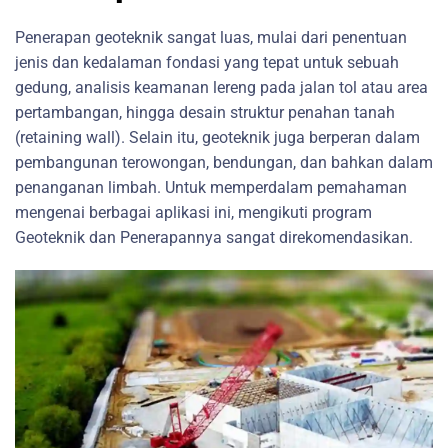
Penerapan geoteknik sangat luas, mulai dari penentuan
jenis dan kedalaman fondasi yang tepat untuk sebuah
gedung, analisis keamanan lereng pada jalan tol atau area
pertambangan, hingga desain struktur penahan tanah
(retaining wall). Selain itu, geoteknik juga berperan dalam
pembangunan terowongan, bendungan, dan bahkan dalam
penanganan limbah. Untuk memperdalam pemahaman
mengenai berbagai aplikasi ini, mengikuti program
Geoteknik dan Penerapannya sangat direkomendasikan.