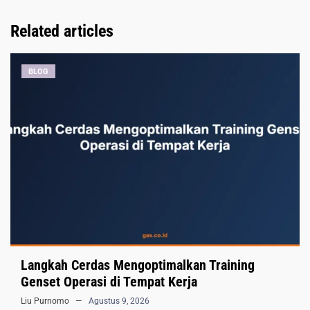
Related articles
BLOG
Langkah Cerdas Mengoptimalkan Training
Genset Operasi di Tempat Kerja
Liu Purnomo
Agustus 9, 2026