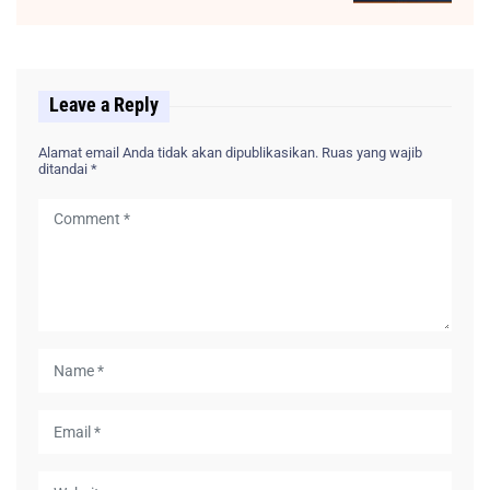
Leave a Reply
Alamat email Anda tidak akan dipublikasikan.
Ruas yang wajib
ditandai
*