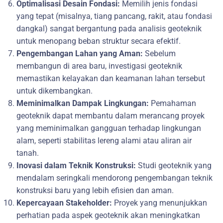
Optimalisasi Desain Fondasi:
Memilih jenis fondasi
yang tepat (misalnya, tiang pancang, rakit, atau fondasi
dangkal) sangat bergantung pada analisis geoteknik
untuk menopang beban struktur secara efektif.
Pengembangan Lahan yang Aman:
Sebelum
membangun di area baru, investigasi geoteknik
memastikan kelayakan dan keamanan lahan tersebut
untuk dikembangkan.
Meminimalkan Dampak Lingkungan:
Pemahaman
geoteknik dapat membantu dalam merancang proyek
yang meminimalkan gangguan terhadap lingkungan
alam, seperti stabilitas lereng alami atau aliran air
tanah.
Inovasi dalam Teknik Konstruksi:
Studi geoteknik yang
mendalam seringkali mendorong pengembangan teknik
konstruksi baru yang lebih efisien dan aman.
Kepercayaan Stakeholder:
Proyek yang menunjukkan
perhatian pada aspek geoteknik akan meningkatkan