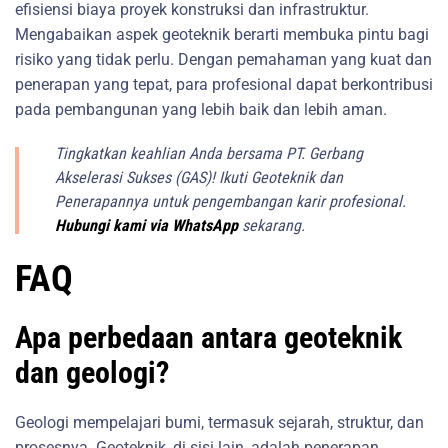
efisiensi biaya proyek konstruksi dan infrastruktur.
Mengabaikan aspek geoteknik berarti membuka pintu bagi
risiko yang tidak perlu. Dengan pemahaman yang kuat dan
penerapan yang tepat, para profesional dapat berkontribusi
pada pembangunan yang lebih baik dan lebih aman.
Tingkatkan keahlian Anda bersama PT. Gerbang
Akselerasi Sukses (GAS)! Ikuti Geoteknik dan
Penerapannya untuk pengembangan karir profesional.
Hubungi kami via WhatsApp
sekarang.
FAQ
Apa perbedaan antara geoteknik
dan geologi?
Geologi mempelajari bumi, termasuk sejarah, struktur, dan
prosesnya. Geoteknik, di sisi lain, adalah penerapan