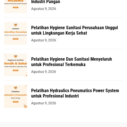
Industri Pangan
Agustus 9, 2026
Pelatihan Hygiene Sanitasi Perusahaan Unggul
untuk Lingkungan Kerja Sehat
Agustus 9, 2026
Pelatihan Hygiene Dan Sanitasi Menyeluruh
untuk Profesional Terkemuka
Agustus 9, 2026
Pelatihan Hydraulics Pneumatics Power System
untuk Profesional Industri
Agustus 9, 2026