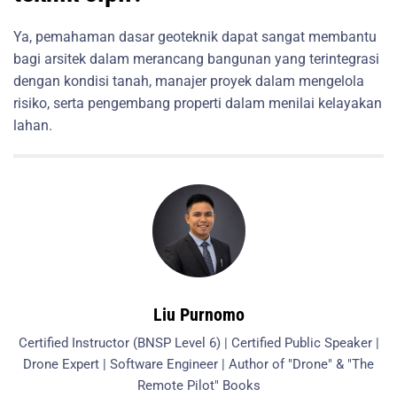
Ya, pemahaman dasar geoteknik dapat sangat membantu
bagi arsitek dalam merancang bangunan yang terintegrasi
dengan kondisi tanah, manajer proyek dalam mengelola
risiko, serta pengembang properti dalam menilai kelayakan
lahan.
Liu Purnomo
Certified Instructor (BNSP Level 6) | Certified Public Speaker |
Drone Expert | Software Engineer | Author of "Drone" & "The
Remote Pilot" Books