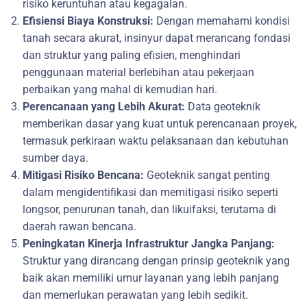
risiko keruntuhan atau kegagalan.
Efisiensi Biaya Konstruksi:
Dengan memahami kondisi
tanah secara akurat, insinyur dapat merancang fondasi
dan struktur yang paling efisien, menghindari
penggunaan material berlebihan atau pekerjaan
perbaikan yang mahal di kemudian hari.
Perencanaan yang Lebih Akurat:
Data geoteknik
memberikan dasar yang kuat untuk perencanaan proyek,
termasuk perkiraan waktu pelaksanaan dan kebutuhan
sumber daya.
Mitigasi Risiko Bencana:
Geoteknik sangat penting
dalam mengidentifikasi dan memitigasi risiko seperti
longsor, penurunan tanah, dan likuifaksi, terutama di
daerah rawan bencana.
Peningkatan Kinerja Infrastruktur Jangka Panjang:
Struktur yang dirancang dengan prinsip geoteknik yang
baik akan memiliki umur layanan yang lebih panjang
dan memerlukan perawatan yang lebih sedikit.