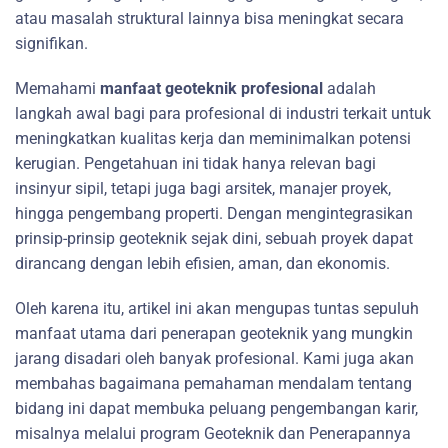
atau masalah struktural lainnya bisa meningkat secara
signifikan.
Memahami
manfaat geoteknik profesional
adalah
langkah awal bagi para profesional di industri terkait untuk
meningkatkan kualitas kerja dan meminimalkan potensi
kerugian. Pengetahuan ini tidak hanya relevan bagi
insinyur sipil, tetapi juga bagi arsitek, manajer proyek,
hingga pengembang properti. Dengan mengintegrasikan
prinsip-prinsip geoteknik sejak dini, sebuah proyek dapat
dirancang dengan lebih efisien, aman, dan ekonomis.
Oleh karena itu, artikel ini akan mengupas tuntas sepuluh
manfaat utama dari penerapan geoteknik yang mungkin
jarang disadari oleh banyak profesional. Kami juga akan
membahas bagaimana pemahaman mendalam tentang
bidang ini dapat membuka peluang pengembangan karir,
misalnya melalui program Geoteknik dan Penerapannya