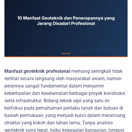
Manfaat geoteknik profesional
memang seringkali tidak
terlihat secara langsung oleh masyarakat awam, namun
perannya sangat fundamental dalam menjamin
keberhasilan dan keselamatan berbagai proyek konstruksi
serta infrastruktur. Bidang teknik sipil yang satu ini
berfokus pada pemahaman perilaku tanah dan batuan di
bawah permukaan, yang menjadi kunci dalam merancang
struktur yang kokoh dan tahan lama. Tanpa analisis
geoteknik yang tepat, risiko kegagalan bangunan, longsor,