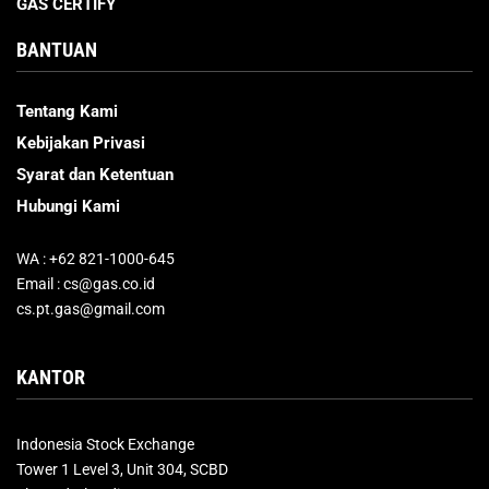
GAS CERTIFY
BANTUAN
Tentang Kami
Kebijakan Privasi
Syarat dan Ketentuan
Hubungi Kami
WA : +62 821-1000-645
Email : cs@gas.co.id
cs.pt.gas@gmail.com
KANTOR
Indonesia Stock Exchange
Tower 1 Level 3, Unit 304, SCBD