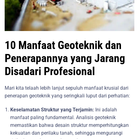
10 Manfaat Geoteknik dan
Penerapannya yang Jarang
Disadari Profesional
Mari kita telaah lebih lanjut sepuluh manfaat krusial dari
penerapan geoteknik yang seringkali luput dari perhatian:
Keselamatan Struktur yang Terjamin:
Ini adalah
manfaat paling fundamental. Analisis geoteknik
memastikan bahwa desain struktur memperhitungkan
kekuatan dan perilaku tanah, sehingga mengurangi