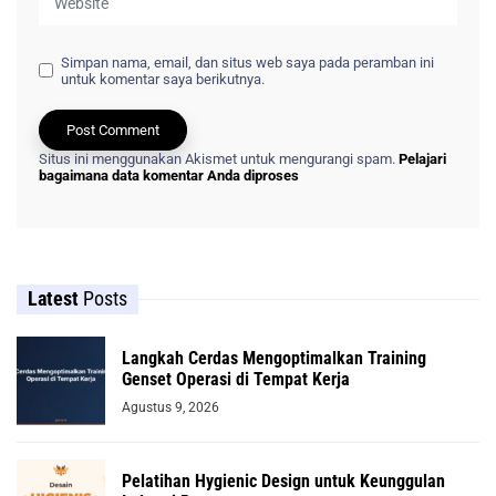
Simpan nama, email, dan situs web saya pada peramban ini
untuk komentar saya berikutnya.
Situs ini menggunakan Akismet untuk mengurangi spam.
Pelajari
bagaimana data komentar Anda diproses
Latest
Posts
Langkah Cerdas Mengoptimalkan Training
Genset Operasi di Tempat Kerja
Agustus 9, 2026
Pelatihan Hygienic Design untuk Keunggulan