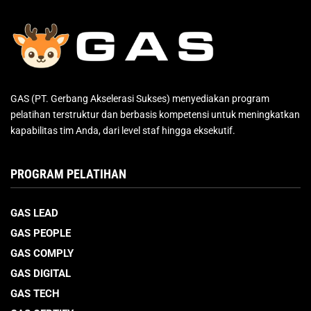
GAS (PT. Gerbang Akselerasi Sukses) menyediakan program
pelatihan terstruktur dan berbasis kompetensi untuk meningkatkan
kapabilitas tim Anda, dari level staf hingga eksekutif.
PROGRAM PELATIHAN
GAS LEAD
GAS PEOPLE
GAS COMPLY
GAS DIGITAL
GAS TECH