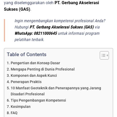
yang diselenggarakan oleh
PT. Gerbang Akselerasi
Sukses (GAS)
.
Ingin mengembangkan kompetensi profesional Anda?
Hubungi
PT. Gerbang Akselerasi Sukses (GAS)
via
WhatsApp: 08211000645
untuk informasi program
pelatihan terbaik.
Table of Contents
Pengertian dan Konsep Dasar
Mengapa Penting di Dunia Profesional
Komponen dan Aspek Kunci
Penerapan Praktis
10 Manfaat Geoteknik dan Penerapannya yang Jarang
Disadari Profesional
Tips Pengembangan Kompetensi
Kesimpulan
FAQ