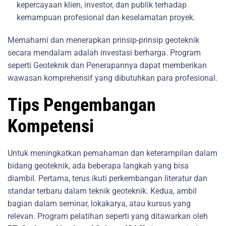
kepercayaan klien, investor, dan publik terhadap
kemampuan profesional dan keselamatan proyek.
Memahami dan menerapkan prinsip-prinsip geoteknik
secara mendalam adalah investasi berharga. Program
seperti Geoteknik dan Penerapannya dapat memberikan
wawasan komprehensif yang dibutuhkan para profesional.
Tips Pengembangan
Kompetensi
Untuk meningkatkan pemahaman dan keterampilan dalam
bidang geoteknik, ada beberapa langkah yang bisa
diambil. Pertama, terus ikuti perkembangan literatur dan
standar terbaru dalam teknik geoteknik. Kedua, ambil
bagian dalam seminar, lokakarya, atau kursus yang
relevan. Program pelatihan seperti yang ditawarkan oleh