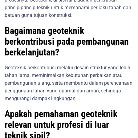
prinsip-prinsip teknik untuk memahami perilaku tanah dan
batuan guna tujuan konstruksi.
Bagaimana geoteknik
berkontribusi pada pembangunan
berkelanjutan?
Geoteknik berkontribusi melalui desain struktur yang lebih
tahan lama, meminimalkan kebutuhan perbaikan atau
pembangunan ulang, serta membantu dalam perencanaan
penggunaan lahan yang optimal dan aman, sehingga
mengurangi dampak lingkungan.
Apakah pemahaman geoteknik
relevan untuk profesi di luar
teknik sipil?