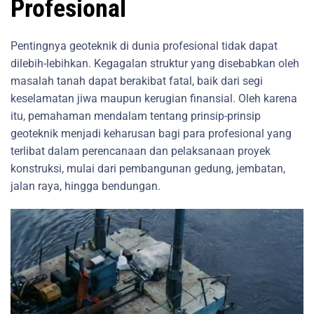
Profesional
Pentingnya geoteknik di dunia profesional tidak dapat
dilebih-lebihkan. Kegagalan struktur yang disebabkan oleh
masalah tanah dapat berakibat fatal, baik dari segi
keselamatan jiwa maupun kerugian finansial. Oleh karena
itu, pemahaman mendalam tentang prinsip-prinsip
geoteknik menjadi keharusan bagi para profesional yang
terlibat dalam perencanaan dan pelaksanaan proyek
konstruksi, mulai dari pembangunan gedung, jembatan,
jalan raya, hingga bendungan.