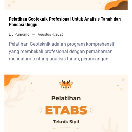
Pelatihan Geoteknik Profesional Untuk Analisis Tanah dan
Pondasi Unggul
Liu Purnomo
Agustus 4, 2026
Pelatihan Geoteknik adalah program komprehensif
yang membekali profesional dengan pemahaman
mendalam tentang analisis tanah, perancangan