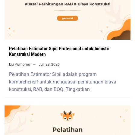
Pelatihan Estimator Sipil Profesional untuk Industri
Konstruksi Modern
Liu Purnomo
Juli 28, 2026
Pelatihan Estimator Sipil adalah program
komprehensif untuk menguasai perhitungan biaya
konstruksi, RAB, dan BOQ. Tingkatkan