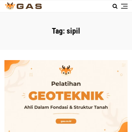
Tag:
sipil