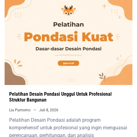
Pelatihan Desain Pondasi Unggul Untuk Profesional
Struktur Bangunan
Liu Purnomo
Juli 8, 2026
Pelatihan Desain Pondasi adalah program
komprehensif untuk profesional yang ingin menguasai
perencanaan, perhitungan, dan analisis