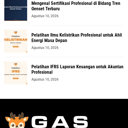
Mengenal Sertifikasi Profesional di Bidang Tren
Genset Terbaru
Agustus 10, 2026
Pelatihan Ilmu Kelistrikan Profesional untuk Ahli
Energi Masa Depan
Agustus 10, 2026
Pelatihan IFRS Laporan Keuangan untuk Akuntan
Profesional
Agustus 10, 2026