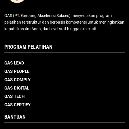
GAS (PT. Gerbang Akselerasi Sukses) menyediakan program
pelatihan terstruktur dan berbasis kompetensi untuk meningkatkan
kapabilitas tim Anda, dari level staf hingga eksekutif.
PROGRAM PELATIHAN
GAS LEAD
GAS PEOPLE
GAS COMPLY
GAS DIGITAL
GAS TECH
GAS CERTIFY
BANTUAN