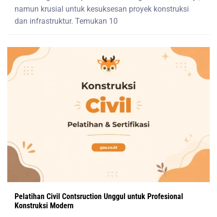
namun krusial untuk kesuksesan proyek konstruksi
dan infrastruktur. Temukan 10
Pelatihan Civil Contsruction Unggul untuk Profesional
Konstruksi Modern