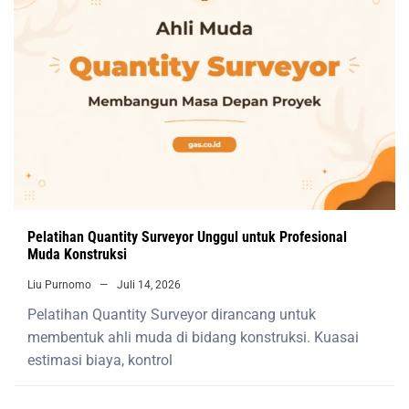
Pelatihan Quantity Surveyor Unggul untuk Profesional
Muda Konstruksi
Liu Purnomo
Juli 14, 2026
Pelatihan Quantity Surveyor dirancang untuk
membentuk ahli muda di bidang konstruksi. Kuasai
estimasi biaya, kontrol