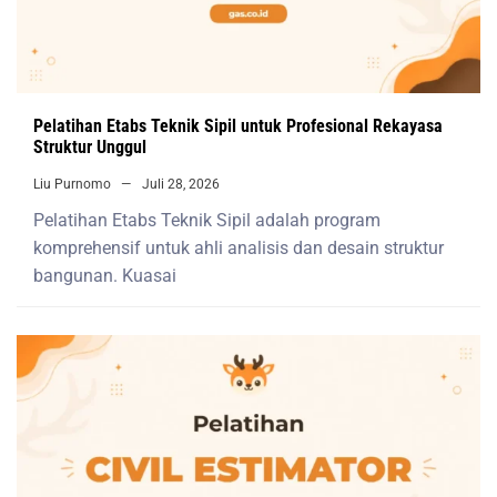
Pelatihan Etabs Teknik Sipil untuk Profesional Rekayasa
Struktur Unggul
Liu Purnomo
Juli 28, 2026
Pelatihan Etabs Teknik Sipil adalah program
komprehensif untuk ahli analisis dan desain struktur
bangunan. Kuasai