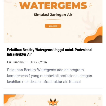
Pelatihan Bentley Watergems Unggul untuk Profesional
Infrastruktur Air
Liu Purnomo
Juli 25, 2026
Pelatihan Bentley Watergems adalah program
komprehensif yang membekali profesional dengan
keahlian mendesain infrastruktur air. Kuasai