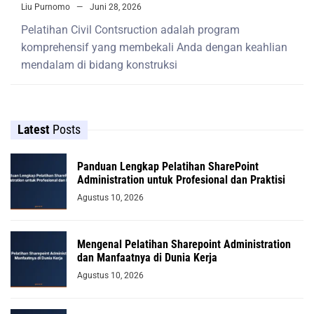
Liu Purnomo
Juni 28, 2026
Pelatihan Civil Contsruction adalah program
komprehensif yang membekali Anda dengan keahlian
mendalam di bidang konstruksi
Latest
Posts
Panduan Lengkap Pelatihan SharePoint
Administration untuk Profesional dan Praktisi
Agustus 10, 2026
Mengenal Pelatihan Sharepoint Administration
dan Manfaatnya di Dunia Kerja
Agustus 10, 2026