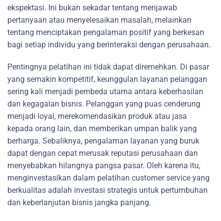
ekspektasi. Ini bukan sekadar tentang menjawab
pertanyaan atau menyelesaikan masalah, melainkan
tentang menciptakan pengalaman positif yang berkesan
bagi setiap individu yang berinteraksi dengan perusahaan.
Pentingnya pelatihan ini tidak dapat diremehkan. Di pasar
yang semakin kompetitif, keunggulan layanan pelanggan
sering kali menjadi pembeda utama antara keberhasilan
dan kegagalan bisnis. Pelanggan yang puas cenderung
menjadi loyal, merekomendasikan produk atau jasa
kepada orang lain, dan memberikan umpan balik yang
berharga. Sebaliknya, pengalaman layanan yang buruk
dapat dengan cepat merusak reputasi perusahaan dan
menyebabkan hilangnya pangsa pasar. Oleh karena itu,
menginvestasikan dalam pelatihan customer service yang
berkualitas adalah investasi strategis untuk pertumbuhan
dan keberlanjutan bisnis jangka panjang.