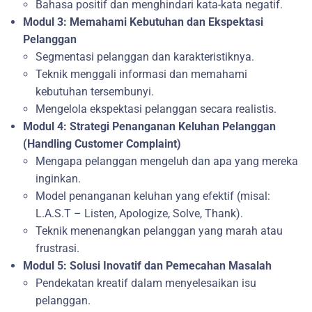
Bahasa positif dan menghindari kata-kata negatif.
Modul 3: Memahami Kebutuhan dan Ekspektasi
Pelanggan
Segmentasi pelanggan dan karakteristiknya.
Teknik menggali informasi dan memahami
kebutuhan tersembunyi.
Mengelola ekspektasi pelanggan secara realistis.
Modul 4: Strategi Penanganan Keluhan Pelanggan
(Handling Customer Complaint)
Mengapa pelanggan mengeluh dan apa yang mereka
inginkan.
Model penanganan keluhan yang efektif (misal:
L.A.S.T – Listen, Apologize, Solve, Thank).
Teknik menenangkan pelanggan yang marah atau
frustrasi.
Modul 5: Solusi Inovatif dan Pemecahan Masalah
Pendekatan kreatif dalam menyelesaikan isu
pelanggan.