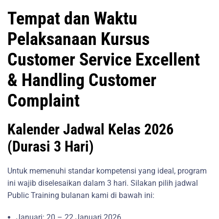
Tempat dan Waktu
Pelaksanaan Kursus
Customer Service Excellent
& Handling Customer
Complaint
Kalender Jadwal Kelas 2026
(Durasi 3 Hari)
Untuk memenuhi standar kompetensi yang ideal, program
ini wajib diselesaikan dalam 3 hari. Silakan pilih jadwal
Public Training bulanan kami di bawah ini:
Januari: 20 – 22 Januari 2026