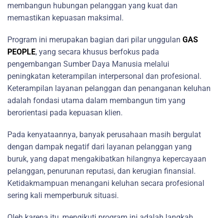
membangun hubungan pelanggan yang kuat dan
memastikan kepuasan maksimal.
Program ini merupakan bagian dari pilar unggulan
GAS
PEOPLE
, yang secara khusus berfokus pada
pengembangan Sumber Daya Manusia melalui
peningkatan keterampilan interpersonal dan profesional.
Keterampilan layanan pelanggan dan penanganan keluhan
adalah fondasi utama dalam membangun tim yang
berorientasi pada kepuasan klien.
Pada kenyataannya, banyak perusahaan masih bergulat
dengan dampak negatif dari layanan pelanggan yang
buruk, yang dapat mengakibatkan hilangnya kepercayaan
pelanggan, penurunan reputasi, dan kerugian finansial.
Ketidakmampuan menangani keluhan secara profesional
sering kali memperburuk situasi.
Oleh karena itu, mengikuti program ini adalah langkah