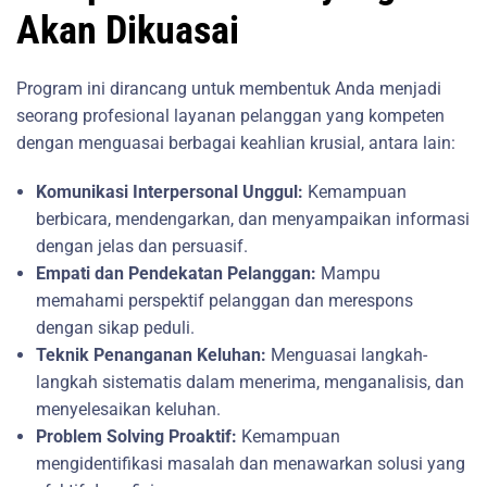
Akan Dikuasai
Program ini dirancang untuk membentuk Anda menjadi
seorang profesional layanan pelanggan yang kompeten
dengan menguasai berbagai keahlian krusial, antara lain:
Komunikasi Interpersonal Unggul:
Kemampuan
berbicara, mendengarkan, dan menyampaikan informasi
dengan jelas dan persuasif.
Empati dan Pendekatan Pelanggan:
Mampu
memahami perspektif pelanggan dan merespons
dengan sikap peduli.
Teknik Penanganan Keluhan:
Menguasai langkah-
langkah sistematis dalam menerima, menganalisis, dan
menyelesaikan keluhan.
Problem Solving Proaktif:
Kemampuan
mengidentifikasi masalah dan menawarkan solusi yang