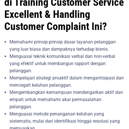
di Training Customer Service
Excellent & Handling
Customer Complaint Ini?
Memahami prinsip-prinsip dasar layanan pelanggan
yang luar biasa dan dampaknya terhadap bisnis.
Menguasai teknik komunikasi verbal dan non-verbal
yang efektif untuk membangun rapport dengan
pelanggan.
Mempelajari strategi proaktif dalam mengantisipasi dan
mencegah keluhan pelanggan.
Mengembangkan kemampuan mendengarkan aktif dan
empati untuk memahami akar permasalahan
pelanggan.
Menguasai metode penanganan keluhan yang
sistematis, mulai dari identifikasi hingga resolusi yang
memuaskan.