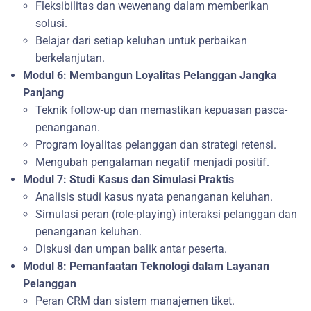
Fleksibilitas dan wewenang dalam memberikan
solusi.
Belajar dari setiap keluhan untuk perbaikan
berkelanjutan.
Modul 6: Membangun Loyalitas Pelanggan Jangka
Panjang
Teknik follow-up dan memastikan kepuasan pasca-
penanganan.
Program loyalitas pelanggan dan strategi retensi.
Mengubah pengalaman negatif menjadi positif.
Modul 7: Studi Kasus dan Simulasi Praktis
Analisis studi kasus nyata penanganan keluhan.
Simulasi peran (role-playing) interaksi pelanggan dan
penanganan keluhan.
Diskusi dan umpan balik antar peserta.
Modul 8: Pemanfaatan Teknologi dalam Layanan
Pelanggan
Peran CRM dan sistem manajemen tiket.