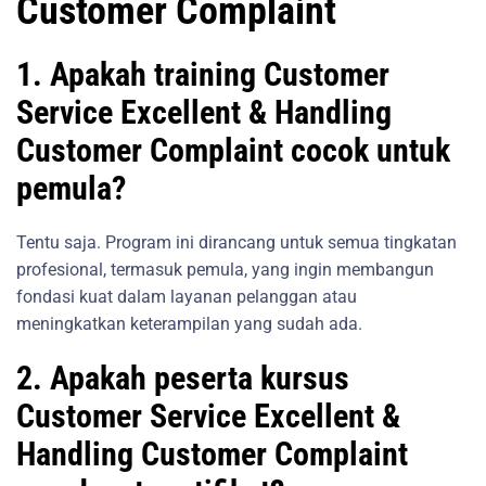
Customer Complaint
1. Apakah training Customer
Service Excellent & Handling
Customer Complaint cocok untuk
pemula?
Tentu saja. Program ini dirancang untuk semua tingkatan
profesional, termasuk pemula, yang ingin membangun
fondasi kuat dalam layanan pelanggan atau
meningkatkan keterampilan yang sudah ada.
2. Apakah peserta kursus
Customer Service Excellent &
Handling Customer Complaint