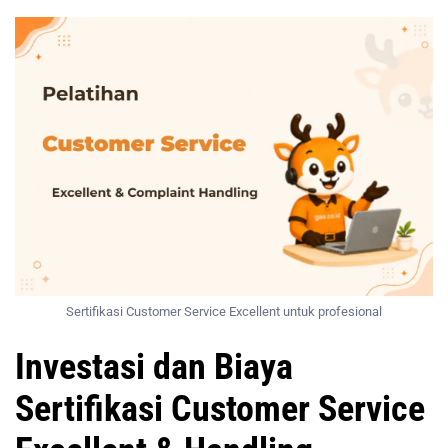
Sertifikasi Customer Service Excellent untuk profesional
Investasi dan Biaya
Sertifikasi Customer Service