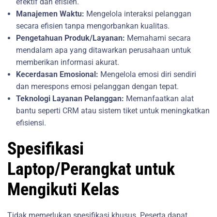
efektif dan efisien.
Manajemen Waktu:
Mengelola interaksi pelanggan
secara efisien tanpa mengorbankan kualitas.
Pengetahuan Produk/Layanan:
Memahami secara
mendalam apa yang ditawarkan perusahaan untuk
memberikan informasi akurat.
Kecerdasan Emosional:
Mengelola emosi diri sendiri
dan merespons emosi pelanggan dengan tepat.
Teknologi Layanan Pelanggan:
Memanfaatkan alat
bantu seperti CRM atau sistem tiket untuk meningkatkan
efisiensi.
Spesifikasi
Laptop/Perangkat untuk
Mengikuti Kelas
Tidak memerlukan spesifikasi khusus. Peserta dapat