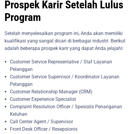
Prospek Karir Setelah Lulus
Program
Setelah menyelesaikan program ini, Anda akan memiliki
kualifikasi yang sangat dicari di berbagai industri. Berikut
adalah beberapa prospek karir yang dapat Anda jelajahi:
Customer Service Representative / Staf Layanan
Pelanggan
Customer Service Supervisor / Koordinator Layanan
Pelanggan
Customer Relationship Manager (CRM)
Customer Experience Specialist
Complaint Resolution Officer / Spesialis Penanganan
Keluhan
Call Center Agent / Supervisor
Front Desk Officer / Resepsionis