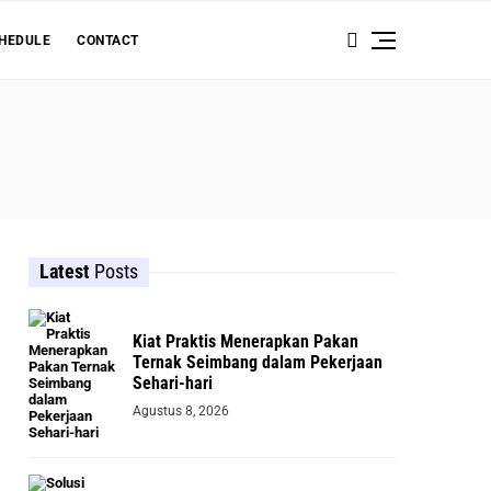
HEDULE
CONTACT
Latest
Posts
Kiat Praktis Menerapkan Pakan
Ternak Seimbang dalam Pekerjaan
Sehari-hari
Agustus 8, 2026