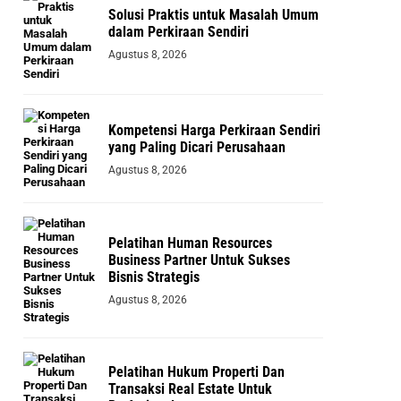
Solusi Praktis untuk Masalah Umum
dalam Perkiraan Sendiri
Agustus 8, 2026
Kompetensi Harga Perkiraan Sendiri
yang Paling Dicari Perusahaan
Agustus 8, 2026
Pelatihan Human Resources
Business Partner Untuk Sukses
Bisnis Strategis
Agustus 8, 2026
Pelatihan Hukum Properti Dan
Transaksi Real Estate Untuk