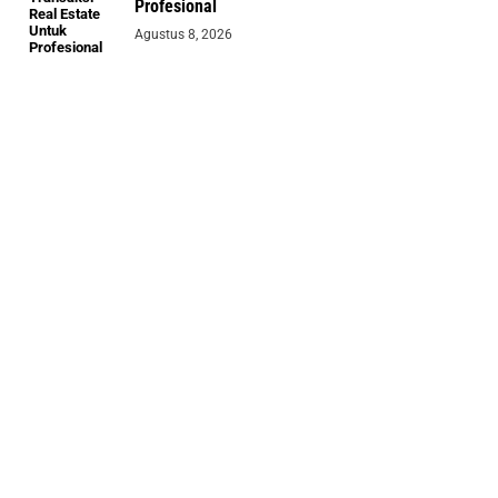
Profesional
Agustus 8, 2026