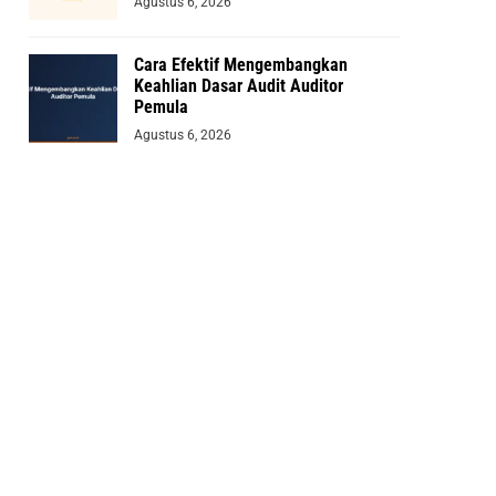
Agustus 6, 2026
Cara Efektif Mengembangkan
Keahlian Dasar Audit Auditor
Pemula
Agustus 6, 2026