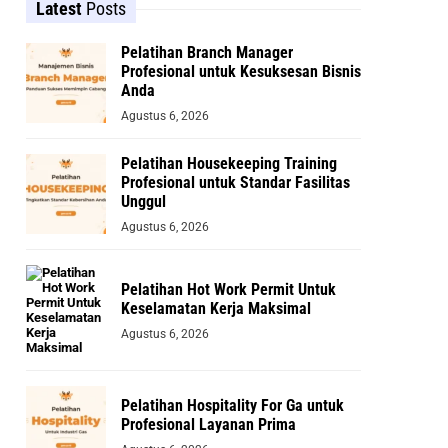
Latest
Posts
Pelatihan Branch Manager
Profesional untuk Kesuksesan Bisnis
Anda
Agustus 6, 2026
Pelatihan Housekeeping Training
Profesional untuk Standar Fasilitas
Unggul
Agustus 6, 2026
Pelatihan Hot Work Permit Untuk
Keselamatan Kerja Maksimal
Agustus 6, 2026
Pelatihan Hospitality For Ga untuk
Profesional Layanan Prima