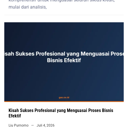
mulai dari analisis,
Kisah Sukses Profesional yang Menguasai Proses Bisnis
Efektif
Liu Purnomo
Juli 4, 2026