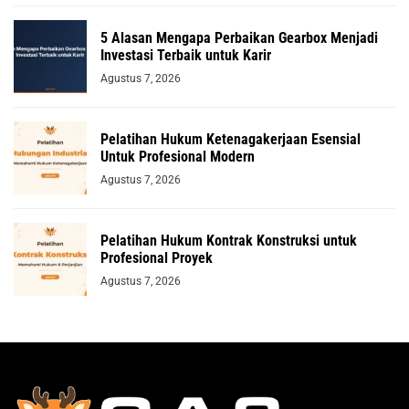
5 Alasan Mengapa Perbaikan Gearbox Menjadi
Investasi Terbaik untuk Karir
Agustus 7, 2026
Pelatihan Hukum Ketenagakerjaan Esensial
Untuk Profesional Modern
Agustus 7, 2026
Pelatihan Hukum Kontrak Konstruksi untuk
Profesional Proyek
Agustus 7, 2026