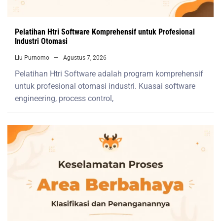
Pelatihan Htri Software Komprehensif untuk Profesional
Industri Otomasi
Liu Purnomo
Agustus 7, 2026
Pelatihan Htri Software adalah program komprehensif
untuk profesional otomasi industri. Kuasai software
engineering, process control,