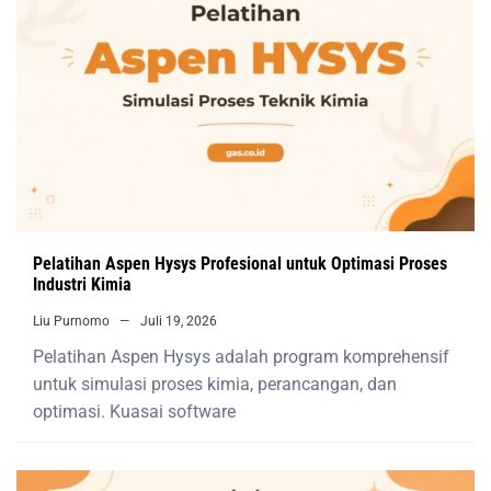
Pelatihan Aspen Hysys Profesional untuk Optimasi Proses
Industri Kimia
Liu Purnomo
Juli 19, 2026
Pelatihan Aspen Hysys adalah program komprehensif
untuk simulasi proses kimia, perancangan, dan
optimasi. Kuasai software