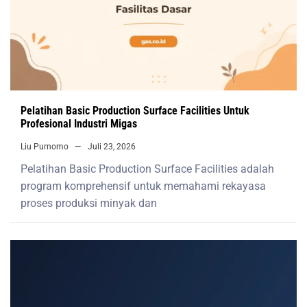
Pelatihan Basic Production Surface Facilities Untuk
Profesional Industri Migas
Liu Purnomo
Juli 23, 2026
Pelatihan Basic Production Surface Facilities adalah
program komprehensif untuk memahami rekayasa
proses produksi minyak dan