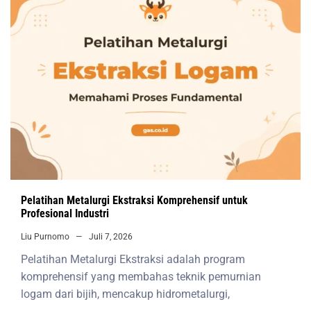
Pelatihan Metalurgi Ekstraksi Komprehensif untuk
Profesional Industri
Liu Purnomo
Juli 7, 2026
Pelatihan Metalurgi Ekstraksi adalah program
komprehensif yang membahas teknik pemurnian
logam dari bijih, mencakup hidrometalurgi,