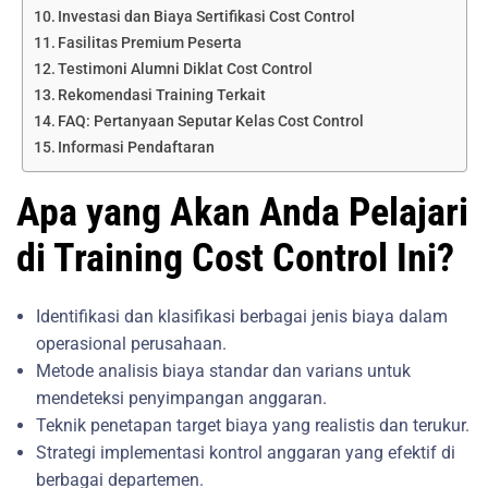
Investasi dan Biaya Sertifikasi Cost Control
Fasilitas Premium Peserta
Testimoni Alumni Diklat Cost Control
Rekomendasi Training Terkait
FAQ: Pertanyaan Seputar Kelas Cost Control
Informasi Pendaftaran
Apa yang Akan Anda Pelajari
di Training Cost Control Ini?
Identifikasi dan klasifikasi berbagai jenis biaya dalam
operasional perusahaan.
Metode analisis biaya standar dan varians untuk
mendeteksi penyimpangan anggaran.
Teknik penetapan target biaya yang realistis dan terukur.
Strategi implementasi kontrol anggaran yang efektif di
berbagai departemen.