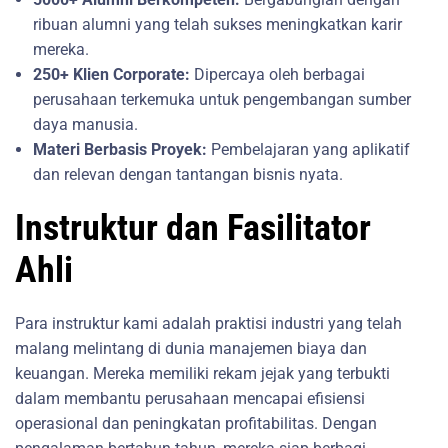
ribuan alumni yang telah sukses meningkatkan karir
mereka.
250+ Klien Corporate:
Dipercaya oleh berbagai
perusahaan terkemuka untuk pengembangan sumber
daya manusia.
Materi Berbasis Proyek:
Pembelajaran yang aplikatif
dan relevan dengan tantangan bisnis nyata.
Instruktur dan Fasilitator
Ahli
Para instruktur kami adalah praktisi industri yang telah
malang melintang di dunia manajemen biaya dan
keuangan. Mereka memiliki rekam jejak yang terbukti
dalam membantu perusahaan mencapai efisiensi
operasional dan peningkatan profitabilitas. Dengan