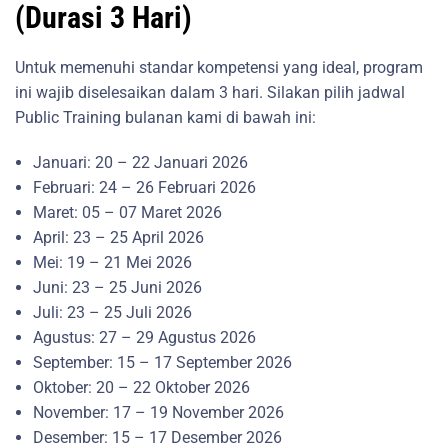
(Durasi 3 Hari)
Untuk memenuhi standar kompetensi yang ideal, program
ini wajib diselesaikan dalam 3 hari. Silakan pilih jadwal
Public Training bulanan kami di bawah ini:
Januari: 20 – 22 Januari 2026
Februari: 24 – 26 Februari 2026
Maret: 05 – 07 Maret 2026
April: 23 – 25 April 2026
Mei: 19 – 21 Mei 2026
Juni: 23 – 25 Juni 2026
Juli: 23 – 25 Juli 2026
Agustus: 27 – 29 Agustus 2026
September: 15 – 17 September 2026
Oktober: 20 – 22 Oktober 2026
November: 17 – 19 November 2026
Desember: 15 – 17 Desember 2026