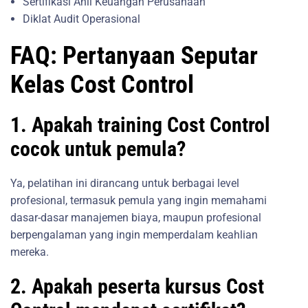
Sertifikasi Ahli Keuangan Perusahaan
Diklat Audit Operasional
FAQ: Pertanyaan Seputar
Kelas Cost Control
1. Apakah training Cost Control
cocok untuk pemula?
Ya, pelatihan ini dirancang untuk berbagai level
profesional, termasuk pemula yang ingin memahami
dasar-dasar manajemen biaya, maupun profesional
berpengalaman yang ingin memperdalam keahlian
mereka.
2. Apakah peserta kursus Cost