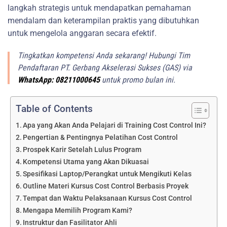
langkah strategis untuk mendapatkan pemahaman
mendalam dan keterampilan praktis yang dibutuhkan
untuk mengelola anggaran secara efektif.
Tingkatkan kompetensi Anda sekarang! Hubungi Tim
Pendaftaran PT. Gerbang Akselerasi Sukses (GAS) via
WhatsApp: 08211000645
untuk promo bulan ini.
Table of Contents
Apa yang Akan Anda Pelajari di Training Cost Control Ini?
Pengertian & Pentingnya Pelatihan Cost Control
Prospek Karir Setelah Lulus Program
Kompetensi Utama yang Akan Dikuasai
Spesifikasi Laptop/Perangkat untuk Mengikuti Kelas
Outline Materi Kursus Cost Control Berbasis Proyek
Tempat dan Waktu Pelaksanaan Kursus Cost Control
Mengapa Memilih Program Kami?
Instruktur dan Fasilitator Ahli