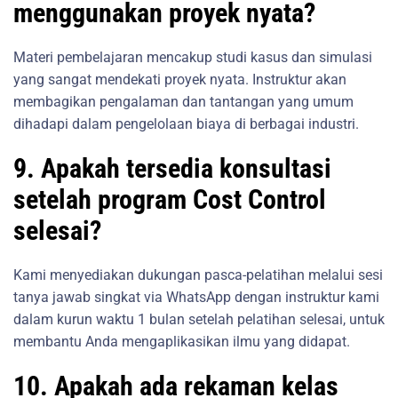
menggunakan proyek nyata?
Materi pembelajaran mencakup studi kasus dan simulasi
yang sangat mendekati proyek nyata. Instruktur akan
membagikan pengalaman dan tantangan yang umum
dihadapi dalam pengelolaan biaya di berbagai industri.
9. Apakah tersedia konsultasi
setelah program Cost Control
selesai?
Kami menyediakan dukungan pasca-pelatihan melalui sesi
tanya jawab singkat via WhatsApp dengan instruktur kami
dalam kurun waktu 1 bulan setelah pelatihan selesai, untuk
membantu Anda mengaplikasikan ilmu yang didapat.
10. Apakah ada rekaman kelas