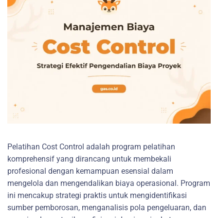
Pelatihan Cost Control adalah program pelatihan
komprehensif yang dirancang untuk membekali
profesional dengan kemampuan esensial dalam
mengelola dan mengendalikan biaya operasional. Program
ini mencakup strategi praktis untuk mengidentifikasi
sumber pemborosan, menganalisis pola pengeluaran, dan