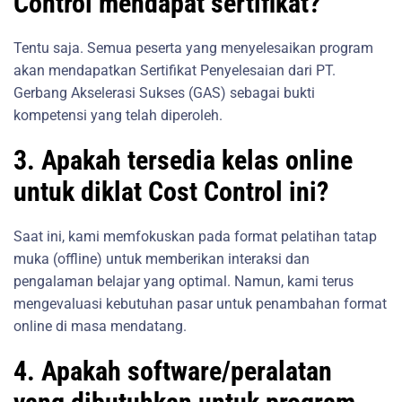
Control mendapat sertifikat?
Tentu saja. Semua peserta yang menyelesaikan program
akan mendapatkan Sertifikat Penyelesaian dari PT.
Gerbang Akselerasi Sukses (GAS) sebagai bukti
kompetensi yang telah diperoleh.
3. Apakah tersedia kelas online
untuk diklat Cost Control ini?
Saat ini, kami memfokuskan pada format pelatihan tatap
muka (offline) untuk memberikan interaksi dan
pengalaman belajar yang optimal. Namun, kami terus
mengevaluasi kebutuhan pasar untuk penambahan format
online di masa mendatang.
4. Apakah software/peralatan