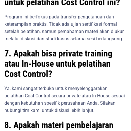
untuk pelatihan Cost Control ini?
Program ini berfokus pada transfer pengetahuan dan
keterampilan praktis. Tidak ada ujian sertifikasi formal
setelah pelatihan, namun pemahaman materi akan diukur
melalui diskusi dan studi kasus selama sesi berlangsung.
7. Apakah bisa private training
atau In-House untuk pelatihan
Cost Control?
Ya, kami sangat terbuka untuk menyelenggarakan
pelatihan Cost Control secara private atau In-House sesuai
dengan kebutuhan spesifik perusahaan Anda. Silakan
hubungi tim kami untuk diskusi lebih lanjut.
8. Apakah materi pembelajaran