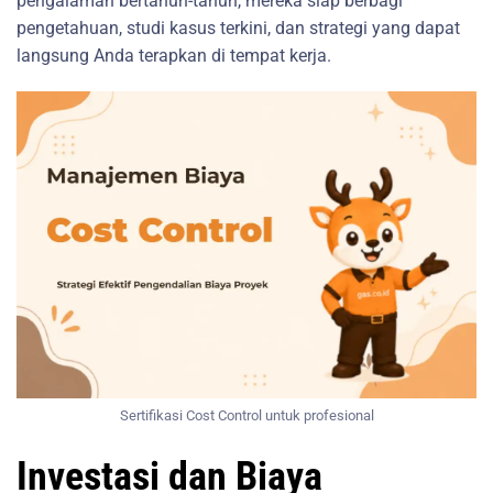
pengalaman bertahun-tahun, mereka siap berbagi
pengetahuan, studi kasus terkini, dan strategi yang dapat
langsung Anda terapkan di tempat kerja.
Sertifikasi Cost Control untuk profesional
Investasi dan Biaya