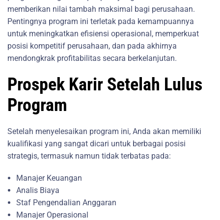
memberikan nilai tambah maksimal bagi perusahaan.
Pentingnya program ini terletak pada kemampuannya
untuk meningkatkan efisiensi operasional, memperkuat
posisi kompetitif perusahaan, dan pada akhirnya
mendongkrak profitabilitas secara berkelanjutan.
Prospek Karir Setelah Lulus
Program
Setelah menyelesaikan program ini, Anda akan memiliki
kualifikasi yang sangat dicari untuk berbagai posisi
strategis, termasuk namun tidak terbatas pada:
Manajer Keuangan
Analis Biaya
Staf Pengendalian Anggaran
Manajer Operasional