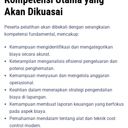
Akan Dikuasai
Peserta pelatihan akan dibekali dengan serangkaian
kompetensi fundamental, mencakup:
Kemampuan mengidentifikasi dan mengategorikan
biaya secara akurat.
Keterampilan menganalisis efisiensi pengeluaran dan
potensi penghematan.
Kemampuan menyusun dan mengelola anggaran
operasional.
Keahlian dalam menerapkan strategi pengendalian
biaya di lapangan.
Kemampuan membuat laporan keuangan yang berfokus
pada aspek biaya.
Pemahaman mendalam tentang alat dan teknik cost
control modern.