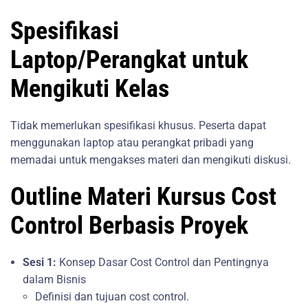
Spesifikasi
Laptop/Perangkat untuk
Mengikuti Kelas
Tidak memerlukan spesifikasi khusus. Peserta dapat
menggunakan laptop atau perangkat pribadi yang
memadai untuk mengakses materi dan mengikuti diskusi.
Outline Materi Kursus Cost
Control Berbasis Proyek
Sesi 1:
Konsep Dasar Cost Control dan Pentingnya
dalam Bisnis
Definisi dan tujuan cost control.