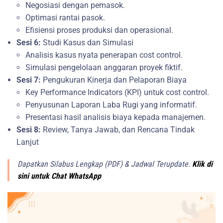
Negosiasi dengan pemasok.
Optimasi rantai pasok.
Efisiensi proses produksi dan operasional.
Sesi 6:
Studi Kasus dan Simulasi
Analisis kasus nyata penerapan cost control.
Simulasi pengelolaan anggaran proyek fiktif.
Sesi 7:
Pengukuran Kinerja dan Pelaporan Biaya
Key Performance Indicators (KPI) untuk cost control.
Penyusunan Laporan Laba Rugi yang informatif.
Presentasi hasil analisis biaya kepada manajemen.
Sesi 8:
Review, Tanya Jawab, dan Rencana Tindak
Lanjut
Dapatkan Silabus Lengkap (PDF) & Jadwal Terupdate.
Klik di
sini untuk Chat WhatsApp