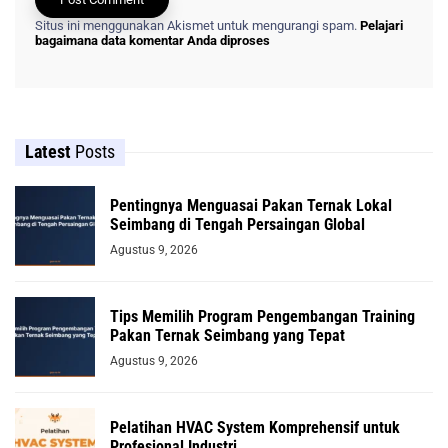
Situs ini menggunakan Akismet untuk mengurangi spam.
Pelajari
bagaimana data komentar Anda diproses
Latest
Posts
Pentingnya Menguasai Pakan Ternak Lokal
Seimbang di Tengah Persaingan Global
Agustus 9, 2026
Tips Memilih Program Pengembangan Training
Pakan Ternak Seimbang yang Tepat
Agustus 9, 2026
Pelatihan HVAC System Komprehensif untuk
Profesional Industri