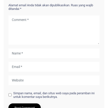
Alamat email Anda tidak akan dipublikasikan.
Ruas yang wajib
ditandai
*
Simpan nama, email, dan situs web saya pada peramban ini
untuk komentar saya berikutnya.