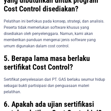
yang dibutuhkan untuk program
Cost Control disediakan?
Pelatihan ini berfokus pada konsep, strategi, dan analisis.
Peserta tidak memerlukan software khusus yang
disediakan oleh penyelenggara. Namun, kami akan
memberikan panduan mengenai jenis software yang
umum digunakan dalam cost control.
5. Berapa lama masa berlaku
sertifikat Cost Control?
Sertifikat penyelesaian dari PT. GAS berlaku seumur hidup
sebagai bukti partisipasi dan penguasaan materi
pelatihan.
6. Apakah ada ujian sertifikasi