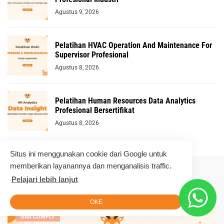
Agustus 9, 2026
Pelatihan HVAC Operation And Maintenance For
Supervisor Profesional
Agustus 8, 2026
Pelatihan Human Resources Data Analytics
Profesional Bersertifikat
Agustus 8, 2026
Situs ini menggunakan cookie dari Google untuk
memberikan layanannya dan menganalisis traffic.
Pelajari lebih lanjut
Related articles
OKE
GAS COMPLY