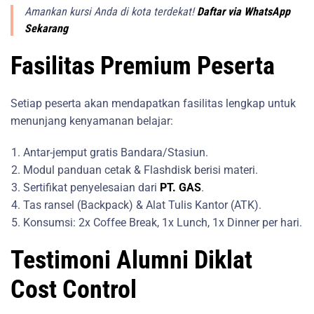
Amankan kursi Anda di kota terdekat!
Daftar via WhatsApp
Sekarang
Fasilitas Premium Peserta
Setiap peserta akan mendapatkan fasilitas lengkap untuk
menunjang kenyamanan belajar:
Antar-jemput gratis Bandara/Stasiun.
Modul panduan cetak & Flashdisk berisi materi.
Sertifikat penyelesaian dari
PT. GAS
.
Tas ransel (Backpack) & Alat Tulis Kantor (ATK).
Konsumsi: 2x Coffee Break, 1x Lunch, 1x Dinner per hari.
Testimoni Alumni Diklat
Cost Control