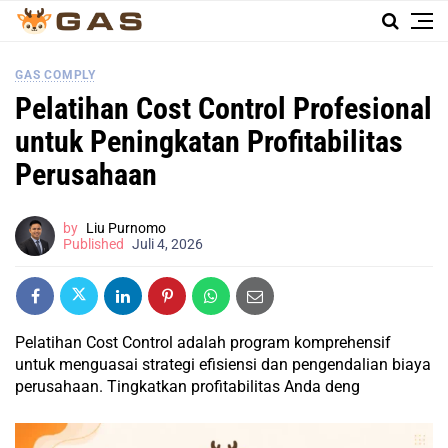
GAS COMPLY
Pelatihan Cost Control Profesional
untuk Peningkatan Profitabilitas
Perusahaan
by
Liu Purnomo
Published
Juli 4, 2026
Pelatihan Cost Control adalah program komprehensif
untuk menguasai strategi efisiensi dan pengendalian biaya
perusahaan. Tingkatkan profitabilitas Anda deng