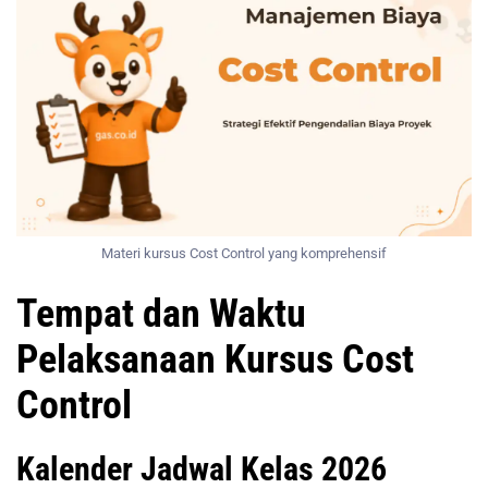
Materi kursus Cost Control yang komprehensif
Tempat dan Waktu
Pelaksanaan Kursus Cost
Control
Kalender Jadwal Kelas 2026