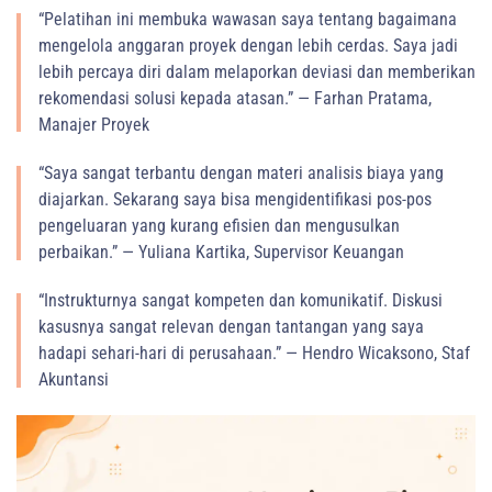
“Pelatihan ini membuka wawasan saya tentang bagaimana
mengelola anggaran proyek dengan lebih cerdas. Saya jadi
lebih percaya diri dalam melaporkan deviasi dan memberikan
rekomendasi solusi kepada atasan.” — Farhan Pratama,
Manajer Proyek
“Saya sangat terbantu dengan materi analisis biaya yang
diajarkan. Sekarang saya bisa mengidentifikasi pos-pos
pengeluaran yang kurang efisien dan mengusulkan
perbaikan.” — Yuliana Kartika, Supervisor Keuangan
“Instrukturnya sangat kompeten dan komunikatif. Diskusi
kasusnya sangat relevan dengan tantangan yang saya
hadapi sehari-hari di perusahaan.” — Hendro Wicaksono, Staf
Akuntansi