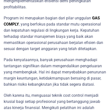
mengimplementasikan efisiensi demi peningkatan
profitabilitas.
Program ini merupakan bagian dari pilar unggulan
GAS
COMPLY
, yang berfokus pada standar mutu operasional
dan kepatuhan regulasi di lingkungan kerja. Kepatuhan
terhadap standar manajemen biaya yang baik akan
memastikan operasional perusahaan berjalan efisien dan
sesuai dengan target anggaran yang telah ditetapkan.
Pada kenyataannya, banyak perusahaan menghadapi
tantangan signifikan dalam mengendalikan pengeluaran
yang membengkak. Hal ini dapat menyebabkan penurunan
margin keuntungan, ketidakmampuan bersaing di pasar,
bahkan risiko kebangkrutan jika tidak segera diatasi.
Oleh karena itu, menguasai teknik cost control menjadi
krusial bagi setiap profesional yang bertanggung jawab
atas kinerja finansial. Mengikuti pelatihan ini adalah