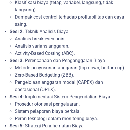
Klasifikasi biaya (tetap, variabel, langsung, tidak
langsung).
Dampak cost control terhadap profitabilitas dan daya
saing.
Sesi 2:
Teknik Analisis Biaya
Analisis break-even point.
Analisis varians anggaran.
Activity-Based Costing (ABC).
Sesi 3:
Perencanaan dan Penganggaran Biaya
Metode penyusunan anggaran (top-down, bottom-up).
Zero-Based Budgeting (ZBB).
Pengelolaan anggaran modal (CAPEX) dan
operasional (OPEX).
Sesi 4:
Implementasi Sistem Pengendalian Biaya
Prosedur otorisasi pengeluaran.
Sistem pelaporan biaya berkala.
Peran teknologi dalam monitoring biaya.
Sesi 5:
Strategi Penghematan Biaya