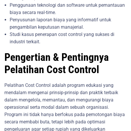
Penggunaan teknologi dan software untuk pemantauan
biaya secara real-time.
Penyusunan laporan biaya yang informatif untuk
pengambilan keputusan manajerial.
Studi kasus penerapan cost control yang sukses di
industri terkait.
Pengertian & Pentingnya
Pelatihan Cost Control
Pelatihan Cost Control adalah program edukasi yang
mendalam mengenai prinsip-prinsip dan praktik terbaik
dalam mengelola, memantau, dan mengurangi biaya
operasional serta modal dalam sebuah organisasi.
Program ini tidak hanya berfokus pada pemotongan biaya
secara membabi buta, tetapi lebih pada optimasi
pengeluaran agar setiap rupiah yang dikeluarkan