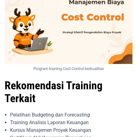
Program training Cost Control berkualitas
Rekomendasi Training
Terkait
Pelatihan Budgeting dan Forecasting
Training Analisis Laporan Keuangan
Kursus Manajemen Proyek Keuangan