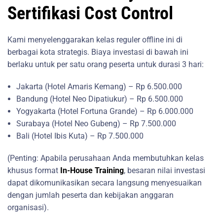
Sertifikasi Cost Control
Kami menyelenggarakan kelas reguler offline ini di
berbagai kota strategis. Biaya investasi di bawah ini
berlaku untuk per satu orang peserta untuk durasi 3 hari:
Jakarta (Hotel Amaris Kemang) – Rp 6.500.000
Bandung (Hotel Neo Dipatiukur) – Rp 6.500.000
Yogyakarta (Hotel Fortuna Grande) – Rp 6.000.000
Surabaya (Hotel Neo Gubeng) – Rp 7.500.000
Bali (Hotel Ibis Kuta) – Rp 7.500.000
(Penting: Apabila perusahaan Anda membutuhkan kelas
khusus format
In-House Training
, besaran nilai investasi
dapat dikomunikasikan secara langsung menyesuaikan
dengan jumlah peserta dan kebijakan anggaran
organisasi).