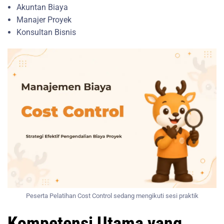
Akuntan Biaya
Manajer Proyek
Konsultan Bisnis
Peserta Pelatihan Cost Control sedang mengikuti sesi praktik
Kompetensi Utama yang