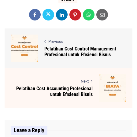
PROFIT
Previous
Pelatihan Cost Control Management
Profesional untuk Efisiensi Bisnis
Next
Pelatihan Cost Accounting Profesional
untuk Efisiensi Bisnis
Leave a Reply