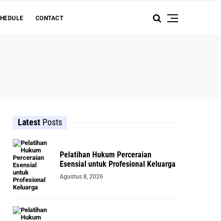
HEDULE
CONTACT
Latest
Posts
Pelatihan Hukum Perceraian
Esensial untuk Profesional Keluarga
Agustus 8, 2026