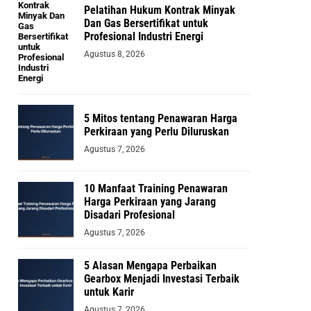
Pelatihan Hukum Kontrak Minyak
Dan Gas Bersertifikat untuk
Profesional Industri Energi
Agustus 8, 2026
5 Mitos tentang Penawaran Harga
Perkiraan yang Perlu Diluruskan
Agustus 7, 2026
10 Manfaat Training Penawaran
Harga Perkiraan yang Jarang
Disadari Profesional
Agustus 7, 2026
5 Alasan Mengapa Perbaikan
Gearbox Menjadi Investasi Terbaik
untuk Karir
Agustus 7, 2026