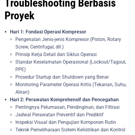
Troubleshooting Berbasis
Proyek
Hari 1: Fondasi Operasi Kompresor
Pengenalan Jenis-jenis Kompresor (Piston, Rotary
Screw, Centrifugal, dll.)
Prinsip Kerja Detail dan Siklus Operasi
Standar Keselamatan Operasional (Lockout/Tagout,
PPE)
Prosedur Startup dan Shutdown yang Benar
Monitoring Parameter Operasi Kritis (Tekanan, Suhu,
Aliran)
Hari 2: Perawatan Komprehensif dan Pencegahan
Pentingnya Pelumasan, Pendinginan, dan Filtrasi
Jadwal Perawatan Preventif dan Prediktif
Inspeksi Visual dan Pengujian Komponen Rutin
Teknik Pemeliharaan Sistem Kelistrikan dan Kontrol