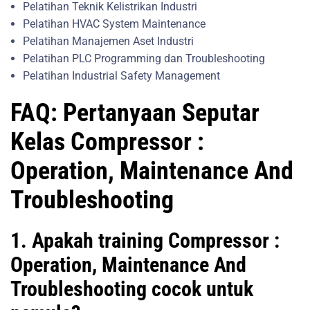
Pelatihan Teknik Kelistrikan Industri
Pelatihan HVAC System Maintenance
Pelatihan Manajemen Aset Industri
Pelatihan PLC Programming dan Troubleshooting
Pelatihan Industrial Safety Management
FAQ: Pertanyaan Seputar
Kelas Compressor :
Operation, Maintenance And
Troubleshooting
1. Apakah training Compressor :
Operation, Maintenance And
Troubleshooting cocok untuk