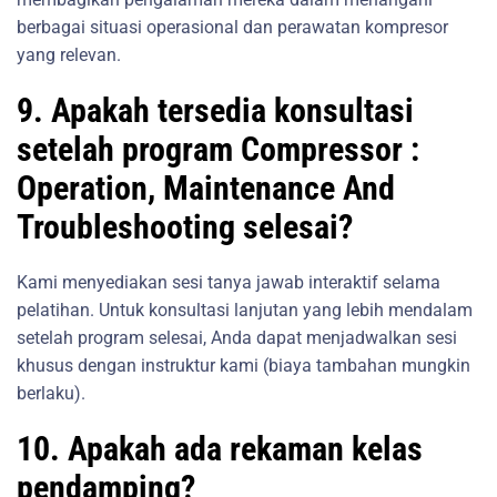
berbagai situasi operasional dan perawatan kompresor
yang relevan.
9. Apakah tersedia konsultasi
setelah program Compressor :
Operation, Maintenance And
Troubleshooting selesai?
Kami menyediakan sesi tanya jawab interaktif selama
pelatihan. Untuk konsultasi lanjutan yang lebih mendalam
setelah program selesai, Anda dapat menjadwalkan sesi
khusus dengan instruktur kami (biaya tambahan mungkin
berlaku).
10. Apakah ada rekaman kelas
pendamping?