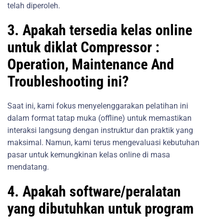
telah diperoleh.
3. Apakah tersedia kelas online
untuk diklat Compressor :
Operation, Maintenance And
Troubleshooting ini?
Saat ini, kami fokus menyelenggarakan pelatihan ini
dalam format tatap muka (offline) untuk memastikan
interaksi langsung dengan instruktur dan praktik yang
maksimal. Namun, kami terus mengevaluasi kebutuhan
pasar untuk kemungkinan kelas online di masa
mendatang.
4. Apakah software/peralatan
yang dibutuhkan untuk program