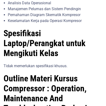
Analisis Data Operasional
Manajemen Pelumas dan Sistem Pendingin
Pemahaman Diagram Skematik Kompresor
Keselamatan Kerja pada Operasi Kompresor
Spesifikasi
Laptop/Perangkat untuk
Mengikuti Kelas
Tidak memerlukan spesifikasi khusus.
Outline Materi Kursus
Compressor : Operation,
Maintenance And