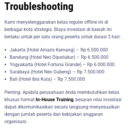
Troubleshooting
Kami menyelenggarakan kelas reguler offline ini di
berbagai kota strategis. Biaya investasi di bawah ini
berlaku untuk per satu orang peserta untuk durasi 3 hari:
Jakarta (Hotel Amaris Kemang) – Rp 6.500.000
Bandung (Hotel Neo Dipatiukur) – Rp 6.500.000
Yogyakarta (Hotel Fortuna Grande) – Rp 6.000.000
Surabaya (Hotel Neo Gubeng) – Rp 7.500.000
Bali (Hotel Ibis Kuta) – Rp 7.500.000
Penting: Apabila perusahaan Anda membutuhkan kelas
khusus format
In-House Training
, besaran nilai investasi
dapat dikomunikasikan secara langsung menyesuaikan
dengan jumlah peserta dan kebijakan anggaran
organisasi.