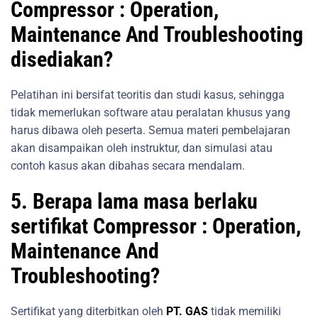
Compressor : Operation,
Maintenance And Troubleshooting
disediakan?
Pelatihan ini bersifat teoritis dan studi kasus, sehingga
tidak memerlukan software atau peralatan khusus yang
harus dibawa oleh peserta. Semua materi pembelajaran
akan disampaikan oleh instruktur, dan simulasi atau
contoh kasus akan dibahas secara mendalam.
5. Berapa lama masa berlaku
sertifikat Compressor : Operation,
Maintenance And
Troubleshooting?
Sertifikat yang diterbitkan oleh
PT. GAS
tidak memiliki