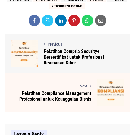
TROUBLESHOOTING
Previous
Pelatihan Comptia Security+
Bersertifikat untuk Profesional
Keamanan Siber
Next
Pelatihan Compliance Management
Profesional untuk Keunggulan Bisnis
Leave a Reply