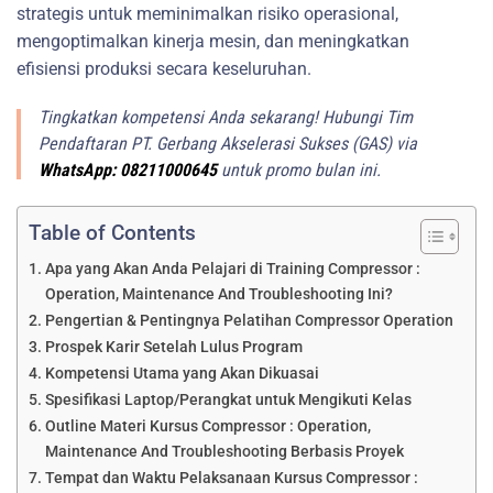
strategis untuk meminimalkan risiko operasional,
mengoptimalkan kinerja mesin, dan meningkatkan
efisiensi produksi secara keseluruhan.
Tingkatkan kompetensi Anda sekarang! Hubungi Tim
Pendaftaran PT. Gerbang Akselerasi Sukses (GAS) via
WhatsApp: 08211000645
untuk promo bulan ini.
Table of Contents
Apa yang Akan Anda Pelajari di Training Compressor :
Operation, Maintenance And Troubleshooting Ini?
Pengertian & Pentingnya Pelatihan Compressor Operation
Prospek Karir Setelah Lulus Program
Kompetensi Utama yang Akan Dikuasai
Spesifikasi Laptop/Perangkat untuk Mengikuti Kelas
Outline Materi Kursus Compressor : Operation,
Maintenance And Troubleshooting Berbasis Proyek
Tempat dan Waktu Pelaksanaan Kursus Compressor :