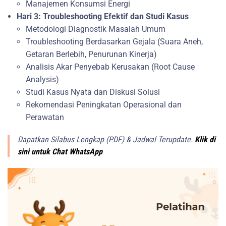
Manajemen Konsumsi Energi
Hari 3: Troubleshooting Efektif dan Studi Kasus
Metodologi Diagnostik Masalah Umum
Troubleshooting Berdasarkan Gejala (Suara Aneh,
Getaran Berlebih, Penurunan Kinerja)
Analisis Akar Penyebab Kerusakan (Root Cause
Analysis)
Studi Kasus Nyata dan Diskusi Solusi
Rekomendasi Peningkatan Operasional dan
Perawatan
Dapatkan Silabus Lengkap (PDF) & Jadwal Terupdate.
Klik di
sini untuk Chat WhatsApp