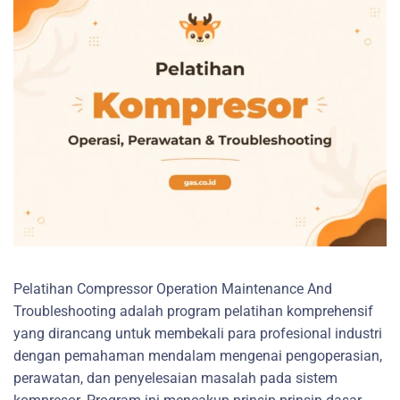
Pelatihan Compressor Operation Maintenance And
Troubleshooting adalah program pelatihan komprehensif
yang dirancang untuk membekali para profesional industri
dengan pemahaman mendalam mengenai pengoperasian,
perawatan, dan penyelesaian masalah pada sistem