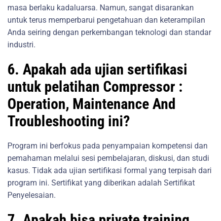
masa berlaku kadaluarsa. Namun, sangat disarankan
untuk terus memperbarui pengetahuan dan keterampilan
Anda seiring dengan perkembangan teknologi dan standar
industri.
6. Apakah ada ujian sertifikasi
untuk pelatihan Compressor :
Operation, Maintenance And
Troubleshooting ini?
Program ini berfokus pada penyampaian kompetensi dan
pemahaman melalui sesi pembelajaran, diskusi, dan studi
kasus. Tidak ada ujian sertifikasi formal yang terpisah dari
program ini. Sertifikat yang diberikan adalah Sertifikat
Penyelesaian.
7. Apakah bisa private training