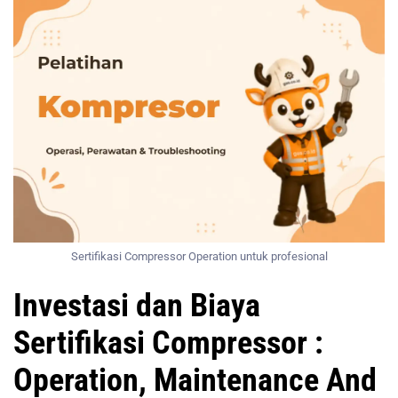
Sertifikasi Compressor Operation untuk profesional
Investasi dan Biaya
Sertifikasi Compressor :
Operation, Maintenance And