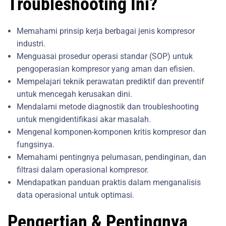
Troubleshooting Ini?
Memahami prinsip kerja berbagai jenis kompresor
industri.
Menguasai prosedur operasi standar (SOP) untuk
pengoperasian kompresor yang aman dan efisien.
Mempelajari teknik perawatan prediktif dan preventif
untuk mencegah kerusakan dini.
Mendalami metode diagnostik dan troubleshooting
untuk mengidentifikasi akar masalah.
Mengenal komponen-komponen kritis kompresor dan
fungsinya.
Memahami pentingnya pelumasan, pendinginan, dan
filtrasi dalam operasional kompresor.
Mendapatkan panduan praktis dalam menganalisis
data operasional untuk optimasi.
Pengertian & Pentingnya