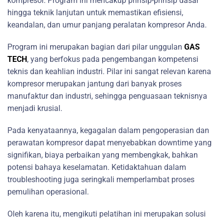
kompresor. Program ini mencakup prinsip-prinsip dasar
hingga teknik lanjutan untuk memastikan efisiensi,
keandalan, dan umur panjang peralatan kompresor Anda.
Program ini merupakan bagian dari pilar unggulan
GAS
TECH
, yang berfokus pada pengembangan kompetensi
teknis dan keahlian industri. Pilar ini sangat relevan karena
kompresor merupakan jantung dari banyak proses
manufaktur dan industri, sehingga penguasaan teknisnya
menjadi krusial.
Pada kenyataannya, kegagalan dalam pengoperasian dan
perawatan kompresor dapat menyebabkan downtime yang
signifikan, biaya perbaikan yang membengkak, bahkan
potensi bahaya keselamatan. Ketidaktahuan dalam
troubleshooting juga seringkali memperlambat proses
pemulihan operasional.
Oleh karena itu, mengikuti pelatihan ini merupakan solusi