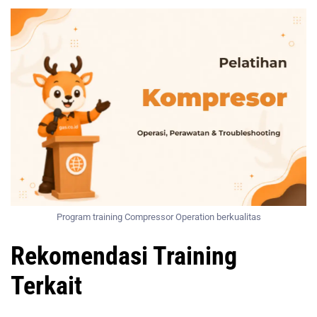
Program training Compressor Operation berkualitas
Rekomendasi Training
Terkait