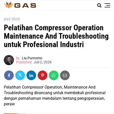
GAS TECH
Pelatihan Compressor Operation
Maintenance And Troubleshooting
untuk Profesional Industri
by
Liu Purnomo
Published
Juli 2, 2026
Pelatihan Compressor Operation, Maintenance And
Troubleshooting dirancang untuk membekali profesional
dengan pemahaman mendalam tentang pengoperasian,
peraw