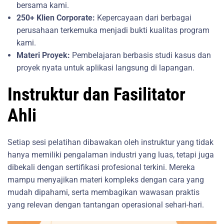
bersama kami.
250+ Klien Corporate:
Kepercayaan dari berbagai
perusahaan terkemuka menjadi bukti kualitas program
kami.
Materi Proyek:
Pembelajaran berbasis studi kasus dan
proyek nyata untuk aplikasi langsung di lapangan.
Instruktur dan Fasilitator
Ahli
Setiap sesi pelatihan dibawakan oleh instruktur yang tidak
hanya memiliki pengalaman industri yang luas, tetapi juga
dibekali dengan sertifikasi profesional terkini. Mereka
mampu menyajikan materi kompleks dengan cara yang
mudah dipahami, serta membagikan wawasan praktis
yang relevan dengan tantangan operasional sehari-hari.