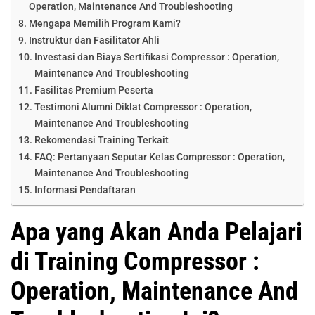
Operation, Maintenance And Troubleshooting
Mengapa Memilih Program Kami?
Instruktur dan Fasilitator Ahli
Investasi dan Biaya Sertifikasi Compressor : Operation,
Maintenance And Troubleshooting
Fasilitas Premium Peserta
Testimoni Alumni Diklat Compressor : Operation,
Maintenance And Troubleshooting
Rekomendasi Training Terkait
FAQ: Pertanyaan Seputar Kelas Compressor : Operation,
Maintenance And Troubleshooting
Informasi Pendaftaran
Apa yang Akan Anda Pelajari
di Training Compressor :
Operation, Maintenance And