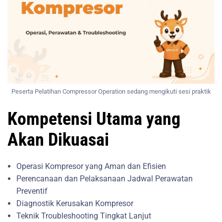
Peserta Pelatihan Compressor Operation sedang mengikuti sesi praktik
Kompetensi Utama yang
Akan Dikuasai
Operasi Kompresor yang Aman dan Efisien
Perencanaan dan Pelaksanaan Jadwal Perawatan
Preventif
Diagnostik Kerusakan Kompresor
Teknik Troubleshooting Tingkat Lanjut