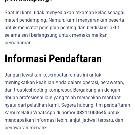
Saat ini kami tidak menyediakan rekaman kelas sebagai
materi pendamping. Namun, kami menyarankan peserta
untuk mencatat poin-poin penting dan berdiskusi aktif
selama sesi berlangsung untuk memaksimalkan
pemahaman.
Informasi Pendaftaran
Jangan lewatkan kesempatan emas ini untuk
meningkatkan keahlian Anda dalam operasi, perawatan,
dan troubleshooting kompresor. Bergabunglah dengan
ribuan profesional lain yang telah merasakan manfaat
nyata dari pelatihan kami. Segera hubungi tim pendaftaran
kami melalui WhatsApp di nomor
08211000645
untuk
mendapatkan informasi lebih lanjut, jadwal terbaru, dan
penawaran menarik.