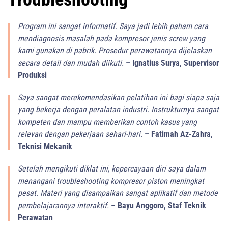
Program ini sangat informatif. Saya jadi lebih paham cara
mendiagnosis masalah pada kompresor jenis screw yang
kami gunakan di pabrik. Prosedur perawatannya dijelaskan
secara detail dan mudah diikuti.
– Ignatius Surya, Supervisor
Produksi
Saya sangat merekomendasikan pelatihan ini bagi siapa saja
yang bekerja dengan peralatan industri. Instrukturnya sangat
kompeten dan mampu memberikan contoh kasus yang
relevan dengan pekerjaan sehari-hari.
– Fatimah Az-Zahra,
Teknisi Mekanik
Setelah mengikuti diklat ini, kepercayaan diri saya dalam
menangani troubleshooting kompresor piston meningkat
pesat. Materi yang disampaikan sangat aplikatif dan metode
pembelajarannya interaktif.
– Bayu Anggoro, Staf Teknik
Perawatan