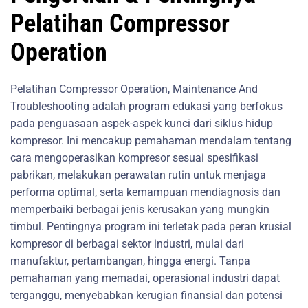
Pelatihan Compressor
Operation
Pelatihan Compressor Operation, Maintenance And
Troubleshooting adalah program edukasi yang berfokus
pada penguasaan aspek-aspek kunci dari siklus hidup
kompresor. Ini mencakup pemahaman mendalam tentang
cara mengoperasikan kompresor sesuai spesifikasi
pabrikan, melakukan perawatan rutin untuk menjaga
performa optimal, serta kemampuan mendiagnosis dan
memperbaiki berbagai jenis kerusakan yang mungkin
timbul. Pentingnya program ini terletak pada peran krusial
kompresor di berbagai sektor industri, mulai dari
manufaktur, pertambangan, hingga energi. Tanpa
pemahaman yang memadai, operasional industri dapat
terganggu, menyebabkan kerugian finansial dan potensi