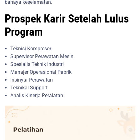
bahaya keselamatan.
Prospek Karir Setelah Lulus
Program
Teknisi Kompresor
Supervisor Perawatan Mesin
Spesialis Teknik Industri
Manajer Operasional Pabrik
Insinyur Perawatan
Teknikal Support
Analis Kinerja Peralatan