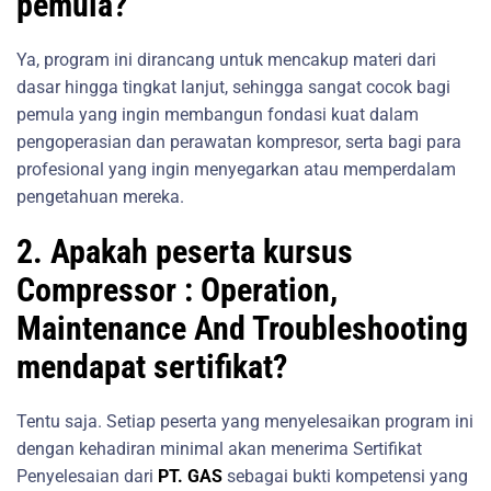
pemula?
Ya, program ini dirancang untuk mencakup materi dari
dasar hingga tingkat lanjut, sehingga sangat cocok bagi
pemula yang ingin membangun fondasi kuat dalam
pengoperasian dan perawatan kompresor, serta bagi para
profesional yang ingin menyegarkan atau memperdalam
pengetahuan mereka.
2. Apakah peserta kursus
Compressor : Operation,
Maintenance And Troubleshooting
mendapat sertifikat?
Tentu saja. Setiap peserta yang menyelesaikan program ini
dengan kehadiran minimal akan menerima Sertifikat
Penyelesaian dari
PT. GAS
sebagai bukti kompetensi yang