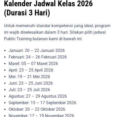
Kalender Jadwal Kelas 2026
(Durasi 3 Hari)
Untuk memenuhi standar kompetensi yang ideal, program
ini wajib diselesaikan dalam 3 hari. Silakan pilih jadwal
Public Training bulanan kami di bawah ini:
Januari: 20 – 22 Januari 2026
Februari: 24 – 26 Februari 2026
Maret: 05 – 07 Maret 2026
April: 23 – 25 April 2026
Mei: 19 – 21 Mei 2026
Juni: 23 – 25 Juni 2026
Juli: 23 – 25 Juli 2026
Agustus: 27 – 29 Agustus 2026
September: 15 – 17 September 2026
Oktober: 20 – 22 Oktober 2026
November: 17 – 19 November 2026