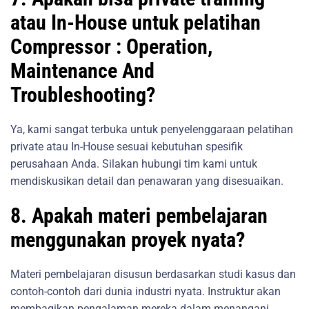
atau In-House untuk pelatihan
Compressor : Operation,
Maintenance And
Troubleshooting?
Ya, kami sangat terbuka untuk penyelenggaraan pelatihan
private atau In-House sesuai kebutuhan spesifik
perusahaan Anda. Silakan hubungi tim kami untuk
mendiskusikan detail dan penawaran yang disesuaikan.
8. Apakah materi pembelajaran
menggunakan proyek nyata?
Materi pembelajaran disusun berdasarkan studi kasus dan
contoh-contoh dari dunia industri nyata. Instruktur akan
membagikan pengalaman mereka dalam menangani