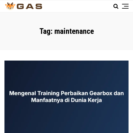
Tag:
maintenance