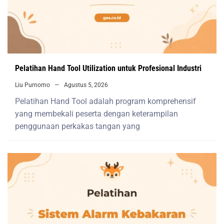
Pelatihan Hand Tool Utilization untuk Profesional Industri
Liu Purnomo
Agustus 5, 2026
Pelatihan Hand Tool adalah program komprehensif
yang membekali peserta dengan keterampilan
penggunaan perkakas tangan yang