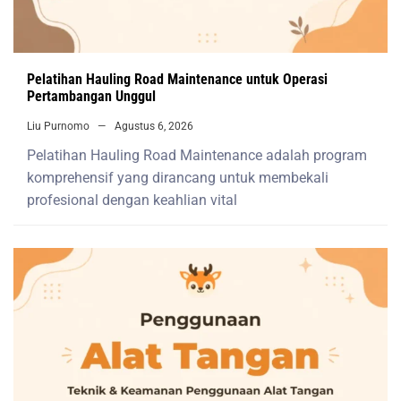
Pelatihan Hauling Road Maintenance untuk Operasi
Pertambangan Unggul
Liu Purnomo
Agustus 6, 2026
Pelatihan Hauling Road Maintenance adalah program
komprehensif yang dirancang untuk membekali
profesional dengan keahlian vital