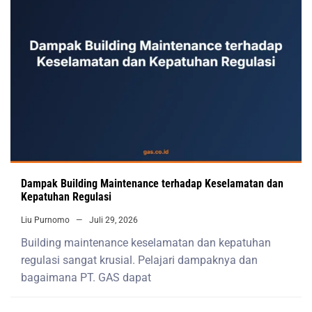
Dampak Building Maintenance terhadap Keselamatan dan
Kepatuhan Regulasi
Liu Purnomo
Juli 29, 2026
Building maintenance keselamatan dan kepatuhan
regulasi sangat krusial. Pelajari dampaknya dan
bagaimana PT. GAS dapat