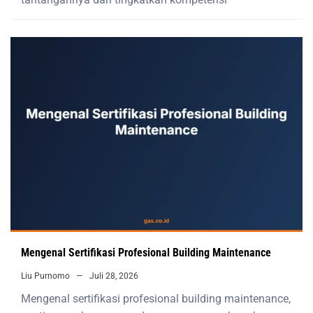
Mengenal Sertifikasi Profesional Building Maintenance
Liu Purnomo
Juli 28, 2026
Mengenal sertifikasi profesional building maintenance,