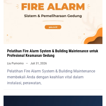
Pelatihan Fire Alarm System & Building Maintenance untuk
Profesional Keamanan Gedung
Liu Purnomo
Juli 31, 2026
Pelatihan Fire Alarm System & Building Maintenance
membekali Anda dengan keahlian vital dalam
instalasi, perawatan,