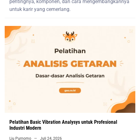
pentingnya, komponen, dan cara mengembangkannya
untuk karir yang cemerlang.
Pelatihan Basic Vibration Analysys untuk Profesional
Industri Modern
Liu Purnomo
Juli 24, 2026