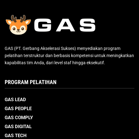
GAS (PT. Gerbang Akselerasi Sukses) menyediakan program
pelatihan terstruktur dan berbasis kompetensi untuk meningkatkan
kapabilitas tim Anda, dari level staf hingga eksekutif.
PROGRAM PELATIHAN
GAS LEAD
GAS PEOPLE
GAS COMPLY
GAS DIGITAL
GAS TECH