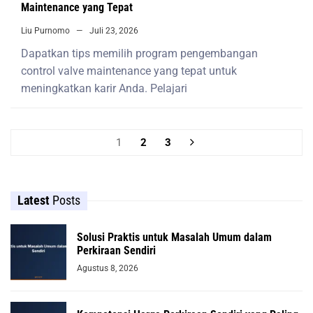
Maintenance yang Tepat
Liu Purnomo
Juli 23, 2026
Dapatkan tips memilih program pengembangan
control valve maintenance yang tepat untuk
meningkatkan karir Anda. Pelajari
1
2
3
Latest
Posts
Solusi Praktis untuk Masalah Umum dalam
Perkiraan Sendiri
Agustus 8, 2026