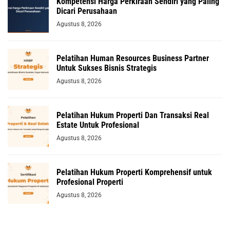
Kompetensi Harga Perkiraan Sendiri yang Paling
Dicari Perusahaan
Agustus 8, 2026
Pelatihan Human Resources Business Partner
Untuk Sukses Bisnis Strategis
Agustus 8, 2026
Pelatihan Hukum Properti Dan Transaksi Real
Estate Untuk Profesional
Agustus 8, 2026
Pelatihan Hukum Properti Komprehensif untuk
Profesional Properti
Agustus 8, 2026