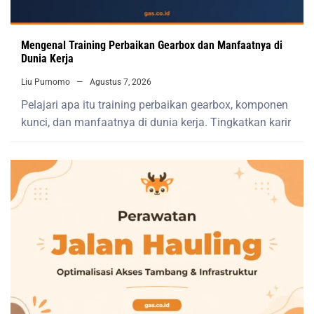
Mengenal Training Perbaikan Gearbox dan Manfaatnya di
Dunia Kerja
Liu Purnomo
Agustus 7, 2026
Pelajari apa itu training perbaikan gearbox, komponen
kunci, dan manfaatnya di dunia kerja. Tingkatkan karir