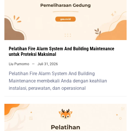
Pelatihan Fire Alarm System And Building Maintenance
untuk Proteksi Maksimal
Liu Purnomo
Juli 31, 2026
Pelatihan Fire Alarm System And Building
Maintenance membekali Anda dengan keahlian
instalasi, perawatan, dan operasional