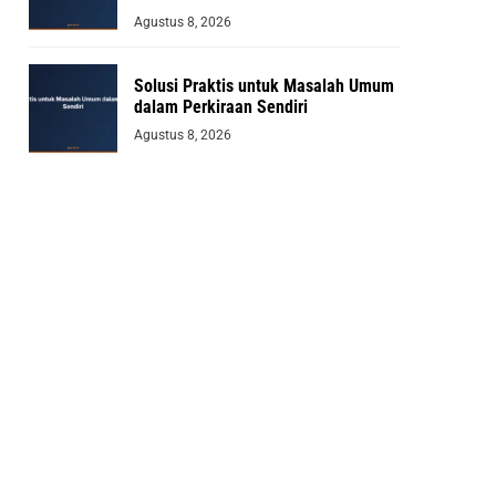
Agustus 8, 2026
Solusi Praktis untuk Masalah Umum
dalam Perkiraan Sendiri
Agustus 8, 2026