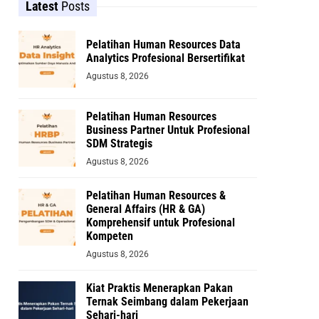
Latest
Posts
Pelatihan Human Resources Data
Analytics Profesional Bersertifikat
Agustus 8, 2026
Pelatihan Human Resources
Business Partner Untuk Profesional
SDM Strategis
Agustus 8, 2026
Pelatihan Human Resources &
General Affairs (HR & GA)
Komprehensif untuk Profesional
Kompeten
Agustus 8, 2026
Kiat Praktis Menerapkan Pakan
Ternak Seimbang dalam Pekerjaan
Sehari-hari