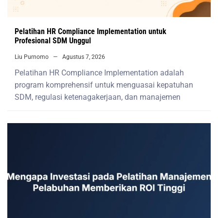
Pelatihan HR Compliance Implementation untuk
Profesional SDM Unggul
Liu Purnomo
Agustus 7, 2026
Pelatihan HR Compliance Implementation adalah
program komprehensif untuk menguasai kepatuhan
SDM, regulasi ketenagakerjaan, dan manajemen