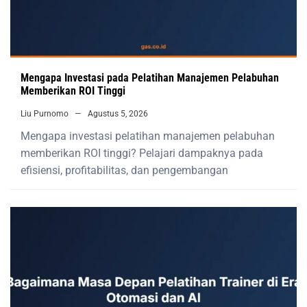
Mengapa Investasi pada Pelatihan Manajemen Pelabuhan
Memberikan ROI Tinggi
Liu Purnomo
Agustus 5, 2026
Mengapa investasi pelatihan manajemen pelabuhan
memberikan ROI tinggi? Pelajari dampaknya pada
efisiensi, profitabilitas, dan pengembangan