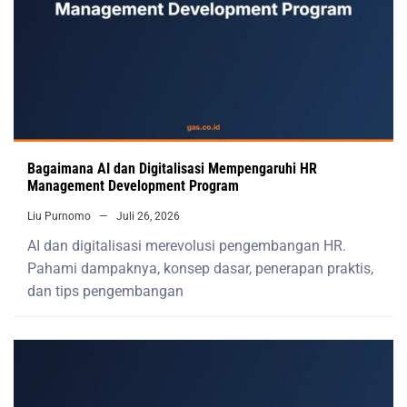
Bagaimana AI dan Digitalisasi Mempengaruhi HR
Management Development Program
Liu Purnomo
Juli 26, 2026
AI dan digitalisasi merevolusi pengembangan HR.
Pahami dampaknya, konsep dasar, penerapan praktis,
dan tips pengembangan