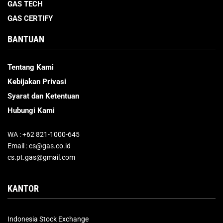
GAS TECH
GAS CERTIFY
BANTUAN
Tentang Kami
Kebijakan Privasi
Syarat dan Ketentuan
Hubungi Kami
WA : +62 821-1000-645
Email : cs@gas.co.id
cs.pt.gas@gmail.com
KANTOR
Indonesia Stock Exchange