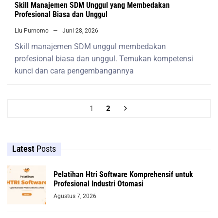
Skill Manajemen SDM Unggul yang Membedakan
Profesional Biasa dan Unggul
Liu Purnomo
Juni 28, 2026
Skill manajemen SDM unggul membedakan
profesional biasa dan unggul. Temukan kompetensi
kunci dan cara pengembangannya
1
2
Latest
Posts
Pelatihan Htri Software Komprehensif untuk
Profesional Industri Otomasi
Agustus 7, 2026