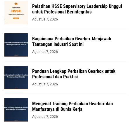
Pelatihan HSSE Supervisory Leadership Unggul
untuk Profesional Berintegritas
Agustus 7, 2026
Bagaimana Perbaikan Gearbox Menjawab
Tantangan Industri Saat Ini
Agustus 7, 2026
Panduan Lengkap Perbaikan Gearbox untuk
Profesional dan Praktisi
Agustus 7, 2026
Mengenal Training Perbaikan Gearbox dan
Manfaatnya di Dunia Kerja
Agustus 7, 2026