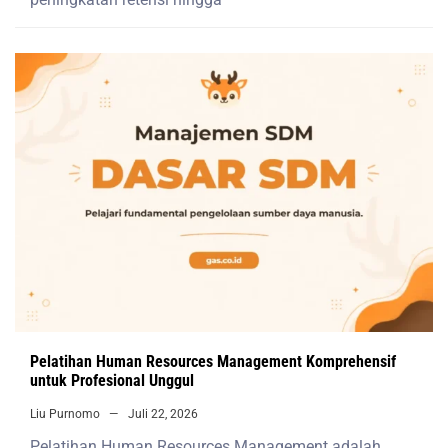
Pelatihan Human Resources Management Komprehensif
untuk Profesional Unggul
Liu Purnomo
Juli 22, 2026
Pelatihan Human Resources Management adalah