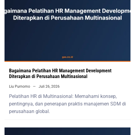
Bagaimana Pelatihan HR Management Development
Diterapkan di Perusahaan Multinasional
Liu Purnomo
Juli 26, 2026
Pelatihan HR di Multinasional: Memahami konsep,
pentingnya, dan penerapan praktis manajemen SDM di
perusahaan global.