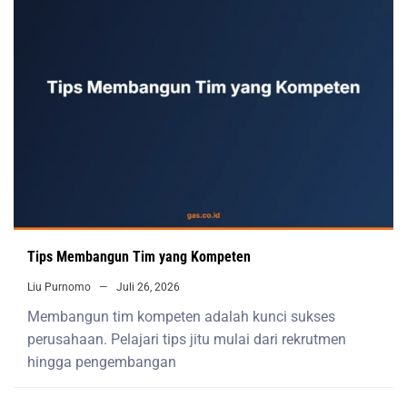
Tips Membangun Tim yang Kompeten
Liu Purnomo
Juli 26, 2026
Membangun tim kompeten adalah kunci sukses
perusahaan. Pelajari tips jitu mulai dari rekrutmen
hingga pengembangan