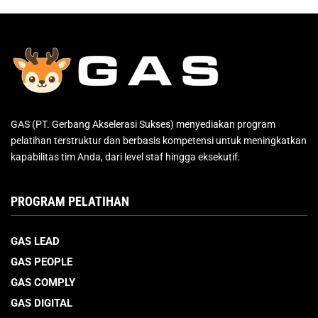
GAS (PT. Gerbang Akselerasi Sukses) menyediakan program
pelatihan terstruktur dan berbasis kompetensi untuk meningkatkan
kapabilitas tim Anda, dari level staf hingga eksekutif.
PROGRAM PELATIHAN
GAS LEAD
GAS PEOPLE
GAS COMPLY
GAS DIGITAL