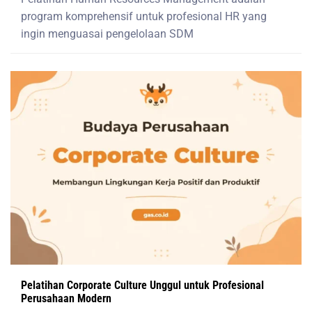
program komprehensif untuk profesional HR yang
ingin menguasai pengelolaan SDM
Pelatihan Corporate Culture Unggul untuk Profesional
Perusahaan Modern