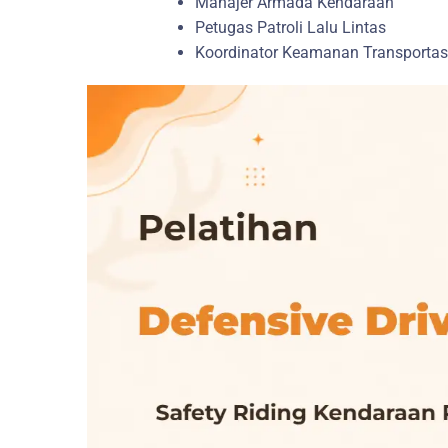
Manajer Armada Kendaraan
Petugas Patroli Lalu Lintas
Koordinator Keamanan Transportas