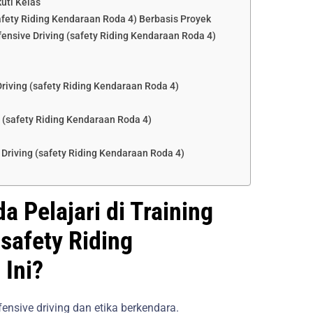
uti Kelas
safety Riding Kendaraan Roda 4) Berbasis Proyek
nsive Driving (safety Riding Kendaraan Roda 4)
 Driving (safety Riding Kendaraan Roda 4)
g (safety Riding Kendaraan Roda 4)
Driving (safety Riding Kendaraan Roda 4)
 Pelajari di Training
(safety Riding
 Ini?
ensive driving dan etika berkendara.