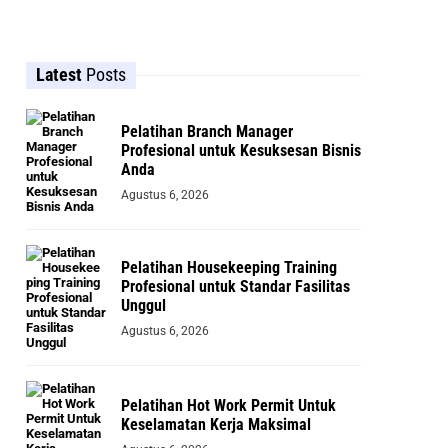
Latest
Posts
Pelatihan Branch Manager
Profesional untuk Kesuksesan Bisnis
Anda
Agustus 6, 2026
Pelatihan Housekeeping Training
Profesional untuk Standar Fasilitas
Unggul
Agustus 6, 2026
Pelatihan Hot Work Permit Untuk
Keselamatan Kerja Maksimal