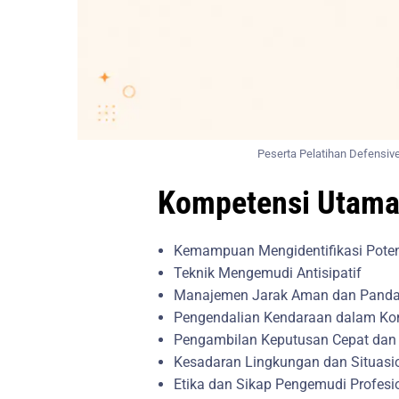
Peserta Pelatihan Defensive
Kompetensi Utama
Kemampuan Mengidentifikasi Pote
Teknik Mengemudi Antisipatif
Manajemen Jarak Aman dan Pand
Pengendalian Kendaraan dalam Kon
Pengambilan Keputusan Cepat dan
Kesadaran Lingkungan dan Situasi
Etika dan Sikap Pengemudi Profesi