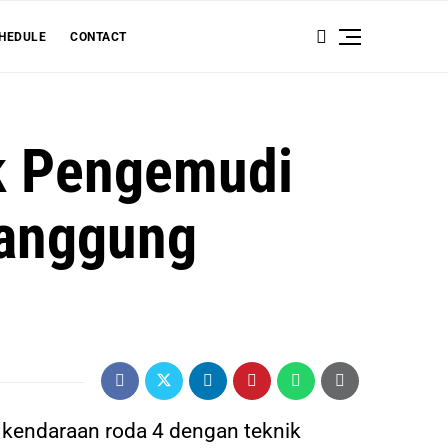
HEDULE
CONTACT
uk Pengemudi
tanggung
 kendaraan roda 4 dengan teknik