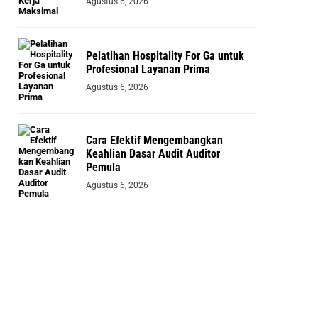
Agustus 6, 2026
Pelatihan Hospitality For Ga untuk
Profesional Layanan Prima
Agustus 6, 2026
Cara Efektif Mengembangkan
Keahlian Dasar Audit Auditor
Pemula
Agustus 6, 2026