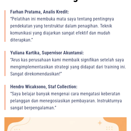
Farhan Pratama, Analis Kredit:
“Pelatihan ini membuka mata saya tentang pentingnya
pendekatan yang terstruktur dalam penagihan. Teknik
komunikasi yang diajarkan sangat efektif dan mudah
diterapkan.”
Yuliana Kartika, Supervisor Akuntansi:
“Arus kas perusahaan kami membaik signifikan setelah saya
mengimplementasikan strategi yang didapat dari training ini.
Sangat direkomendasikan!”
Hendro Wicaksono, Staf Collection:
“Saya belajar banyak mengenai cara mengatasi keberatan
pelanggan dan menegosiasikan pembayaran. Instrukturnya
sangat berpengalaman.”