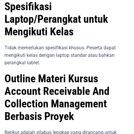
Spesifikasi
Laptop/Perangkat untuk
Mengikuti Kelas
Tidak memerlukan spesifikasi khusus. Peserta dapat
mengikuti kelas dengan laptop standar atau bahkan
perangkat tablet.
Outline Materi Kursus
Account Receivable And
Collection Management
Berbasis Proyek
Berikut adalah silabus lengkap yang dirancang untuk