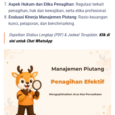
Aspek Hukum dan Etika Penagihan
: Regulasi terkait
penagihan, hak dan kewajiban, serta etika profesional.
Evaluasi Kinerja Manajemen Piutang
: Rasio keuangan
kunci, pelaporan, dan benchmarking.
Dapatkan Silabus Lengkap (PDF) & Jadwal Terupdate.
Klik di
sini untuk Chat WhatsApp