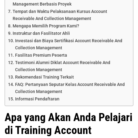
Management Berbasis Proyek
Tempat dan Waktu Pelaksanaan Kursus Account
Receivable And Collection Management
Mengapa Memilih Program Kami?
Instruktur dan Fasilitator Ahli
Investasi dan Biaya Sertifikasi Account Receivable And
Collection Management
Fasilitas Premium Peserta
Testimoni Alumni Diklat Account Receivable And
Collection Management
Rekomendasi Training Terkait
FAQ: Pertanyaan Seputar Kelas Account Receivable And
Collection Management
Informasi Pendaftaran
Apa yang Akan Anda Pelajari
di Training Account