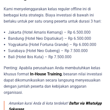
Kami menyelenggarakan kelas reguler offline ini di
berbagai kota strategis. Biaya investasi di bawah ini
berlaku untuk per satu orang peserta untuk durasi 3 hari:
Jakarta (Hotel Amaris Kemang) – Rp 6.500.000
Bandung (Hotel Neo Dipatiukur) – Rp 6.500.000
Yogyakarta (Hotel Fortuna Grande) – Rp 6.000.000
Surabaya (Hotel Neo Gubeng) – Rp 7.500.000
Bali (Hotel Ibis Kuta) – Rp 7.500.000
Penting: Apabila perusahaan Anda membutuhkan kelas
khusus format
In-House Training
, besaran nilai investasi
dapat dikomunikasikan secara langsung menyesuaikan
dengan jumlah peserta dan kebijakan anggaran
organisasi.
Amankan kursi Anda di kota terdekat!
Daftar via WhatsApp
Sekarang