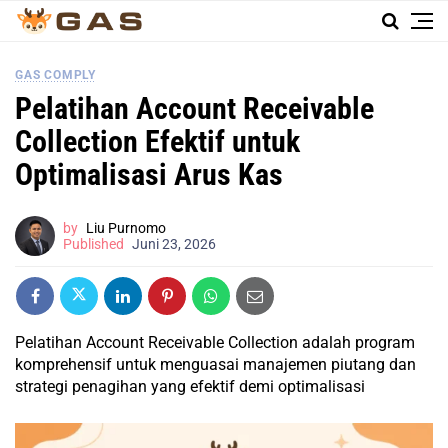
GAS COMPLY
Pelatihan Account Receivable
Collection Efektif untuk
Optimalisasi Arus Kas
by
Liu Purnomo
Published
Juni 23, 2026
Pelatihan Account Receivable Collection adalah program
komprehensif untuk menguasai manajemen piutang dan
strategi penagihan yang efektif demi optimalisasi