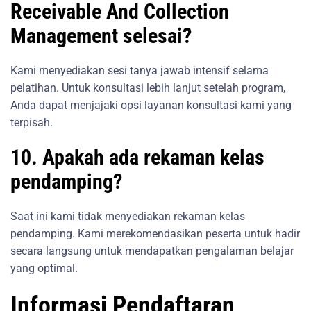
Receivable And Collection
Management selesai?
Kami menyediakan sesi tanya jawab intensif selama
pelatihan. Untuk konsultasi lebih lanjut setelah program,
Anda dapat menjajaki opsi layanan konsultasi kami yang
terpisah.
10. Apakah ada rekaman kelas
pendamping?
Saat ini kami tidak menyediakan rekaman kelas
pendamping. Kami merekomendasikan peserta untuk hadir
secara langsung untuk mendapatkan pengalaman belajar
yang optimal.
Informasi Pendaftaran