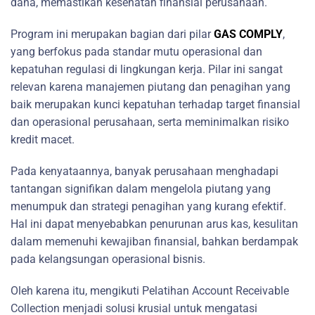
dana, memastikan kesehatan finansial perusahaan.
Program ini merupakan bagian dari pilar
GAS COMPLY
,
yang berfokus pada standar mutu operasional dan
kepatuhan regulasi di lingkungan kerja. Pilar ini sangat
relevan karena manajemen piutang dan penagihan yang
baik merupakan kunci kepatuhan terhadap target finansial
dan operasional perusahaan, serta meminimalkan risiko
kredit macet.
Pada kenyataannya, banyak perusahaan menghadapi
tantangan signifikan dalam mengelola piutang yang
menumpuk dan strategi penagihan yang kurang efektif.
Hal ini dapat menyebabkan penurunan arus kas, kesulitan
dalam memenuhi kewajiban finansial, bahkan berdampak
pada kelangsungan operasional bisnis.
Oleh karena itu, mengikuti Pelatihan Account Receivable
Collection menjadi solusi krusial untuk mengatasi