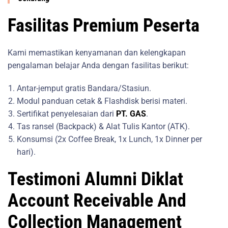
Fasilitas Premium Peserta
Kami memastikan kenyamanan dan kelengkapan
pengalaman belajar Anda dengan fasilitas berikut:
Antar-jemput gratis Bandara/Stasiun.
Modul panduan cetak & Flashdisk berisi materi.
Sertifikat penyelesaian dari
PT. GAS
.
Tas ransel (Backpack) & Alat Tulis Kantor (ATK).
Konsumsi (2x Coffee Break, 1x Lunch, 1x Dinner per
hari).
Testimoni Alumni Diklat
Account Receivable And
Collection Management