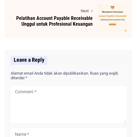
Next
Pelatihan Account Payable Receivable
Unggul untuk Profesional Keuangan
Leave a Reply
Alamat email Anda tidak akan dipublikasikan.
Ruas yang wajib
ditandai
*