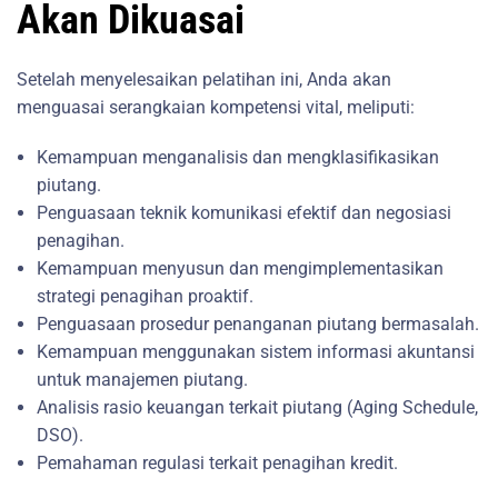
Akan Dikuasai
Setelah menyelesaikan pelatihan ini, Anda akan
menguasai serangkaian kompetensi vital, meliputi:
Kemampuan menganalisis dan mengklasifikasikan
piutang.
Penguasaan teknik komunikasi efektif dan negosiasi
penagihan.
Kemampuan menyusun dan mengimplementasikan
strategi penagihan proaktif.
Penguasaan prosedur penanganan piutang bermasalah.
Kemampuan menggunakan sistem informasi akuntansi
untuk manajemen piutang.
Analisis rasio keuangan terkait piutang (Aging Schedule,
DSO).
Pemahaman regulasi terkait penagihan kredit.