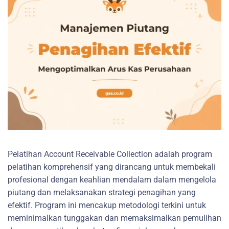
Pelatihan Account Receivable Collection adalah program
pelatihan komprehensif yang dirancang untuk membekali
profesional dengan keahlian mendalam dalam mengelola
piutang dan melaksanakan strategi penagihan yang
efektif. Program ini mencakup metodologi terkini untuk
meminimalkan tunggakan dan memaksimalkan pemulihan