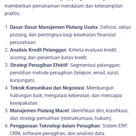
memberikan pemahaman mendalam dan keterampilan
praktis:
Dasar-Dasar Manajemen Piutang Usaha
: Definisi, siklus
piutang, dan pentingnya bagi kesehatan finansial
perusahaan.
Analisis Kredit Pelanggan
: Kriteria evaluasi kredit,
scoring, dan penentuan batas kredit.
Strategi Penagihan Efektif
: Segmentasi pelanggan,
pemilihan metode penagihan (telepon, email, surat,
kunjungan).
Teknik Komunikasi dan Negosiasi
: Membangun
hubungan baik, mengatasi keberatan, dan mencapai
kesepakatan.
Manajemen Piutang Macet
: Identifikasi dini, klasifikasi,
dan strategi pemulihan (restrukturisasi, hukum).
Penggunaan Teknologi dalam Penagihan
: Sistem ERP,
CRM, software penagihan, dan analisis data.