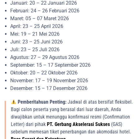
Januari: 20 – 22 Januari 2026
Februari: 24 – 26 Februari 2026
Maret: 05 – 07 Maret 2026
April: 23 – 25 April 2026
Mei: 19 – 21 Mei 2026
Juni: 23 – 25 Juni 2026
Juli: 23 – 25 Juli 2026
Agustus: 27 – 29 Agustus 2026
September: 15 – 17 September 2026
Oktober: 20 – 22 Oktober 2026
November: 17 – 19 November 2026
Desember: 15 – 17 Desember 2026
Pemberitahuan Penting:
Jadwal di atas bersifat fleksibel.
Bagi calon peserta yang berasal dari luar daerah, Anda
diwajibkan untuk menunggu konfirmasi resmi (Confirmation
Letter) dari pihak
PT. Gerbang Akselerasi Sukses
(GAS)
sebelum memesan tiket penerbangan dan akomodasi hotel.