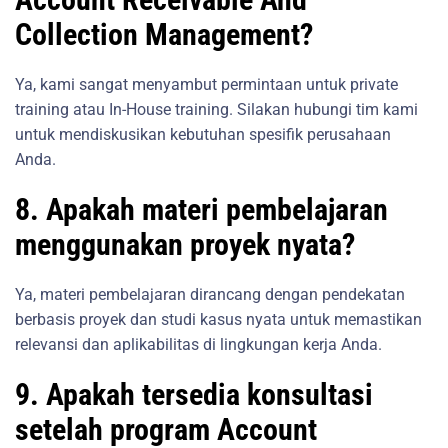
Collection Management?
Ya, kami sangat menyambut permintaan untuk private
training atau In-House training. Silakan hubungi tim kami
untuk mendiskusikan kebutuhan spesifik perusahaan
Anda.
8. Apakah materi pembelajaran
menggunakan proyek nyata?
Ya, materi pembelajaran dirancang dengan pendekatan
berbasis proyek dan studi kasus nyata untuk memastikan
relevansi dan aplikabilitas di lingkungan kerja Anda.
9. Apakah tersedia konsultasi
setelah program Account