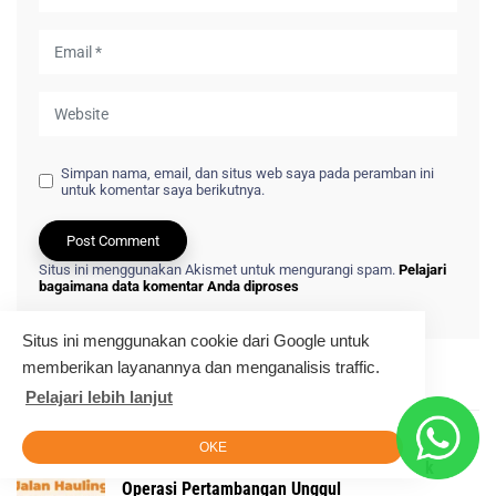
Simpan nama, email, dan situs web saya pada peramban ini
untuk komentar saya berikutnya.
Situs ini menggunakan Akismet untuk mengurangi spam.
Pelajari
bagaimana data komentar Anda diproses
Situs ini menggunakan cookie dari Google untuk
memberikan layanannya dan menganalisis traffic.
Pelajari lebih lanjut
Latest
Posts
OKE
Pelatihan Hauling Road Maintenance untuk
Operasi Pertambangan Unggul