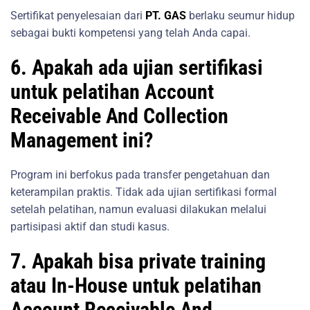
Sertifikat penyelesaian dari
PT. GAS
berlaku seumur hidup
sebagai bukti kompetensi yang telah Anda capai.
6. Apakah ada ujian sertifikasi
untuk pelatihan Account
Receivable And Collection
Management ini?
Program ini berfokus pada transfer pengetahuan dan
keterampilan praktis. Tidak ada ujian sertifikasi formal
setelah pelatihan, namun evaluasi dilakukan melalui
partisipasi aktif dan studi kasus.
7. Apakah bisa private training
atau In-House untuk pelatihan
Account Receivable And