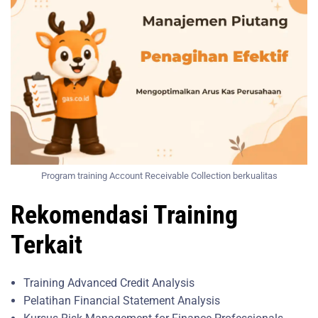
Program training Account Receivable Collection berkualitas
Rekomendasi Training
Terkait
Training Advanced Credit Analysis
Pelatihan Financial Statement Analysis