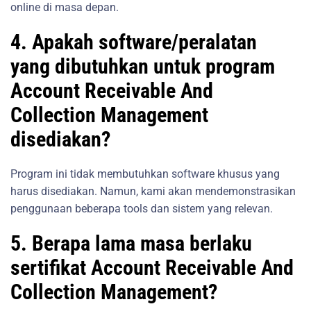
online di masa depan.
4. Apakah software/peralatan
yang dibutuhkan untuk program
Account Receivable And
Collection Management
disediakan?
Program ini tidak membutuhkan software khusus yang
harus disediakan. Namun, kami akan mendemonstrasikan
penggunaan beberapa tools dan sistem yang relevan.
5. Berapa lama masa berlaku
sertifikat Account Receivable And
Collection Management?