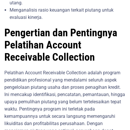
utang.
Menganalisis rasio keuangan terkait piutang untuk
evaluasi kinerja.
Pengertian dan Pentingnya
Pelatihan Account
Receivable Collection
Pelatihan Account Receivable Collection adalah program
pendidikan profesional yang mendalami seluruh aspek
pengelolaan piutang usaha dan proses penagihan kredit.
Ini mencakup identifikasi, pencatatan, pemantauan, hingga
upaya pemulihan piutang yang belum tertelesaikan tepat
waktu. Pentingnya program ini terletak pada
kemampuannya untuk secara langsung memengaruhi
likuiditas dan profitabilitas perusahaan. Dengan