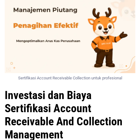
Sertifikasi Account Receivable Collection untuk profesional
Investasi dan Biaya
Sertifikasi Account
Receivable And Collection
Management