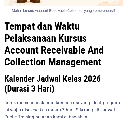
Materi kursus Account Receivable Collection yang komprehensif
Tempat dan Waktu
Pelaksanaan Kursus
Account Receivable And
Collection Management
Kalender Jadwal Kelas 2026
(Durasi 3 Hari)
Untuk memenuhi standar kompetensi yang ideal, program
ini wajib diselesaikan dalam 3 hari. Silakan pilih jadwal
Public Training bulanan kami di bawah ini: