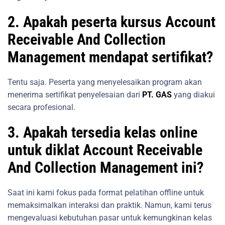
2. Apakah peserta kursus Account
Receivable And Collection
Management mendapat sertifikat?
Tentu saja. Peserta yang menyelesaikan program akan
menerima sertifikat penyelesaian dari
PT. GAS
yang diakui
secara profesional.
3. Apakah tersedia kelas online
untuk diklat Account Receivable
And Collection Management ini?
Saat ini kami fokus pada format pelatihan offline untuk
memaksimalkan interaksi dan praktik. Namun, kami terus
mengevaluasi kebutuhan pasar untuk kemungkinan kelas