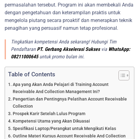
permasalahan tersebut. Program ini akan membekali Anda
dengan pengetahuan dan keterampilan praktis untuk
mengelola piutang secara proaktif dan menerapkan teknik
penagihan yang persuasif namun tetap profesional.
Tingkatkan kompetensi Anda sekarang! Hubungi Tim
Pendaftaran
PT. Gerbang Akselerasi Sukses
via
WhatsApp:
08211000645
untuk promo bulan ini.
Table of Contents
Apa yang Akan Anda Pelajari di Training Account
Receivable And Collection Management Ini?
Pengertian dan Pentingnya Pelatihan Account Receivable
Collection
Prospek Karir Setelah Lulus Program
Kompetensi Utama yang Akan Dikuasai
Spesifikasi Laptop/Perangkat untuk Mengikuti Kelas
Outline Materi Kursus Account Receivable And Collection