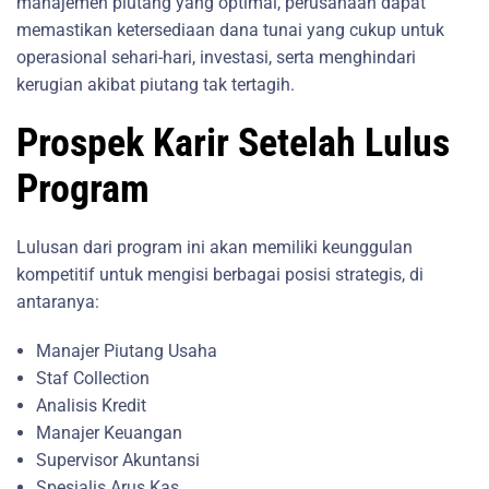
manajemen piutang yang optimal, perusahaan dapat
memastikan ketersediaan dana tunai yang cukup untuk
operasional sehari-hari, investasi, serta menghindari
kerugian akibat piutang tak tertagih.
Prospek Karir Setelah Lulus
Program
Lulusan dari program ini akan memiliki keunggulan
kompetitif untuk mengisi berbagai posisi strategis, di
antaranya:
Manajer Piutang Usaha
Staf Collection
Analisis Kredit
Manajer Keuangan
Supervisor Akuntansi
Spesialis Arus Kas