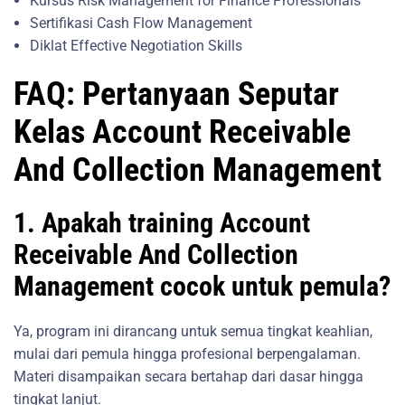
Kursus Risk Management for Finance Professionals
Sertifikasi Cash Flow Management
Diklat Effective Negotiation Skills
FAQ: Pertanyaan Seputar
Kelas Account Receivable
And Collection Management
1. Apakah training Account
Receivable And Collection
Management cocok untuk pemula?
Ya, program ini dirancang untuk semua tingkat keahlian,
mulai dari pemula hingga profesional berpengalaman.
Materi disampaikan secara bertahap dari dasar hingga
tingkat lanjut.