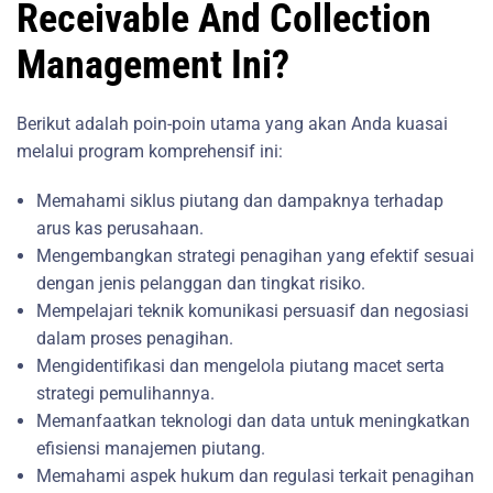
Receivable And Collection
Management Ini?
Berikut adalah poin-poin utama yang akan Anda kuasai
melalui program komprehensif ini:
Memahami siklus piutang dan dampaknya terhadap
arus kas perusahaan.
Mengembangkan strategi penagihan yang efektif sesuai
dengan jenis pelanggan dan tingkat risiko.
Mempelajari teknik komunikasi persuasif dan negosiasi
dalam proses penagihan.
Mengidentifikasi dan mengelola piutang macet serta
strategi pemulihannya.
Memanfaatkan teknologi dan data untuk meningkatkan
efisiensi manajemen piutang.
Memahami aspek hukum dan regulasi terkait penagihan