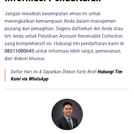
Jangan lewatkan kesempatan emas ini untuk
meningkatkan kemampuan Anda dalam manajemen
piutang dan penagihan. Segera daftarkan diri Anda atau
tim Anda untuk Pelatihan Account Receivable Collection
yang komprehensif ini. Hubungi tim pendaftaran kami di
08211000645
untuk informasi lebih lanjut, pemesanan,
dan diskon khusus.
Daftar Hari Ini & Dapatkan Diskon Early Bird!
Hubungi Tim
Kami via WhatsApp