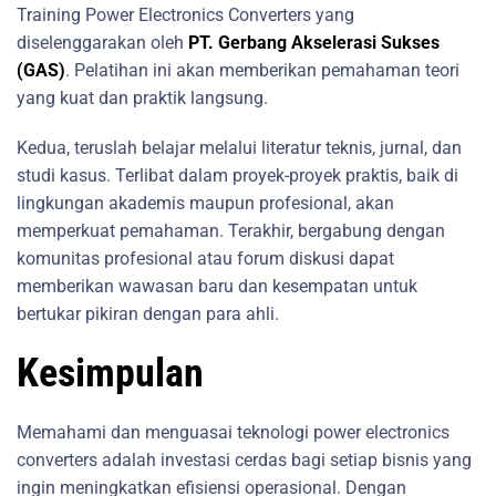
Training Power Electronics Converters yang
diselenggarakan oleh
PT. Gerbang Akselerasi Sukses
(GAS)
. Pelatihan ini akan memberikan pemahaman teori
yang kuat dan praktik langsung.
Kedua, teruslah belajar melalui literatur teknis, jurnal, dan
studi kasus. Terlibat dalam proyek-proyek praktis, baik di
lingkungan akademis maupun profesional, akan
memperkuat pemahaman. Terakhir, bergabung dengan
komunitas profesional atau forum diskusi dapat
memberikan wawasan baru dan kesempatan untuk
bertukar pikiran dengan para ahli.
Kesimpulan
Memahami dan menguasai teknologi power electronics
converters adalah investasi cerdas bagi setiap bisnis yang
ingin meningkatkan efisiensi operasional. Dengan