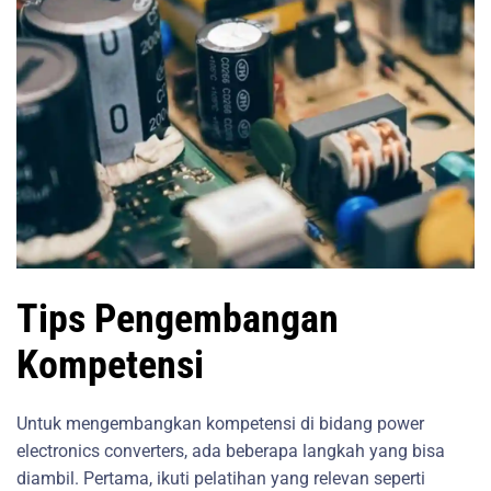
Tips Pengembangan
Kompetensi
Untuk mengembangkan kompetensi di bidang power
electronics converters, ada beberapa langkah yang bisa
diambil. Pertama, ikuti pelatihan yang relevan seperti