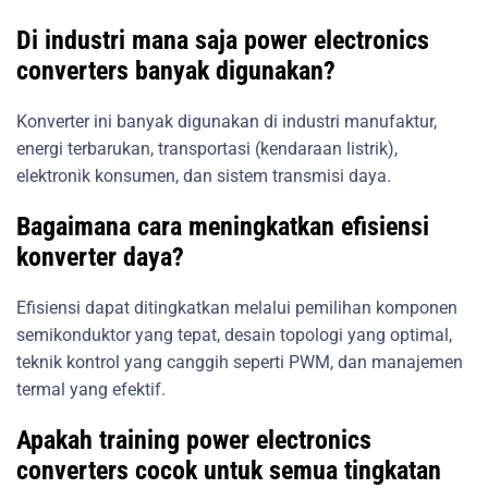
Di industri mana saja power electronics
converters banyak digunakan?
Konverter ini banyak digunakan di industri manufaktur,
energi terbarukan, transportasi (kendaraan listrik),
elektronik konsumen, dan sistem transmisi daya.
Bagaimana cara meningkatkan efisiensi
konverter daya?
Efisiensi dapat ditingkatkan melalui pemilihan komponen
semikonduktor yang tepat, desain topologi yang optimal,
teknik kontrol yang canggih seperti PWM, dan manajemen
termal yang efektif.
Apakah training power electronics
converters cocok untuk semua tingkatan