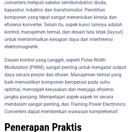
converters meliputi sakelar semikonduktor, dioda,
kapasitor, induktor, dan transformator. Pemilihan
komponen yang tepat sangat menentukan kinerja dan
efisiensi konverter. Selain itu, aspek kunci lainnya adalah
kontrol, manajemen termal, dan desain tata letak (layout)
untuk meminimalkan kerugian daya dan interferensi
elektromagnetik.
Desain kontrol yang canggih, seperti Pulse Width
Modulation (PWM), sangat penting untuk mengatur output
daya secara presisi dan efisien. Manajemen termal yang
baik memastikan komponen beroperasi pada suhu
optimal, mencegah kerusakan dan menjaga efisiensi
jangka panjang. Mempelajari aspek-aspek ini secara
mendalam sangat penting, dan Training Power Electronics
Converters dapat memberikan wawasan komprehensif.
Penerapan Praktis