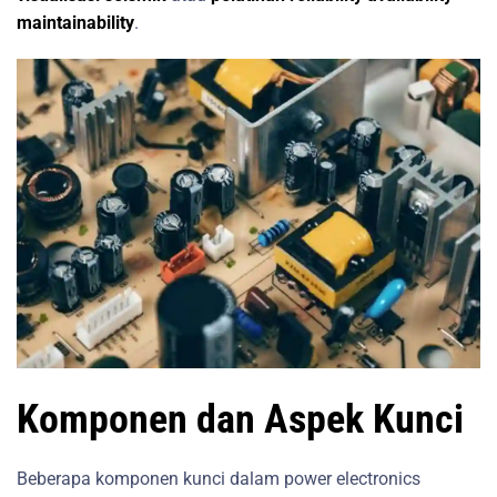
maintainability
.
Komponen dan Aspek Kunci
Beberapa komponen kunci dalam power electronics