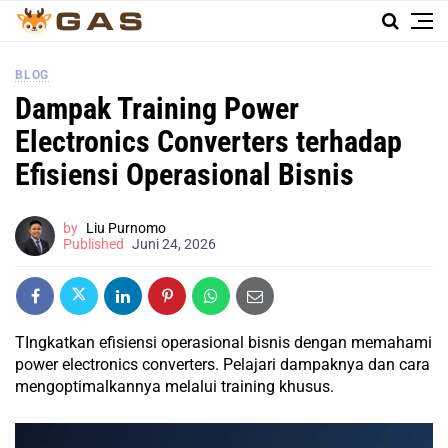
BLOG
Dampak Training Power
Electronics Converters terhadap
Efisiensi Operasional Bisnis
by
Liu Purnomo
Published
Juni 24, 2026
TIngkatkan efisiensi operasional bisnis dengan memahami
power electronics converters. Pelajari dampaknya dan cara
mengoptimalkannya melalui training khusus.