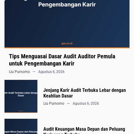
Tips Menguasai Dasar Audit Auditor Pemula
untuk Pengembangan Karir
Liu Purnomo
Agustus 6, 2026
Jenjang Karir Audit Terbuka Lebar dengan
Keahlian Dasar
Liu Purnomo
Agustus 6, 2026
Audit Keuangan Masa Depan dan Peluang