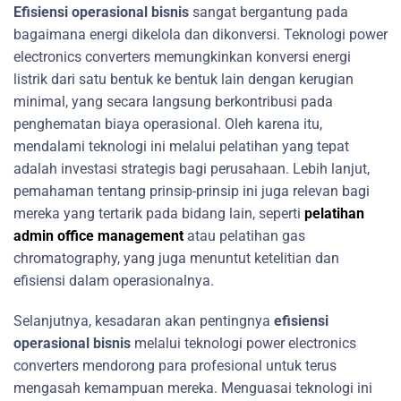
Efisiensi operasional bisnis
sangat bergantung pada
bagaimana energi dikelola dan dikonversi. Teknologi power
electronics converters memungkinkan konversi energi
listrik dari satu bentuk ke bentuk lain dengan kerugian
minimal, yang secara langsung berkontribusi pada
penghematan biaya operasional. Oleh karena itu,
mendalami teknologi ini melalui pelatihan yang tepat
adalah investasi strategis bagi perusahaan. Lebih lanjut,
pemahaman tentang prinsip-prinsip ini juga relevan bagi
mereka yang tertarik pada bidang lain, seperti
pelatihan
admin office management
atau pelatihan gas
chromatography, yang juga menuntut ketelitian dan
efisiensi dalam operasionalnya.
Selanjutnya, kesadaran akan pentingnya
efisiensi
operasional bisnis
melalui teknologi power electronics
converters mendorong para profesional untuk terus
mengasah kemampuan mereka. Menguasai teknologi ini