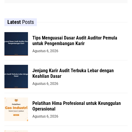
Latest
Posts
Tips Menguasai Dasar Audit Auditor Pemula
untuk Pengembangan Karir
Agustus 6, 2026
Jenjang Karir Audit Terbuka Lebar dengan
Keahlian Dasar
Agustus 6, 2026
Pelatihan Hima Profesional untuk Keunggulan
Operasional
Agustus 6, 2026