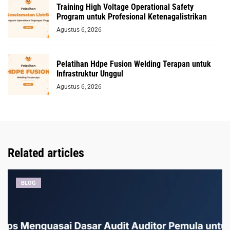
Training High Voltage Operational Safety
Program untuk Profesional Ketenagalistrikan
Agustus 6, 2026
Pelatihan Hdpe Fusion Welding Terapan untuk
Infrastruktur Unggul
Agustus 6, 2026
Related articles
BLOG