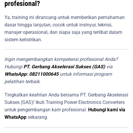
profesional?
Ya, training ini dirancang untuk memberikan pemahaman
dasar hingga lanjutan, cocok untuk insinyur, teknisi,
manajer operasional, dan siapa saja yang terlibat dalam
sistem kelistrikan.
Ingin mengembangkan kompetensi profesional Anda?
Hubungi
PT. Gerbang Akselerasi Sukses (GAS)
via
WhatsApp: 08211000645
untuk informasi program
pelatihan terbaik.
Tingkatkan keahlian Anda bersama PT. Gerbang Akselerasi
Sukses (GAS)! Ikuti Training Power Electronics Converters
untuk pengembangan karir profesional.
Hubungi kami via
WhatsApp
sekarang.