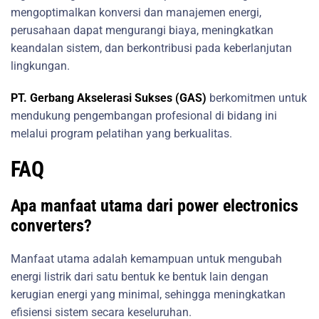
mengoptimalkan konversi dan manajemen energi,
perusahaan dapat mengurangi biaya, meningkatkan
keandalan sistem, dan berkontribusi pada keberlanjutan
lingkungan.
PT. Gerbang Akselerasi Sukses (GAS)
berkomitmen untuk
mendukung pengembangan profesional di bidang ini
melalui program pelatihan yang berkualitas.
FAQ
Apa manfaat utama dari power electronics
converters?
Manfaat utama adalah kemampuan untuk mengubah
energi listrik dari satu bentuk ke bentuk lain dengan
kerugian energi yang minimal, sehingga meningkatkan
efisiensi sistem secara keseluruhan.