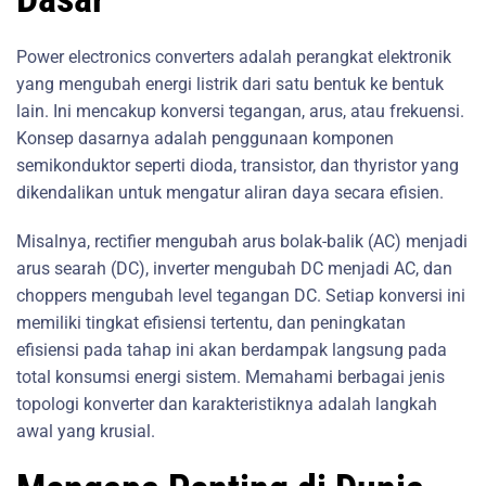
Power electronics converters adalah perangkat elektronik
yang mengubah energi listrik dari satu bentuk ke bentuk
lain. Ini mencakup konversi tegangan, arus, atau frekuensi.
Konsep dasarnya adalah penggunaan komponen
semikonduktor seperti dioda, transistor, dan thyristor yang
dikendalikan untuk mengatur aliran daya secara efisien.
Misalnya, rectifier mengubah arus bolak-balik (AC) menjadi
arus searah (DC), inverter mengubah DC menjadi AC, dan
choppers mengubah level tegangan DC. Setiap konversi ini
memiliki tingkat efisiensi tertentu, dan peningkatan
efisiensi pada tahap ini akan berdampak langsung pada
total konsumsi energi sistem. Memahami berbagai jenis
topologi konverter dan karakteristiknya adalah langkah
awal yang krusial.