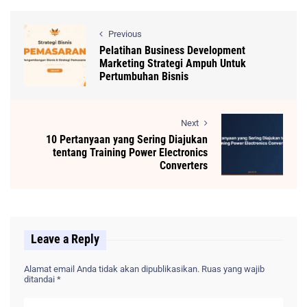
Previous
Pelatihan Business Development
Marketing Strategi Ampuh Untuk
Pertumbuhan Bisnis
Next
10 Pertanyaan yang Sering Diajukan
tentang Training Power Electronics
Converters
Leave a Reply
Alamat email Anda tidak akan dipublikasikan.
Ruas yang wajib
ditandai
*