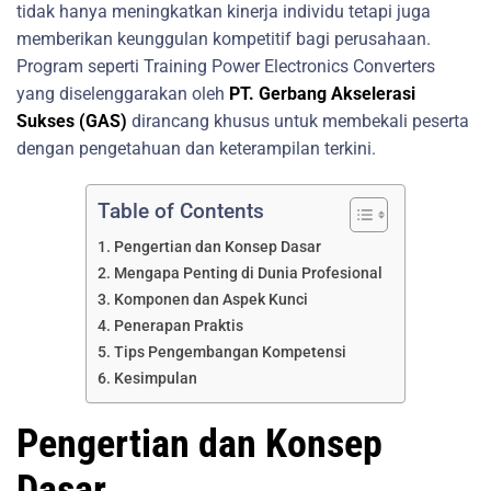
tidak hanya meningkatkan kinerja individu tetapi juga
memberikan keunggulan kompetitif bagi perusahaan.
Program seperti Training Power Electronics Converters
yang diselenggarakan oleh
PT. Gerbang Akselerasi
Sukses (GAS)
dirancang khusus untuk membekali peserta
dengan pengetahuan dan keterampilan terkini.
Table of Contents
Pengertian dan Konsep Dasar
Mengapa Penting di Dunia Profesional
Komponen dan Aspek Kunci
Penerapan Praktis
Tips Pengembangan Kompetensi
Kesimpulan
Pengertian dan Konsep
Dasar