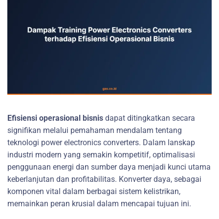
Efisiensi operasional bisnis
dapat ditingkatkan secara
signifikan melalui pemahaman mendalam tentang
teknologi power electronics converters. Dalam lanskap
industri modern yang semakin kompetitif, optimalisasi
penggunaan energi dan sumber daya menjadi kunci utama
keberlanjutan dan profitabilitas. Konverter daya, sebagai
komponen vital dalam berbagai sistem kelistrikan,
memainkan peran krusial dalam mencapai tujuan ini.