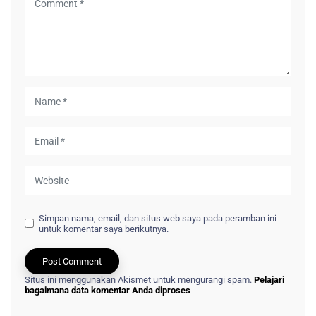
Simpan nama, email, dan situs web saya pada peramban ini
untuk komentar saya berikutnya.
Situs ini menggunakan Akismet untuk mengurangi spam.
Pelajari
bagaimana data komentar Anda diproses