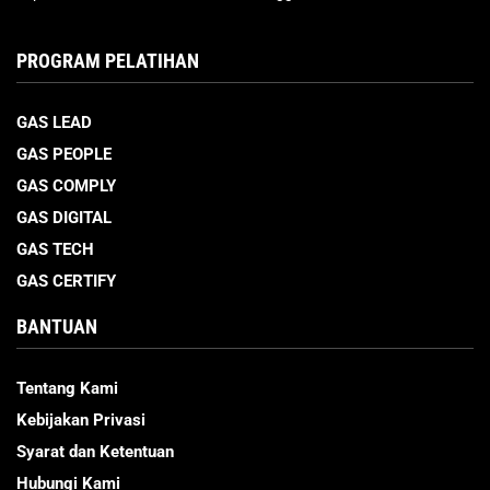
PROGRAM PELATIHAN
GAS LEAD
GAS PEOPLE
GAS COMPLY
GAS DIGITAL
GAS TECH
GAS CERTIFY
BANTUAN
Tentang Kami
Kebijakan Privasi
Syarat dan Ketentuan
Hubungi Kami