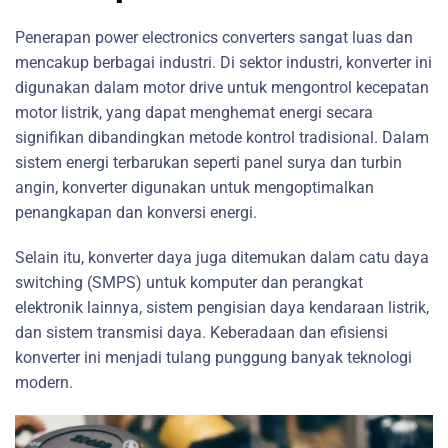
Penerapan power electronics converters sangat luas dan
mencakup berbagai industri. Di sektor industri, konverter ini
digunakan dalam motor drive untuk mengontrol kecepatan
motor listrik, yang dapat menghemat energi secara
signifikan dibandingkan metode kontrol tradisional. Dalam
sistem energi terbarukan seperti panel surya dan turbin
angin, konverter digunakan untuk mengoptimalkan
penangkapan dan konversi energi.
Selain itu, konverter daya juga ditemukan dalam catu daya
switching (SMPS) untuk komputer dan perangkat
elektronik lainnya, sistem pengisian daya kendaraan listrik,
dan sistem transmisi daya. Keberadaan dan efisiensi
konverter ini menjadi tulang punggung banyak teknologi
modern.