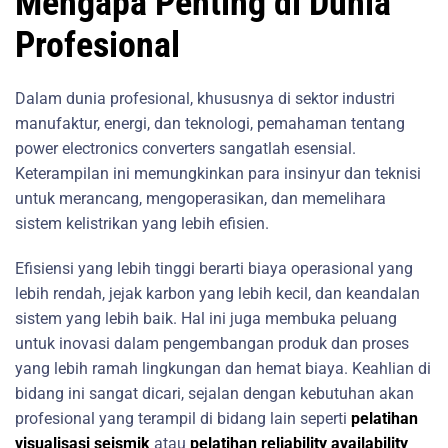
Mengapa Penting di Dunia
Profesional
Dalam dunia profesional, khususnya di sektor industri
manufaktur, energi, dan teknologi, pemahaman tentang
power electronics converters sangatlah esensial.
Keterampilan ini memungkinkan para insinyur dan teknisi
untuk merancang, mengoperasikan, dan memelihara
sistem kelistrikan yang lebih efisien.
Efisiensi yang lebih tinggi berarti biaya operasional yang
lebih rendah, jejak karbon yang lebih kecil, dan keandalan
sistem yang lebih baik. Hal ini juga membuka peluang
untuk inovasi dalam pengembangan produk dan proses
yang lebih ramah lingkungan dan hemat biaya. Keahlian di
bidang ini sangat dicari, sejalan dengan kebutuhan akan
profesional yang terampil di bidang lain seperti
pelatihan
visualisasi seismik
atau
pelatihan reliability availability