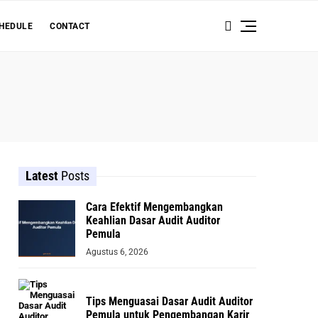
HEDULE
CONTACT
Latest
Posts
Cara Efektif Mengembangkan
Keahlian Dasar Audit Auditor
Pemula
Agustus 6, 2026
Tips Menguasai Dasar Audit Auditor
Pemula untuk Pengembangan Karir