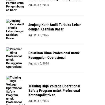
Agustus 6, 2026
Jenjang Karir Audit Terbuka Lebar
dengan Keahlian Dasar
Agustus 6, 2026
Pelatihan Hima Profesional untuk
Keunggulan Operasional
Agustus 6, 2026
Training High Voltage Operational
Safety Program untuk Profesional
Ketenagalistrikan
Agustus 6, 2026