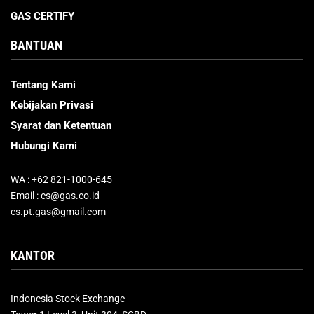
GAS CERTIFY
BANTUAN
Tentang Kami
Kebijakan Privasi
Syarat dan Ketentuan
Hubungi Kami
WA : +62 821-1000-645
Email : cs@gas.co.id
cs.pt.gas@gmail.com
KANTOR
Indonesia Stock Exchange