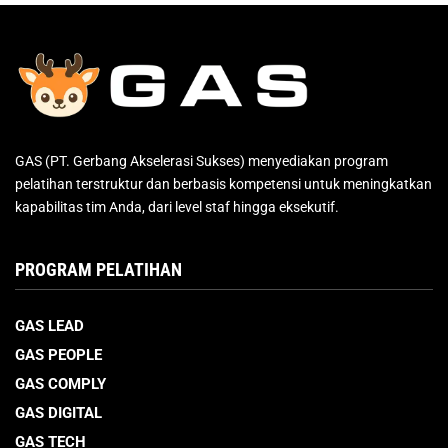
GAS (PT. Gerbang Akselerasi Sukses) menyediakan program
pelatihan terstruktur dan berbasis kompetensi untuk meningkatkan
kapabilitas tim Anda, dari level staf hingga eksekutif.
PROGRAM PELATIHAN
GAS LEAD
GAS PEOPLE
GAS COMPLY
GAS DIGITAL
GAS TECH