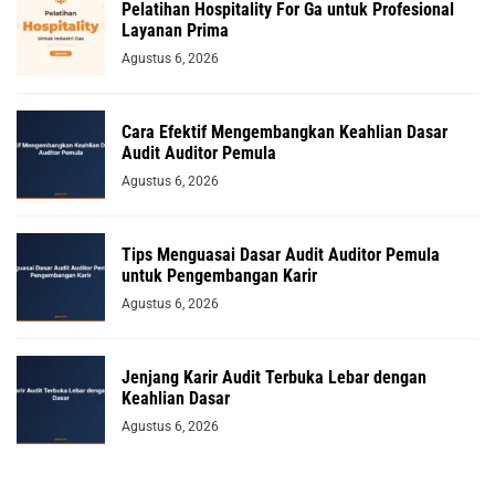
Pelatihan Hospitality For Ga untuk Profesional
Layanan Prima
Agustus 6, 2026
Cara Efektif Mengembangkan Keahlian Dasar
Audit Auditor Pemula
Agustus 6, 2026
Tips Menguasai Dasar Audit Auditor Pemula
untuk Pengembangan Karir
Agustus 6, 2026
Jenjang Karir Audit Terbuka Lebar dengan
Keahlian Dasar
Agustus 6, 2026