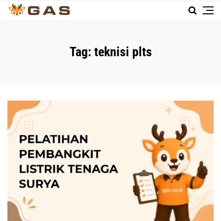
Tag:
teknisi plts