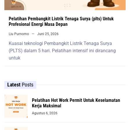
Pelatihan Pembangkit Listrik Tenaga Surya (plts) Untuk
Profesional Energi Masa Depan
Liu Purnomo
Juni 25, 2026
Kuasai teknologi Pembangkit Listrik Tenaga Surya
(PLTS) dalam 5 hari. Pelatihan intensif ini dirancang
untuk
Latest
Posts
Pelatihan Hot Work Permit Untuk Keselamatan
Kerja Maksimal
Agustus 6, 2026