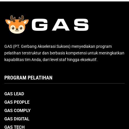
GAS (PT. Gerbang Akselerasi Sukses) menyediakan program
pelatihan terstruktur dan berbasis kompetensi untuk meningkatkan
kapabilitas tim Anda, dari level staf hingga eksekutif.
PROGRAM PELATIHAN
GAS LEAD
GAS PEOPLE
GAS COMPLY
GAS DIGITAL
GAS TECH