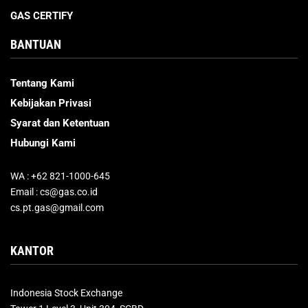
GAS CERTIFY
BANTUAN
Tentang Kami
Kebijakan Privasi
Syarat dan Ketentuan
Hubungi Kami
WA : +62 821-1000-645
Email : cs@gas.co.id
cs.pt.gas@gmail.com
KANTOR
Indonesia Stock Exchange