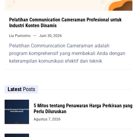
Pelatihan Communication Cameraman Profesional untuk
Industri Konten Dinamis
Liu Purnomo
Juni 30, 2026
Pelatihan Communication Cameraman adalah
program komprehensif yang membekali Anda dengan
keterampilan komunikasi efektif dan teknik
Latest
Posts
5 Mitos tentang Penawaran Harga Perkiraan yang
Perlu Diluruskan
Agustus 7, 2026