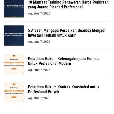
10 Manfaat Training Penawaran Harga Perkiraan
yang Jarang Disadari Profesional
Agustus 7, 2026
5 Alasan Mengapa Perbaikan Gearbox Menjadi
Investasi Terbaik untuk Karir
Agustus 7, 2026
Pelatihan Hukum Ketenagakerjaan Esensial
Untuk Profesional Modern
Agustus 7, 2026
Pelatihan Hukum Kontrak Konstruksi untuk
Profesional Proyek
Agustus 7, 2026