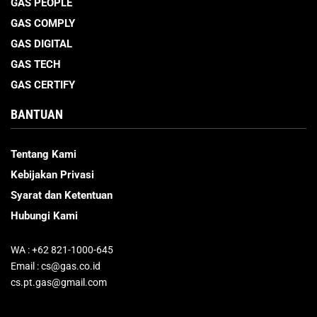
GAS PEOPLE
GAS COMPLY
GAS DIGITAL
GAS TECH
GAS CERTIFY
BANTUAN
Tentang Kami
Kebijakan Privasi
Syarat dan Ketentuan
Hubungi Kami
WA : +62 821-1000-645
Email : cs@gas.co.id
cs.pt.gas@gmail.com