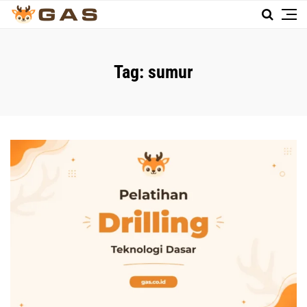
Tag:
sumur