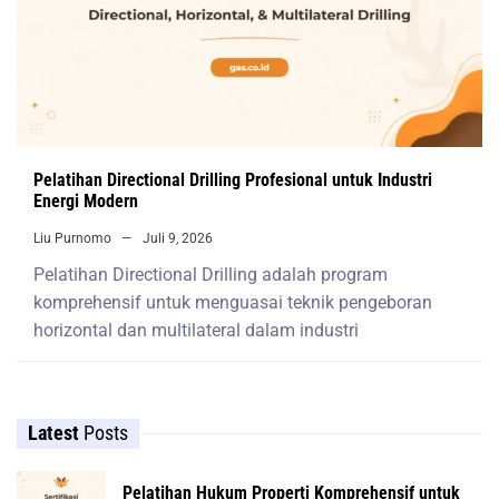
Pelatihan Directional Drilling Profesional untuk Industri
Energi Modern
Liu Purnomo
Juli 9, 2026
Pelatihan Directional Drilling adalah program
komprehensif untuk menguasai teknik pengeboran
horizontal dan multilateral dalam industri
Latest
Posts
Pelatihan Hukum Properti Komprehensif untuk