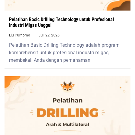
Pelatihan Basic Drilling Technology untuk Profesional
Industri Migas Unggul
Liu Purnomo
Juli 22, 2026
Pelatihan Basic Drilling Technology adalah program
komprehensif untuk profesional industri migas,
membekali Anda dengan pemahaman