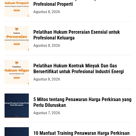
Profesional Properti
Agustus 8, 2026
Pelatihan Hukum Perceraian Esensial untuk
Profesional Keluarga
Agustus 8, 2026
Pelatihan Hukum Kontrak Minyak Dan Gas
Bersertifikat untuk Profesional Industri Energi
Agustus 8, 2026
5 Mitos tentang Penawaran Harga Perkiraan yang
Perlu Diluruskan
Agustus 7, 2026
10 Manfaat Training Penawaran Harga Perkiraan