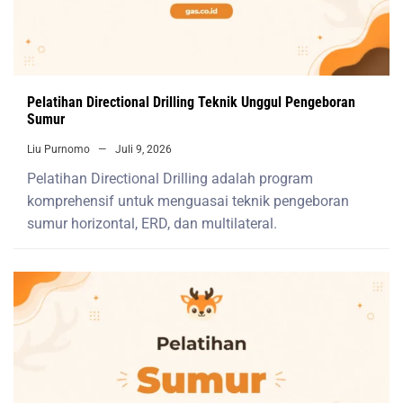
Pelatihan Directional Drilling Teknik Unggul Pengeboran
Sumur
Liu Purnomo
Juli 9, 2026
Pelatihan Directional Drilling adalah program
komprehensif untuk menguasai teknik pengeboran
sumur horizontal, ERD, dan multilateral.