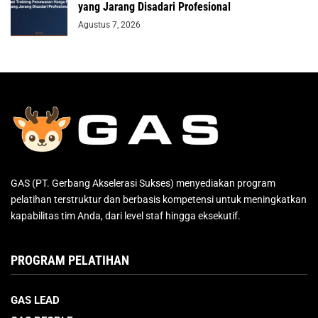
yang Jarang Disadari Profesional
Agustus 7, 2026
GAS (PT. Gerbang Akselerasi Sukses) menyediakan program
pelatihan terstruktur dan berbasis kompetensi untuk meningkatkan
kapabilitas tim Anda, dari level staf hingga eksekutif.
PROGRAM PELATIHAN
GAS LEAD