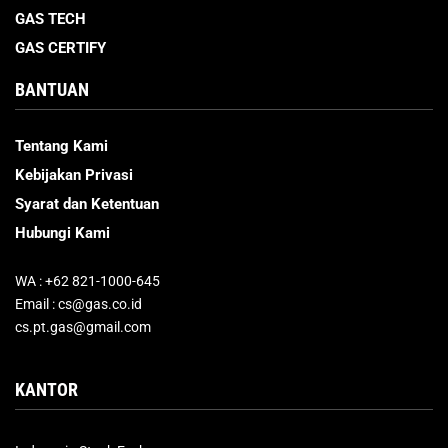
GAS TECH
GAS CERTIFY
BANTUAN
Tentang Kami
Kebijakan Privasi
Syarat dan Ketentuan
Hubungi Kami
WA : +62 821-1000-645
Email : cs@gas.co.id
cs.pt.gas@gmail.com
KANTOR