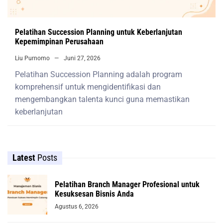
Pelatihan Succession Planning untuk Keberlanjutan
Kepemimpinan Perusahaan
Liu Purnomo
Juni 27, 2026
Pelatihan Succession Planning adalah program
komprehensif untuk mengidentifikasi dan
mengembangkan talenta kunci guna memastikan
keberlanjutan
Latest
Posts
Pelatihan Branch Manager Profesional untuk
Kesuksesan Bisnis Anda
Agustus 6, 2026