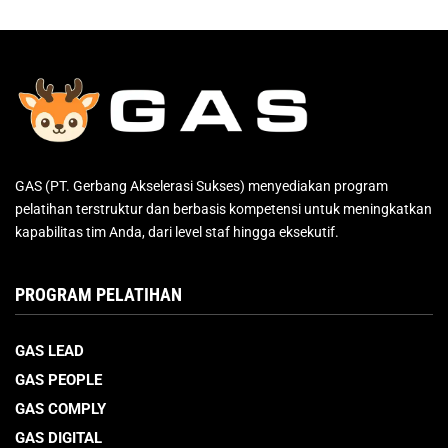
GAS (PT. Gerbang Akselerasi Sukses) menyediakan program
pelatihan terstruktur dan berbasis kompetensi untuk meningkatkan
kapabilitas tim Anda, dari level staf hingga eksekutif.
PROGRAM PELATIHAN
GAS LEAD
GAS PEOPLE
GAS COMPLY
GAS DIGITAL