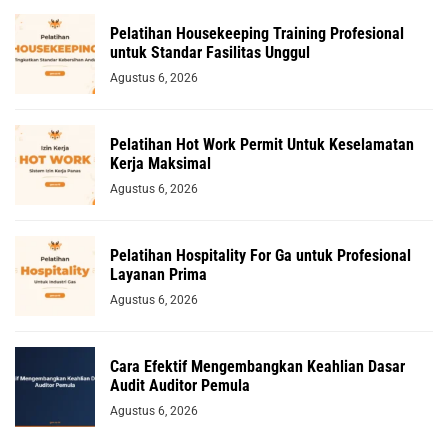
Pelatihan Housekeeping Training Profesional
untuk Standar Fasilitas Unggul
Agustus 6, 2026
Pelatihan Hot Work Permit Untuk Keselamatan
Kerja Maksimal
Agustus 6, 2026
Pelatihan Hospitality For Ga untuk Profesional
Layanan Prima
Agustus 6, 2026
Cara Efektif Mengembangkan Keahlian Dasar
Audit Auditor Pemula
Agustus 6, 2026