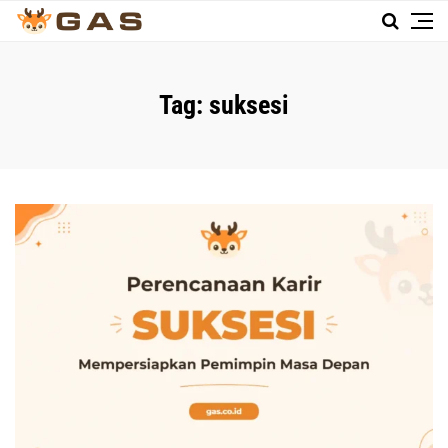
Tag:
suksesi