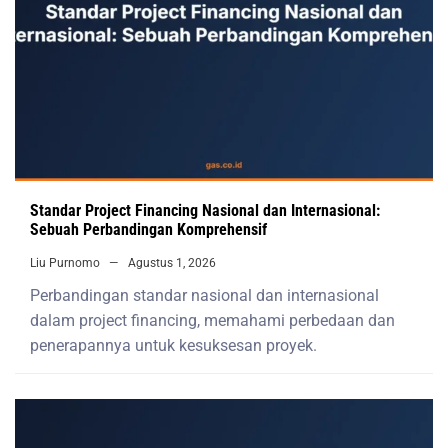
Standar Project Financing Nasional dan Internasional:
Sebuah Perbandingan Komprehensif
Liu Purnomo
Agustus 1, 2026
Perbandingan standar nasional dan internasional
dalam project financing, memahami perbedaan dan
penerapannya untuk kesuksesan proyek.