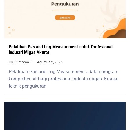
Pelatihan Gas and Lng Measurement untuk Profesional
Industri Migas Akurat
Liu Purnomo
Agustus 2, 2026
Pelatihan Gas and Lng Measurement adalah program
komprehensif bagi profesional industri migas. Kuasai
teknik pengukuran