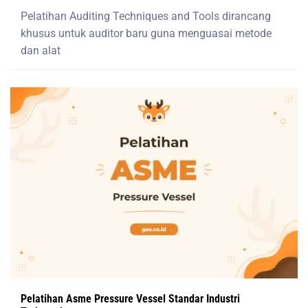
Pelatihan Auditing Techniques and Tools dirancang
khusus untuk auditor baru guna menguasai metode
dan alat
Pelatihan Asme Pressure Vessel Standar Industri