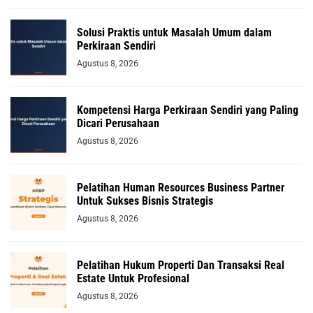
Solusi Praktis untuk Masalah Umum dalam
Perkiraan Sendiri
Agustus 8, 2026
Kompetensi Harga Perkiraan Sendiri yang Paling
Dicari Perusahaan
Agustus 8, 2026
Pelatihan Human Resources Business Partner
Untuk Sukses Bisnis Strategis
Agustus 8, 2026
Pelatihan Hukum Properti Dan Transaksi Real
Estate Untuk Profesional
Agustus 8, 2026