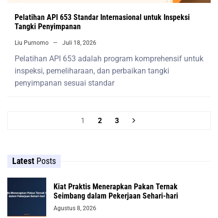
Pelatihan API 653 Standar Internasional untuk Inspeksi
Tangki Penyimpanan
Liu Purnomo
Juli 18, 2026
Pelatihan API 653 adalah program komprehensif untuk
inspeksi, pemeliharaan, dan perbaikan tangki
penyimpanan sesuai standar
1
2
3
Latest
Posts
Kiat Praktis Menerapkan Pakan Ternak
Seimbang dalam Pekerjaan Sehari-hari
Agustus 8, 2026