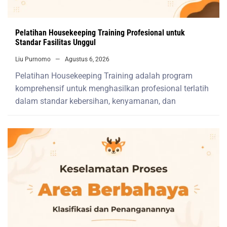
Pelatihan Housekeeping Training Profesional untuk
Standar Fasilitas Unggul
Liu Purnomo
Agustus 6, 2026
Pelatihan Housekeeping Training adalah program
komprehensif untuk menghasilkan profesional terlatih
dalam standar kebersihan, kenyamanan, dan