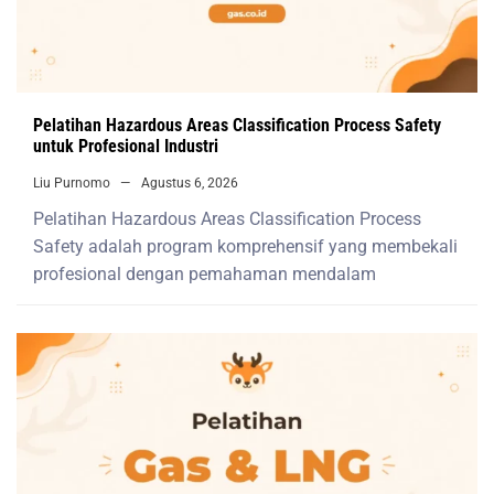
Pelatihan Hazardous Areas Classification Process Safety
untuk Profesional Industri
Liu Purnomo
Agustus 6, 2026
Pelatihan Hazardous Areas Classification Process
Safety adalah program komprehensif yang membekali
profesional dengan pemahaman mendalam