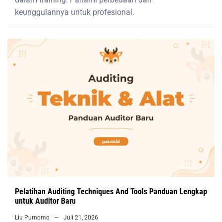
keunggulannya untuk profesional.
Pelatihan Auditing Techniques And Tools Panduan Lengkap
untuk Auditor Baru
Liu Purnomo
Juli 21, 2026