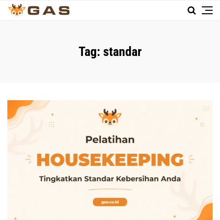
Tag:
standar