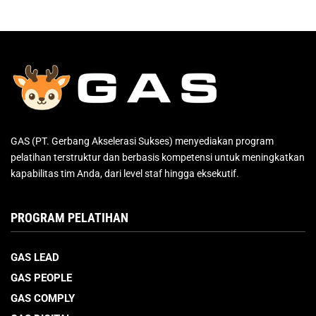
GAS (PT. Gerbang Akselerasi Sukses) menyediakan program
pelatihan terstruktur dan berbasis kompetensi untuk meningkatkan
kapabilitas tim Anda, dari level staf hingga eksekutif.
PROGRAM PELATIHAN
GAS LEAD
GAS PEOPLE
GAS COMPLY