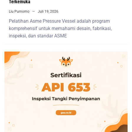
Terkemuka
Liu Purnomo
Juli 19, 2026
Pelatihan Asme Pressure Vessel adalah program
komprehensif untuk memahami desain, fabrikasi,
inspeksi, dan standar ASME