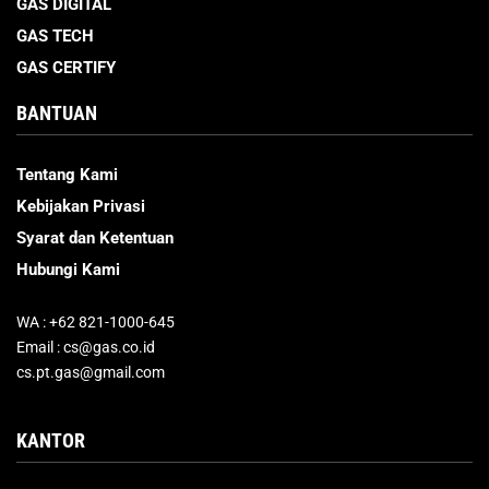
GAS DIGITAL
GAS TECH
GAS CERTIFY
BANTUAN
Tentang Kami
Kebijakan Privasi
Syarat dan Ketentuan
Hubungi Kami
WA : +62 821-1000-645
Email : cs@gas.co.id
cs.pt.gas@gmail.com
KANTOR