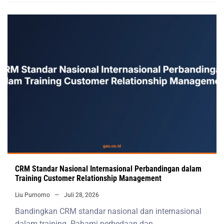
CRM Standar Nasional Internasional Perbandingan dalam
Training Customer Relationship Management
Liu Purnomo
Juli 28, 2026
Bandingkan CRM standar nasional dan internasional
dalam training. Pahami perbedaan dan