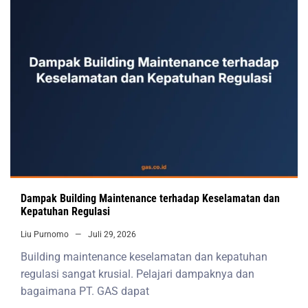
Dampak Building Maintenance terhadap Keselamatan dan
Kepatuhan Regulasi
Liu Purnomo
Juli 29, 2026
Building maintenance keselamatan dan kepatuhan
regulasi sangat krusial. Pelajari dampaknya dan
bagaimana PT. GAS dapat