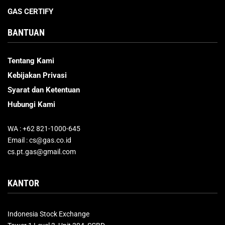
GAS CERTIFY
BANTUAN
Tentang Kami
Kebijakan Privasi
Syarat dan Ketentuan
Hubungi Kami
WA : +62 821-1000-645
Email : cs@gas.co.id
cs.pt.gas@gmail.com
KANTOR
Indonesia Stock Exchange