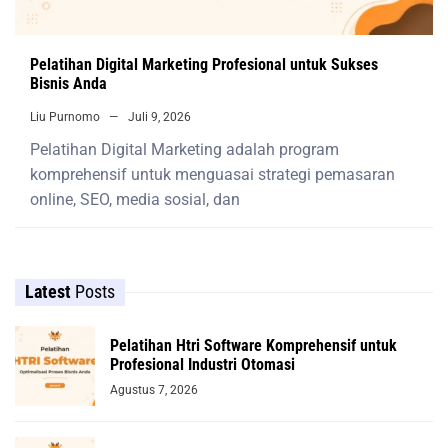
Pelatihan Digital Marketing Profesional untuk Sukses
Bisnis Anda
Liu Purnomo
Juli 9, 2026
Pelatihan Digital Marketing adalah program
komprehensif untuk menguasai strategi pemasaran
online, SEO, media sosial, dan
Latest
Posts
Pelatihan Htri Software Komprehensif untuk
Profesional Industri Otomasi
Agustus 7, 2026