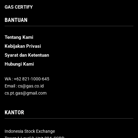
GAS CERTIFY
BANTUAN
Tentang Kami
Kebijakan Privasi
Syarat dan Ketentuan
Hubungi Kami
WA : +62 821-1000-645
Email : cs@gas.co.id
cs.pt.gas@gmail.com
KANTOR
Indonesia Stock Exchange