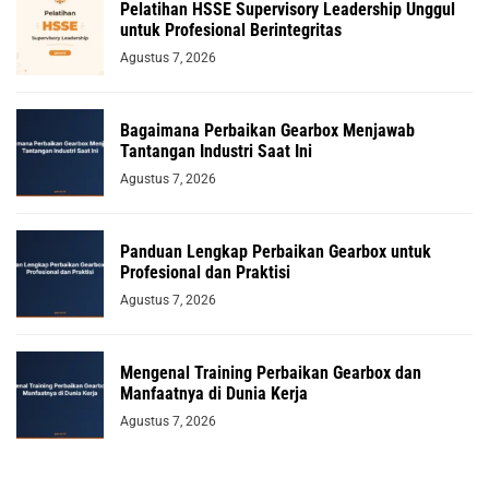
Pelatihan HSSE Supervisory Leadership Unggul
untuk Profesional Berintegritas
Agustus 7, 2026
Bagaimana Perbaikan Gearbox Menjawab
Tantangan Industri Saat Ini
Agustus 7, 2026
Panduan Lengkap Perbaikan Gearbox untuk
Profesional dan Praktisi
Agustus 7, 2026
Mengenal Training Perbaikan Gearbox dan
Manfaatnya di Dunia Kerja
Agustus 7, 2026