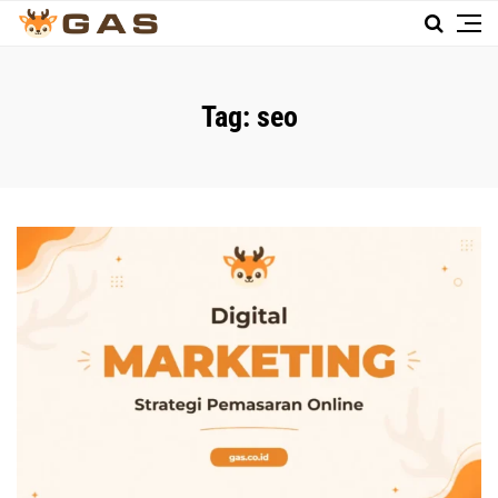
Tag:
seo