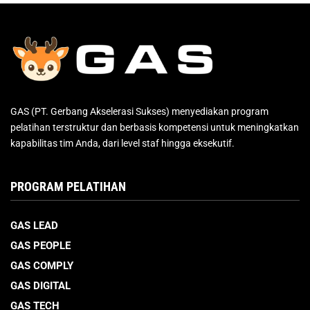
GAS (PT. Gerbang Akselerasi Sukses) menyediakan program
pelatihan terstruktur dan berbasis kompetensi untuk meningkatkan
kapabilitas tim Anda, dari level staf hingga eksekutif.
PROGRAM PELATIHAN
GAS LEAD
GAS PEOPLE
GAS COMPLY
GAS DIGITAL
GAS TECH