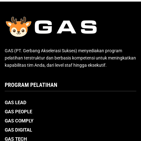
GAS (PT. Gerbang Akselerasi Sukses) menyediakan program
pelatihan terstruktur dan berbasis kompetensi untuk meningkatkan
kapabilitas tim Anda, dari level staf hingga eksekutif.
PROGRAM PELATIHAN
GAS LEAD
GAS PEOPLE
GAS COMPLY
GAS DIGITAL
GAS TECH