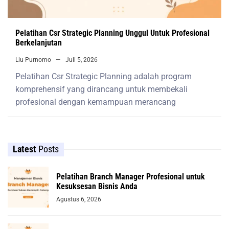
Pelatihan Csr Strategic Planning Unggul Untuk Profesional
Berkelanjutan
Liu Purnomo
Juli 5, 2026
Pelatihan Csr Strategic Planning adalah program
komprehensif yang dirancang untuk membekali
profesional dengan kemampuan merancang
Latest
Posts
Pelatihan Branch Manager Profesional untuk
Kesuksesan Bisnis Anda
Agustus 6, 2026