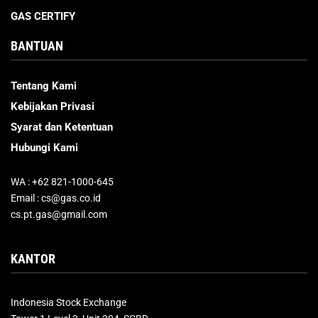
GAS CERTIFY
BANTUAN
Tentang Kami
Kebijakan Privasi
Syarat dan Ketentuan
Hubungi Kami
WA : +62 821-1000-645
Email : cs@gas.co.id
cs.pt.gas@gmail.com
KANTOR
Indonesia Stock Exchange