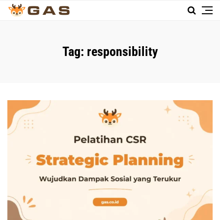
Tag:
responsibility