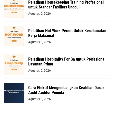
Pelatihan Housekeeping Training Profesional
untuk Standar Fasilitas Unggul
Agustus 6, 2026
Pelatihan Hot Work Permit Untuk Keselamatan
Kerja Maksimal
Agustus 6, 2026
Pelatihan Hospitality For Ga untuk Profesional
Layanan Prima
Agustus 6, 2026
Cara Efektif Mengembangkan Keahlian Dasar
Audit Auditor Pemula
Agustus 6, 2026