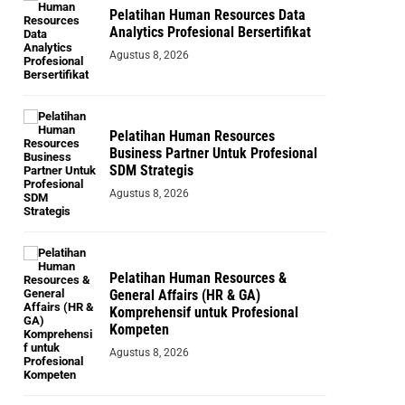
Pelatihan Human Resources Data
Analytics Profesional Bersertifikat
Agustus 8, 2026
Pelatihan Human Resources
Business Partner Untuk Profesional
SDM Strategis
Agustus 8, 2026
Pelatihan Human Resources &
General Affairs (HR & GA)
Komprehensif untuk Profesional
Kompeten
Agustus 8, 2026