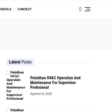
HEDULE
CONTACT
Latest
Posts
Pelatihan HVAC Operation And
Maintenance For Supervisor
Profesional
Agustus 8, 2026