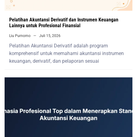
Pelatihan Akuntansi Derivatif dan Instrumen Keuangan
Lainnya untuk Profesional Finansial
Liu Purnomo
Juli 15, 2026
Pelatihan Akuntansi Derivatif adalah program
komprehensif untuk memahami akuntansi instrumen
keuangan, derivatif, dan pelaporan sesuai