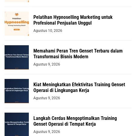
Pelatihan Hypnoselling Marketing untuk
Profesional Penjualan Unggul
Agustus 10, 2026
Memahami Peran Tren Genset Terbaru dalam
Transformasi Bisnis Modern
Agustus 9, 2026
Kiat Meningkatkan Efektivitas Training Genset
Operasi di Lingkungan Kerja
Agustus 9, 2026
Langkah Cerdas Mengoptimalkan Training
Genset Operasi di Tempat Kerja
Agustus 9, 2026