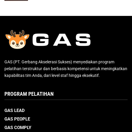
GAS (PT. Gerbang Akselerasi Sukses) menyediakan program
pelatihan terstruktur dan berbasis kompetensi untuk meningkatkan
kapabilitas tim Anda, dari level staf hingga eksekutif.
PROGRAM PELATIHAN
GAS LEAD
GAS PEOPLE
GAS COMPLY