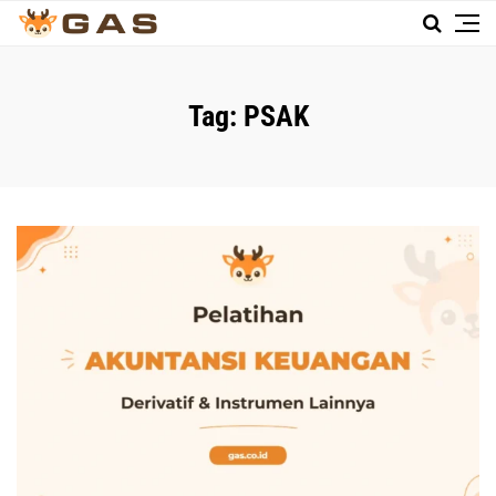
Tag:
PSAK