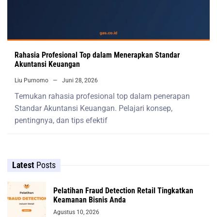
Rahasia Profesional Top dalam Menerapkan Standar
Akuntansi Keuangan
Liu Purnomo
Juni 28, 2026
Temukan rahasia profesional top dalam penerapan
Standar Akuntansi Keuangan. Pelajari konsep,
pentingnya, dan tips efektif
Latest
Posts
Pelatihan Fraud Detection Retail Tingkatkan
Keamanan Bisnis Anda
Agustus 10, 2026