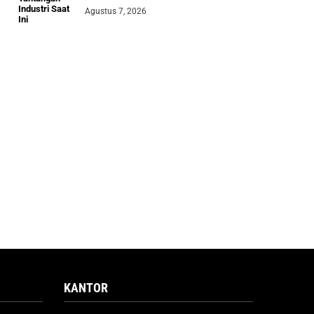
Agustus 7, 2026
KANTOR