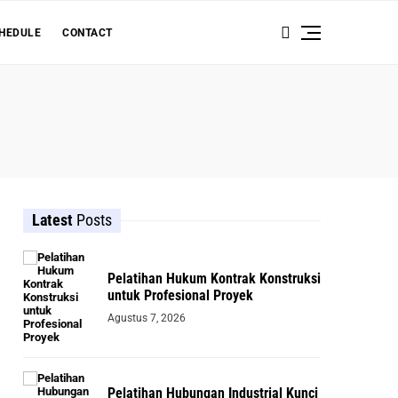
HEDULE
CONTACT
Latest
Posts
Pelatihan Hukum Kontrak Konstruksi
untuk Profesional Proyek
Agustus 7, 2026
Pelatihan Hubungan Industrial Kunci