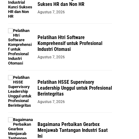
Sukses HR dan Non HR
Agustus 7, 2026
Pelatihan Htri Software
Komprehensif untuk Profesional
Industri Otomasi
Agustus 7, 2026
Pelatihan HSSE Supervisory
Leadership Unggul untuk Profesional
Berintegritas
Agustus 7, 2026
Bagaimana Perbaikan Gearbox
Menjawab Tantangan Industri Saat
Ini