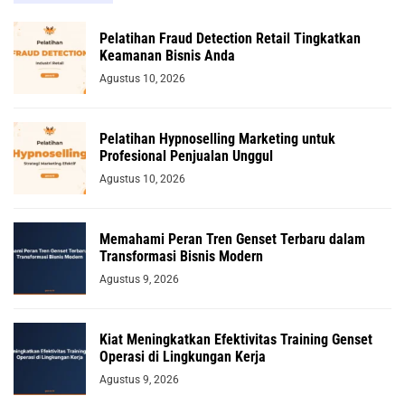
Pelatihan Fraud Detection Retail Tingkatkan
Keamanan Bisnis Anda
Agustus 10, 2026
Pelatihan Hypnoselling Marketing untuk
Profesional Penjualan Unggul
Agustus 10, 2026
Memahami Peran Tren Genset Terbaru dalam
Transformasi Bisnis Modern
Agustus 9, 2026
Kiat Meningkatkan Efektivitas Training Genset
Operasi di Lingkungan Kerja
Agustus 9, 2026