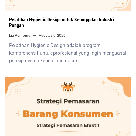
Pelatihan Hygienic Design untuk Keunggulan Industri
Pangan
Liu Purnomo
Agustus 9, 2026
Pelatihan Hygienic Design adalah program
komprehensif untuk profesional yang ingin menguasai
prinsip desain kebersihan dalam