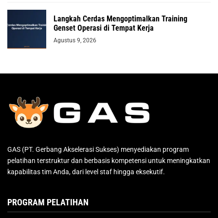
Langkah Cerdas Mengoptimalkan Training
Genset Operasi di Tempat Kerja
Agustus 9, 2026
GAS (PT. Gerbang Akselerasi Sukses) menyediakan program
pelatihan terstruktur dan berbasis kompetensi untuk meningkatkan
kapabilitas tim Anda, dari level staf hingga eksekutif.
PROGRAM PELATIHAN