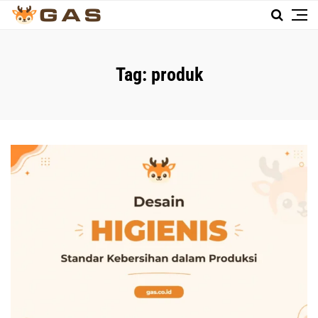
Tag:
produk