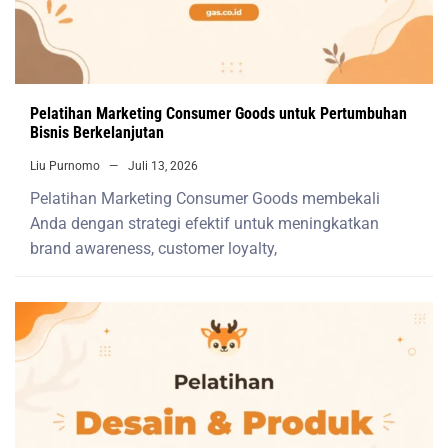
Pelatihan Marketing Consumer Goods untuk Pertumbuhan
Bisnis Berkelanjutan
Liu Purnomo
Juli 13, 2026
Pelatihan Marketing Consumer Goods membekali
Anda dengan strategi efektif untuk meningkatkan
brand awareness, customer loyalty,