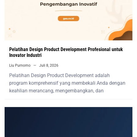
Pelatihan Design Product Development Profesional untuk
Inovator Industri
Liu Purnomo
Juli 8, 2026
Pelatihan Design Product Development adalah
program komprehensif yang membekali Anda dengan
keahlian merancang, mengembangkan, dan