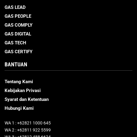
GAS LEAD
GAS PEOPLE
GAS COMPLY
GAS DIGITAL
GAS TECH
GAS CERTIFY
BANTUAN
Tentang Kami
Kebijakan Privasi
Syarat dan Ketentuan
Hubungi Kami
WA 1 : +62821 1000 645
WA 2 : +62811 922 5599