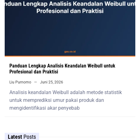
Panduan Lengkap Analisis Keandalan Weibull untuk
Profesional dan Praktisi
Liu Purnomo
Juni 25, 2026
Analisis keandalan Weibull adalah metode statistik
untuk memprediksi umur pakai produk dan
mengidentifikasi akar penyebab
Latest
Posts