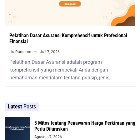
Pelatihan Dasar Asuransi Komprehensif untuk Profesional
Finansial
Liu Purnomo
Juli 7, 2026
Pelatihan Dasar Asuransi adalah program
komprehensif yang membekali Anda dengan
pemahaman mendalam tentang prinsip, jenis,
Latest
Posts
5 Mitos tentang Penawaran Harga Perkiraan yang
Perlu Diluruskan
Agustus 7, 2026