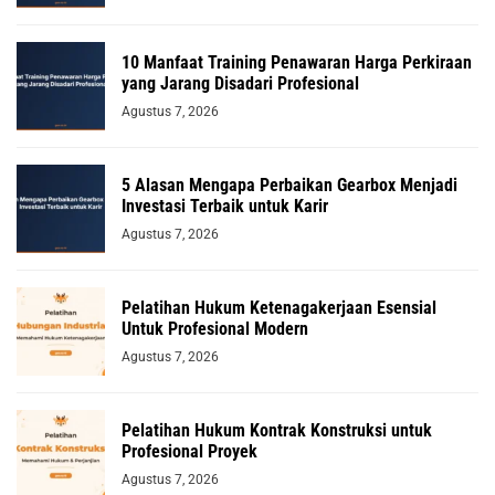
10 Manfaat Training Penawaran Harga Perkiraan
yang Jarang Disadari Profesional
Agustus 7, 2026
5 Alasan Mengapa Perbaikan Gearbox Menjadi
Investasi Terbaik untuk Karir
Agustus 7, 2026
Pelatihan Hukum Ketenagakerjaan Esensial
Untuk Profesional Modern
Agustus 7, 2026
Pelatihan Hukum Kontrak Konstruksi untuk
Profesional Proyek
Agustus 7, 2026