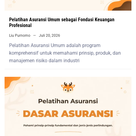
Pelatihan Asuransi Umum sebagai Fondasi Keuangan
Profesional
Liu Purnomo
Juli 20, 2026
Pelatihan Asuransi Umum adalah program
komprehensif untuk memahami prinsip, produk, dan
manajemen risiko dalam industri