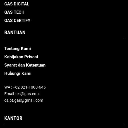
GAS DIGITAL
GAS TECH
GAS CERTIFY
BANTUAN
Tentang Kami
Kebijakan Privasi
Syarat dan Ketentuan
Hubungi Kami
WA : +62 821-1000-645
Email : cs@gas.co.id
cs.pt.gas@gmail.com
KANTOR