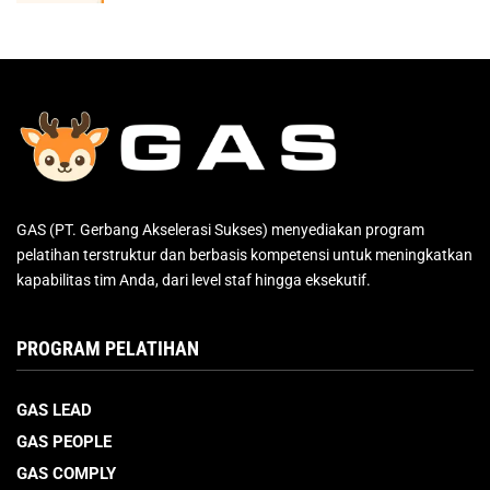
GAS (PT. Gerbang Akselerasi Sukses) menyediakan program
pelatihan terstruktur dan berbasis kompetensi untuk meningkatkan
kapabilitas tim Anda, dari level staf hingga eksekutif.
PROGRAM PELATIHAN
GAS LEAD
GAS PEOPLE
GAS COMPLY