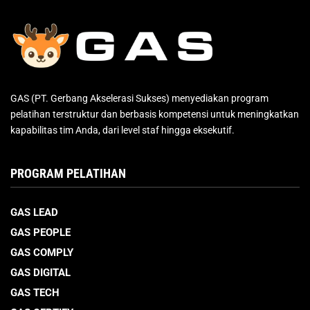
GAS (PT. Gerbang Akselerasi Sukses) menyediakan program
pelatihan terstruktur dan berbasis kompetensi untuk meningkatkan
kapabilitas tim Anda, dari level staf hingga eksekutif.
PROGRAM PELATIHAN
GAS LEAD
GAS PEOPLE
GAS COMPLY
GAS DIGITAL
GAS TECH