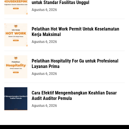
untuk Standar Fasilitas Unggul
Agustus 6, 2026
Pelatihan Hot Work Permit Untuk Keselamatan
Kerja Maksimal
Agustus 6, 2026
Pelatihan Hospitality For Ga untuk Profesional
Layanan Prima
Agustus 6, 2026
Cara Efektif Mengembangkan Keahlian Dasar
Audit Auditor Pemula
Agustus 6, 2026