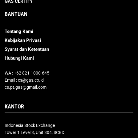
GAS CERTIFY
BANTUAN
Tentang Kami
Kebijakan Privasi
Syarat dan Ketentuan
Hubungi Kami
WA : +62 821-1000-645
Email : cs@gas.co.id
cs.pt.gas@gmail.com
KANTOR
Indonesia Stock Exchange
Tower 1 Level 3, Unit 304, SCBD