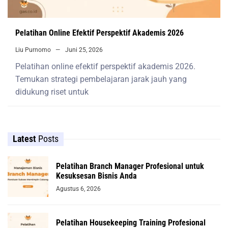
Pelatihan Online Efektif Perspektif Akademis 2026
Liu Purnomo
Juni 25, 2026
Pelatihan online efektif perspektif akademis 2026.
Temukan strategi pembelajaran jarak jauh yang
didukung riset untuk
Latest
Posts
Pelatihan Branch Manager Profesional untuk
Kesuksesan Bisnis Anda
Agustus 6, 2026
Pelatihan Housekeeping Training Profesional