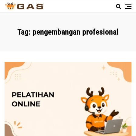
Tag:
pengembangan profesional