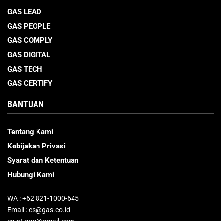
GAS LEAD
GAS PEOPLE
GAS COMPLY
GAS DIGITAL
GAS TECH
GAS CERTIFY
BANTUAN
Tentang Kami
Kebijakan Privasi
Syarat dan Ketentuan
Hubungi Kami
WA : +62 821-1000-645
Email : cs@gas.co.id