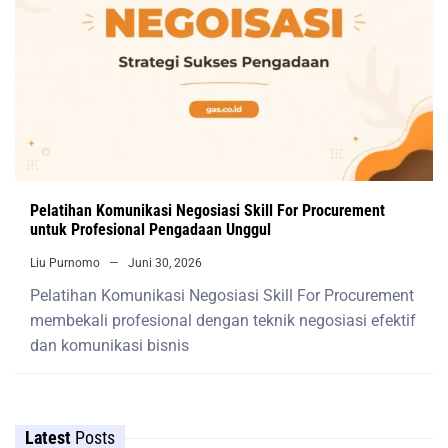
Pelatihan Komunikasi Negosiasi Skill For Procurement
untuk Profesional Pengadaan Unggul
Liu Purnomo
Juni 30, 2026
Pelatihan Komunikasi Negosiasi Skill For Procurement
membekali profesional dengan teknik negosiasi efektif
dan komunikasi bisnis
Latest
Posts