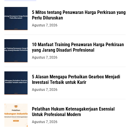
5 Mitos tentang Penawaran Harga Perkiraan yang
Perlu Diluruskan
Agustus 7, 2026
10 Manfaat Training Penawaran Harga Perkiraan
yang Jarang Disadari Profesional
Agustus 7, 2026
5 Alasan Mengapa Perbaikan Gearbox Menjadi
Investasi Terbaik untuk Karir
Agustus 7, 2026
Pelatihan Hukum Ketenagakerjaan Esensial
Untuk Profesional Modern
Agustus 7, 2026