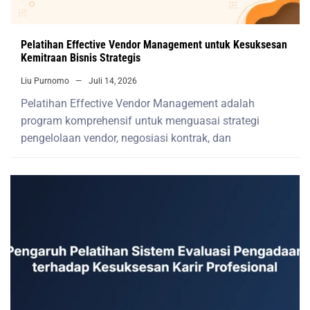
Pelatihan Effective Vendor Management untuk Kesuksesan
Kemitraan Bisnis Strategis
Liu Purnomo
Juli 14, 2026
Pelatihan Effective Vendor Management adalah
program komprehensif untuk menguasai strategi
pengelolaan vendor, negosiasi kontrak, dan