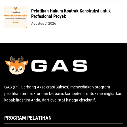
Pelatihan Hukum Kontrak Konstruksi untuk
Profesional Proyek
Agustus 7, 2026
GAS (PT. Gerbang Akselerasi Sukses) menyediakan program
pelatihan terstruktur dan berbasis kompetensi untuk meningkatkan
kapabilitas tim Anda, dari level staf hingga eksekutif.
PROGRAM PELATIHAN