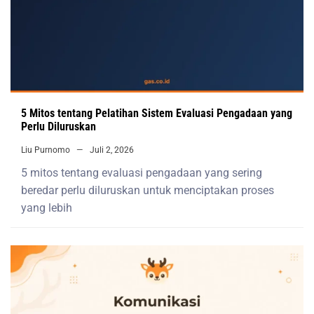
5 Mitos tentang Pelatihan Sistem Evaluasi Pengadaan yang
Perlu Diluruskan
Liu Purnomo
Juli 2, 2026
5 mitos tentang evaluasi pengadaan yang sering
beredar perlu diluruskan untuk menciptakan proses
yang lebih