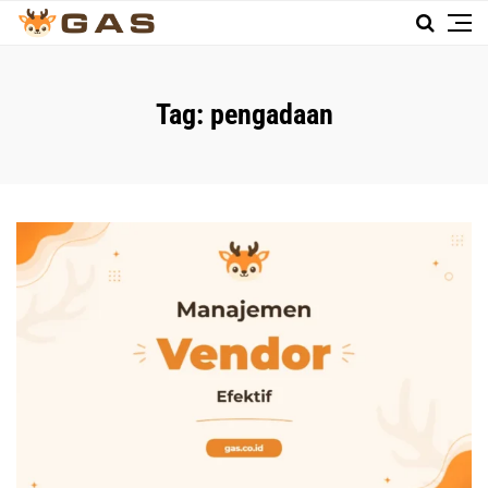
Tag:
pengadaan