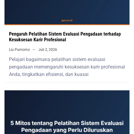
Pengaruh Pelatihan Sistem Evaluasi Pengadaan terhadap
Kesuksesan Karir Profesional
Liu Purnomo
Juli 2, 2026
Pelajari bagaimana pelatihan sistem evaluasi
pengadaan memengaruhi kesuksesan karir profesional
Anda, tingkatkan efisiensi, dan kuasai