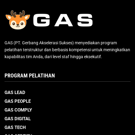
GAS (PT. Gerbang Akselerasi Sukses) menyediakan program
pelatihan terstruktur dan berbasis kompetensi untuk meningkatkan
kapabilitas tim Anda, dari level staf hingga eksekutif.
PROGRAM PELATIHAN
GAS LEAD
GAS PEOPLE
GAS COMPLY
GAS DIGITAL
GAS TECH