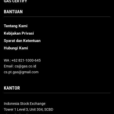
GAS CERTIFY
BANTUAN
Tentang Kami
Kebijakan Privasi
Syarat dan Ketentuan
Hubungi Kami
WA : +62 821-1000-645
Email : cs@gas.co.id
cs.pt.gas@gmail.com
KANTOR
Indonesia Stock Exchange
Tower 1 Level 3, Unit 304, SCBD