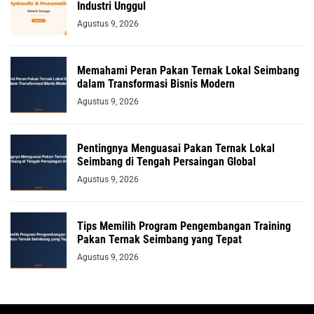
Industri Unggul
Agustus 9, 2026
Memahami Peran Pakan Ternak Lokal Seimbang
dalam Transformasi Bisnis Modern
Agustus 9, 2026
Pentingnya Menguasai Pakan Ternak Lokal
Seimbang di Tengah Persaingan Global
Agustus 9, 2026
Tips Memilih Program Pengembangan Training
Pakan Ternak Seimbang yang Tepat
Agustus 9, 2026