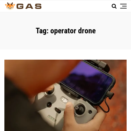
Tag:
operator drone