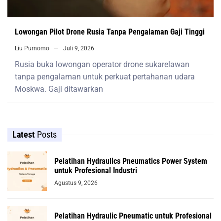
Lowongan Pilot Drone Rusia Tanpa Pengalaman Gaji Tinggi
Liu Purnomo
Juli 9, 2026
Rusia buka lowongan operator drone sukarelawan
tanpa pengalaman untuk perkuat pertahanan udara
Moskwa. Gaji ditawarkan
Latest
Posts
Pelatihan Hydraulics Pneumatics Power System
untuk Profesional Industri
Agustus 9, 2026
Pelatihan Hydraulic Pneumatic untuk Profesional