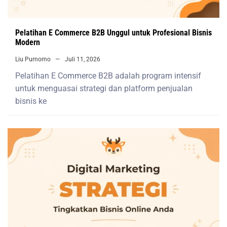
Pelatihan E Commerce B2B Unggul untuk Profesional Bisnis
Modern
Liu Purnomo
Juli 11, 2026
Pelatihan E Commerce B2B adalah program intensif
untuk menguasai strategi dan platform penjualan
bisnis ke