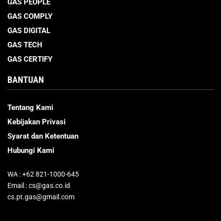
GAS PEOPLE
GAS COMPLY
GAS DIGITAL
GAS TECH
GAS CERTIFY
BANTUAN
Tentang Kami
Kebijakan Privasi
Syarat dan Ketentuan
Hubungi Kami
WA : +62 821-1000-645
Email : cs@gas.co.id
cs.pt.gas@gmail.com