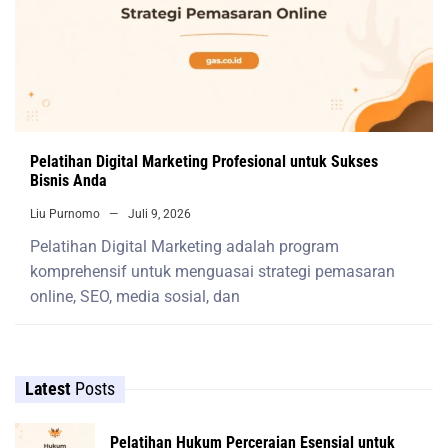
Pelatihan Digital Marketing Profesional untuk Sukses
Bisnis Anda
Liu Purnomo
Juli 9, 2026
Pelatihan Digital Marketing adalah program
komprehensif untuk menguasai strategi pemasaran
online, SEO, media sosial, dan
Latest
Posts
Pelatihan Hukum Perceraian Esensial untuk