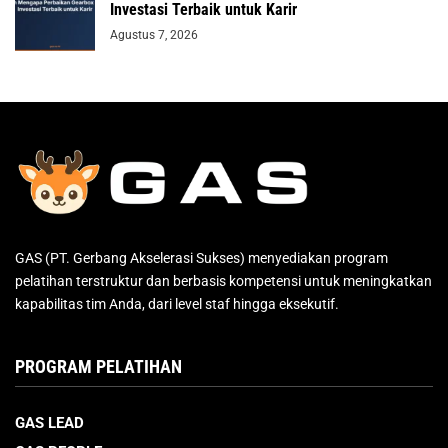
Investasi Terbaik untuk Karir
Agustus 7, 2026
GAS (PT. Gerbang Akselerasi Sukses) menyediakan program
pelatihan terstruktur dan berbasis kompetensi untuk meningkatkan
kapabilitas tim Anda, dari level staf hingga eksekutif.
PROGRAM PELATIHAN
GAS LEAD