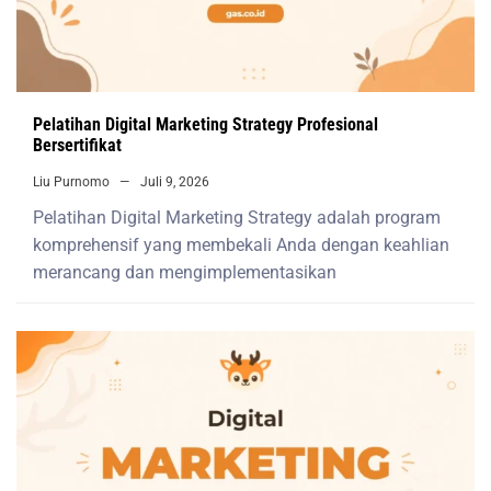
Pelatihan Digital Marketing Strategy Profesional
Bersertifikat
Liu Purnomo
Juli 9, 2026
Pelatihan Digital Marketing Strategy adalah program
komprehensif yang membekali Anda dengan keahlian
merancang dan mengimplementasikan