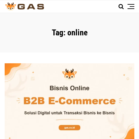
Tag:
online