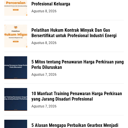
Profesional Keluarga
Agustus 8, 2026
Pelatihan Hukum Kontrak Minyak Dan Gas
Bersertifikat untuk Profesional Industri Energi
Agustus 8, 2026
5 Mitos tentang Penawaran Harga Perkiraan yang
Perlu Diluruskan
Agustus 7, 2026
10 Manfaat Training Penawaran Harga Perkiraan
yang Jarang Disadari Profesional
Agustus 7, 2026
5 Alasan Mengapa Perbaikan Gearbox Menjadi