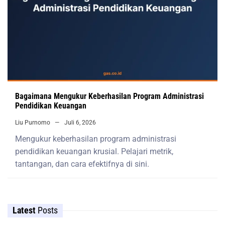
Bagaimana Mengukur Keberhasilan Program Administrasi
Pendidikan Keuangan
Liu Purnomo
Juli 6, 2026
Mengukur keberhasilan program administrasi
pendidikan keuangan krusial. Pelajari metrik,
tantangan, dan cara efektifnya di sini.
Latest
Posts