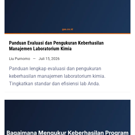
Panduan Evaluasi dan Pengukuran Keberhasilan
Manajemen Laboratorium Kimia
Liu Purnomo
Juli 15, 2026
Panduan lengkap evaluasi dan pengukuran
keberhasilan manajemen laboratorium kimia.
Tingkatkan standar dan efisiensi lab Anda.