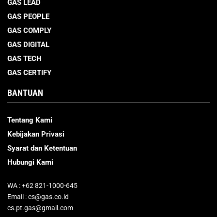
GAS LEAD
GAS PEOPLE
GAS COMPLY
GAS DIGITAL
GAS TECH
GAS CERTIFY
BANTUAN
Tentang Kami
Kebijakan Privasi
Syarat dan Ketentuan
Hubungi Kami
WA : +62 821-1000-645
Email : cs@gas.co.id
cs.pt.gas@gmail.com