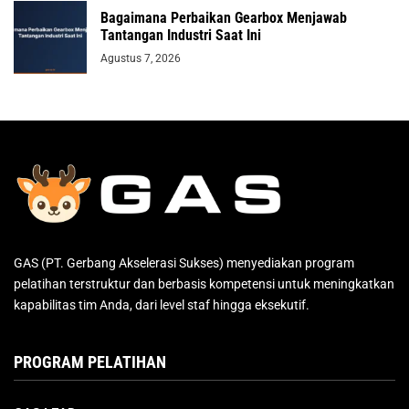
Bagaimana Perbaikan Gearbox Menjawab
Tantangan Industri Saat Ini
Agustus 7, 2026
GAS (PT. Gerbang Akselerasi Sukses) menyediakan program
pelatihan terstruktur dan berbasis kompetensi untuk meningkatkan
kapabilitas tim Anda, dari level staf hingga eksekutif.
PROGRAM PELATIHAN