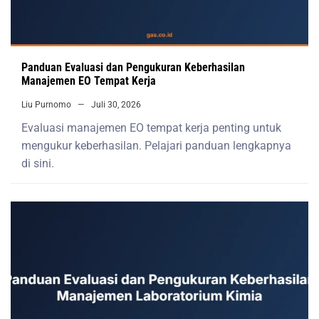
Panduan Evaluasi dan Pengukuran Keberhasilan
Manajemen EO Tempat Kerja
Liu Purnomo
Juli 30, 2026
Evaluasi manajemen EO tempat kerja penting untuk
mengukur keberhasilan. Pelajari panduan lengkapnya
di sini.