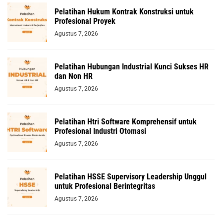
Pelatihan Hukum Kontrak Konstruksi untuk
Profesional Proyek
Agustus 7, 2026
Pelatihan Hubungan Industrial Kunci Sukses HR
dan Non HR
Agustus 7, 2026
Pelatihan Htri Software Komprehensif untuk
Profesional Industri Otomasi
Agustus 7, 2026
Pelatihan HSSE Supervisory Leadership Unggul
untuk Profesional Berintegritas
Agustus 7, 2026