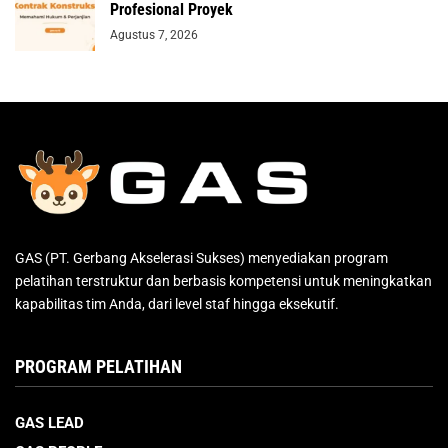
Profesional Proyek
Agustus 7, 2026
GAS (PT. Gerbang Akselerasi Sukses) menyediakan program
pelatihan terstruktur dan berbasis kompetensi untuk meningkatkan
kapabilitas tim Anda, dari level staf hingga eksekutif.
PROGRAM PELATIHAN
GAS LEAD