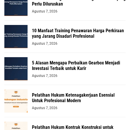
Perlu Diluruskan
Agustus 7, 2026
10 Manfaat Training Penawaran Harga Perkiraan
yang Jarang Disadari Profesional
Agustus 7, 2026
5 Alasan Mengapa Perbaikan Gearbox Menjadi
Investasi Terbaik untuk Karir
Agustus 7, 2026
Pelatihan Hukum Ketenagakerjaan Esensial
Untuk Profesional Modern
Agustus 7, 2026
Pelatihan Hukum Kontrak Konstruksi untuk