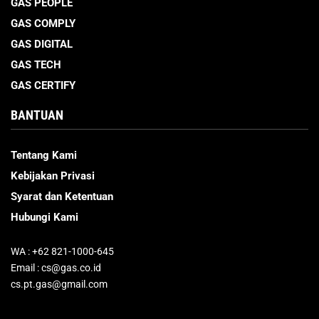
GAS PEOPLE
GAS COMPLY
GAS DIGITAL
GAS TECH
GAS CERTIFY
BANTUAN
Tentang Kami
Kebijakan Privasi
Syarat dan Ketentuan
Hubungi Kami
WA : +62 821-1000-645
Email : cs@gas.co.id
cs.pt.gas@gmail.com