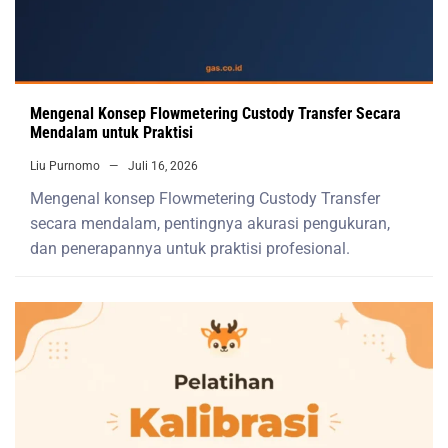
Mengenal Konsep Flowmetering Custody Transfer Secara
Mendalam untuk Praktisi
Liu Purnomo
Juli 16, 2026
Mengenal konsep Flowmetering Custody Transfer
secara mendalam, pentingnya akurasi pengukuran,
dan penerapannya untuk praktisi profesional.