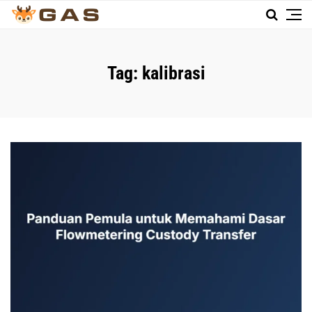
Tag:
kalibrasi