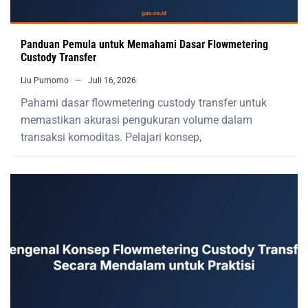
Panduan Pemula untuk Memahami Dasar Flowmetering
Custody Transfer
Liu Purnomo
Juli 16, 2026
Pahami dasar flowmetering custody transfer untuk
memastikan akurasi pengukuran volume dalam
transaksi komoditas. Pelajari konsep,