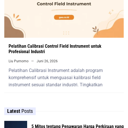
Pelatihan Calibrasi Control Field Instrument untuk
Profesional Industri
Liu Purnomo
Juni 26, 2026
Pelatihan Calibrasi Instrument adalah program
komprehensif untuk menguasai kalibrasi field
instrument sesuai standar industri. Tingkatkan
Latest
Posts
5 Mitos tentang Penawaran Harga Perkiraan yang