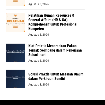
Agustus 8, 2026
Pelatihan Human Resources &
General Affairs (HR & GA)
Komprehensif untuk Profesional
Kompeten
Agustus 8, 2026
Kiat Praktis Menerapkan Pakan
Ternak Seimbang dalam Pekerjaan
Sehari-hari
Agustus 8, 2026
Solusi Praktis untuk Masalah Umum
dalam Perkiraan Sendiri
Agustus 8, 2026