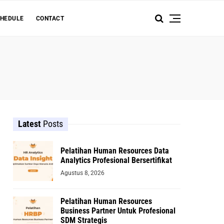
HEDULE
CONTACT
Latest
Posts
Pelatihan Human Resources Data
Analytics Profesional Bersertifikat
Agustus 8, 2026
Pelatihan Human Resources
Business Partner Untuk Profesional
SDM Strategis