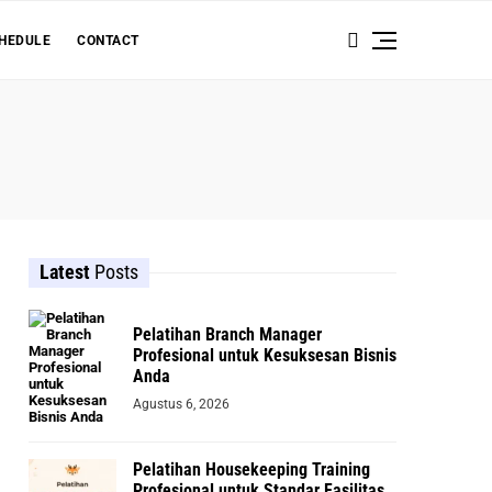
HEDULE
CONTACT
Latest
Posts
Pelatihan Branch Manager
Profesional untuk Kesuksesan Bisnis
Anda
Agustus 6, 2026
Pelatihan Housekeeping Training
Profesional untuk Standar Fasilitas