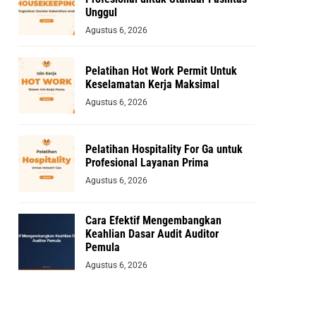
Unggul
Agustus 6, 2026
Pelatihan Hot Work Permit Untuk
Keselamatan Kerja Maksimal
Agustus 6, 2026
Pelatihan Hospitality For Ga untuk
Profesional Layanan Prima
Agustus 6, 2026
Cara Efektif Mengembangkan
Keahlian Dasar Audit Auditor
Pemula
Agustus 6, 2026