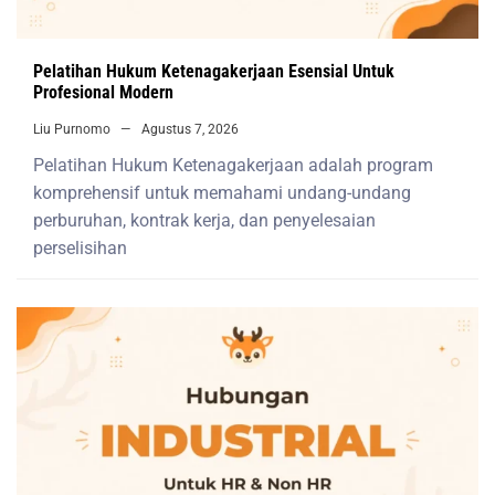
Pelatihan Hukum Ketenagakerjaan Esensial Untuk
Profesional Modern
Liu Purnomo
Agustus 7, 2026
Pelatihan Hukum Ketenagakerjaan adalah program
komprehensif untuk memahami undang-undang
perburuhan, kontrak kerja, dan penyelesaian
perselisihan