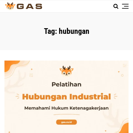
Tag:
hubungan