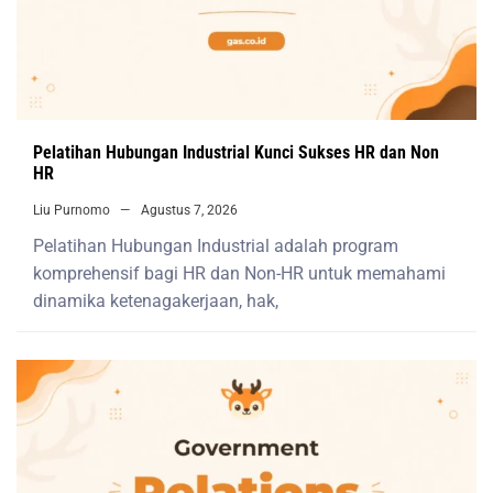
Pelatihan Hubungan Industrial Kunci Sukses HR dan Non
HR
Liu Purnomo
Agustus 7, 2026
Pelatihan Hubungan Industrial adalah program
komprehensif bagi HR dan Non-HR untuk memahami
dinamika ketenagakerjaan, hak,