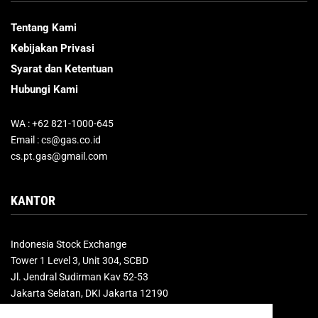
Tentang Kami
Kebijakan Privasi
Syarat dan Ketentuan
Hubungi Kami
WA : +62 821-1000-645
Email : cs@gas.co.id
cs.pt.gas@gmail.com
KANTOR
Indonesia Stock Exchange
Tower 1 Level 3, Unit 304, SCBD
Jl. Jendral Sudirman Kav 52-53
Jakarta Selatan, DKI Jakarta 12190