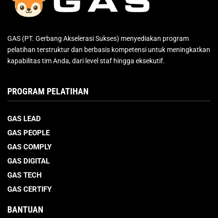
GAS (PT. Gerbang Akselerasi Sukses) menyediakan program
pelatihan terstruktur dan berbasis kompetensi untuk meningkatkan
kapabilitas tim Anda, dari level staf hingga eksekutif.
PROGRAM PELATIHAN
GAS LEAD
GAS PEOPLE
GAS COMPLY
GAS DIGITAL
GAS TECH
GAS CERTIFY
BANTUAN