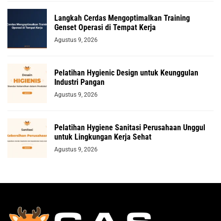
Langkah Cerdas Mengoptimalkan Training
Genset Operasi di Tempat Kerja
Agustus 9, 2026
Pelatihan Hygienic Design untuk Keunggulan
Industri Pangan
Agustus 9, 2026
Pelatihan Hygiene Sanitasi Perusahaan Unggul
untuk Lingkungan Kerja Sehat
Agustus 9, 2026