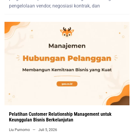
pengelolaan vendor, negosiasi kontrak, dan
Pelatihan Customer Relationship Management untuk
Keunggulan Bisnis Berkelanjutan
Liu Purnomo
Juli 5, 2026