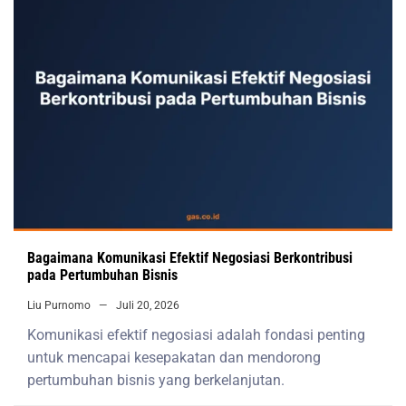
Bagaimana Komunikasi Efektif Negosiasi Berkontribusi
pada Pertumbuhan Bisnis
Liu Purnomo
Juli 20, 2026
Komunikasi efektif negosiasi adalah fondasi penting
untuk mencapai kesepakatan dan mendorong
pertumbuhan bisnis yang berkelanjutan.