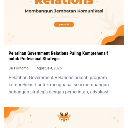
Pelatihan Government Relations Paling Komprehensif
untuk Profesional Strategis
Liu Purnomo
Agustus 4, 2026
Pelatihan Government Relations adalah program
komprehensif untuk menguasai seni membangun
hubungan strategis dengan pemerintah, advokasi