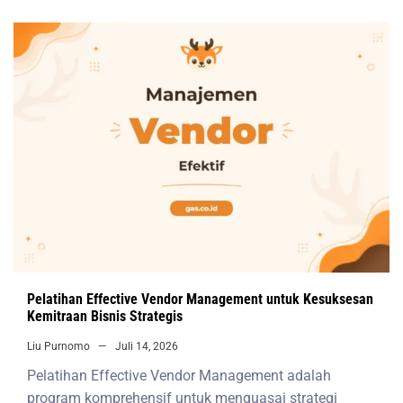
Pelatihan Effective Vendor Management untuk Kesuksesan
Kemitraan Bisnis Strategis
Liu Purnomo
Juli 14, 2026
Pelatihan Effective Vendor Management adalah
program komprehensif untuk menguasai strategi