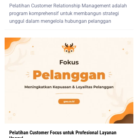
Pelatihan Customer Relationship Management adalah
program komprehensif untuk membangun strategi
unggul dalam mengelola hubungan pelanggan
Pelatihan Customer Focus untuk Profesional Layanan