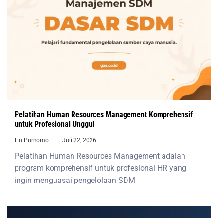
Pelatihan Human Resources Management Komprehensif
untuk Profesional Unggul
Liu Purnomo
Juli 22, 2026
Pelatihan Human Resources Management adalah
program komprehensif untuk profesional HR yang
ingin menguasai pengelolaan SDM