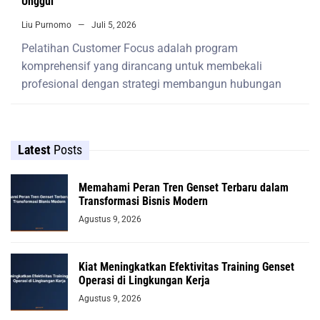
Unggul
Liu Purnomo
Juli 5, 2026
Pelatihan Customer Focus adalah program
komprehensif yang dirancang untuk membekali
profesional dengan strategi membangun hubungan
Latest
Posts
Memahami Peran Tren Genset Terbaru dalam
Transformasi Bisnis Modern
Agustus 9, 2026
Kiat Meningkatkan Efektivitas Training Genset
Operasi di Lingkungan Kerja
Agustus 9, 2026