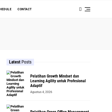
HEDULE
CONTACT
Latest
Posts
Pelatihan Growth Mindset dan
Learning Agility untuk Profesional
Adaptif
Agustus 4, 2026
Pelatihan Green Office Management