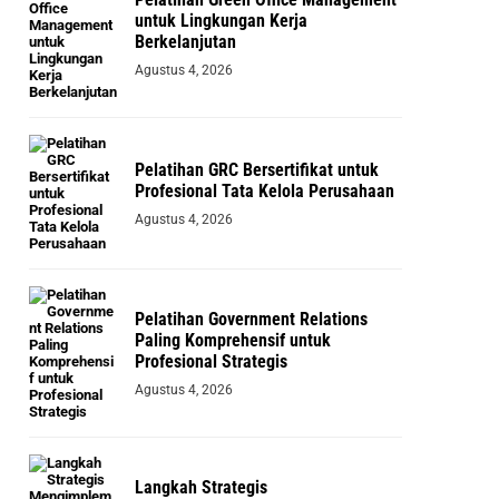
untuk Lingkungan Kerja
Berkelanjutan
Agustus 4, 2026
Pelatihan GRC Bersertifikat untuk
Profesional Tata Kelola Perusahaan
Agustus 4, 2026
Pelatihan Government Relations
Paling Komprehensif untuk
Profesional Strategis
Agustus 4, 2026
Langkah Strategis