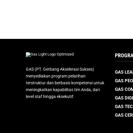
PROGRA
GAS (PT. Gerbang Akselerasi Sukses)
GAS LEA
menyediakan program pelatihan
GAS PEO
terstruktur dan berbasis kompetensi untuk
GAS CO
meningkatkan kapabilitas tim Anda, dari
level staf hingga eksekutif.
GAS DIG
GAS TE
GAS CER