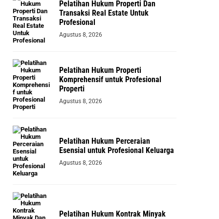
Pelatihan Hukum Properti Dan
Transaksi Real Estate Untuk
Profesional
Agustus 8, 2026
Pelatihan Hukum Properti
Komprehensif untuk Profesional
Properti
Agustus 8, 2026
Pelatihan Hukum Perceraian
Esensial untuk Profesional Keluarga
Agustus 8, 2026
Pelatihan Hukum Kontrak Minyak