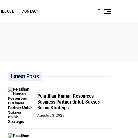
HEDULE
CONTACT
Latest
Posts
Pelatihan Human Resources
Business Partner Untuk Sukses
Bisnis Strategis
Agustus 8, 2026