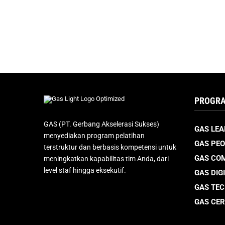
PROGRA
GAS (PT. Gerbang Akselerasi Sukses)
GAS LEA
menyediakan program pelatihan
GAS PEO
terstruktur dan berbasis kompetensi untuk
GAS CO
meningkatkan kapabilitas tim Anda, dari
level staf hingga eksekutif.
GAS DIG
GAS TE
GAS CER