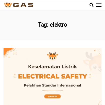
Tag:
elektro