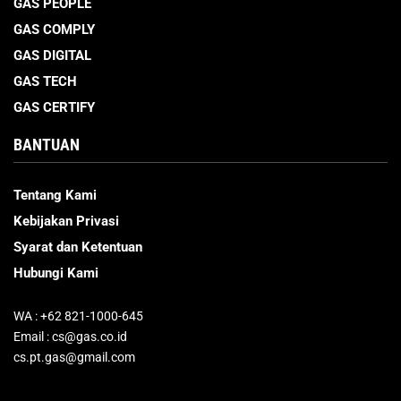
GAS PEOPLE
GAS COMPLY
GAS DIGITAL
GAS TECH
GAS CERTIFY
BANTUAN
Tentang Kami
Kebijakan Privasi
Syarat dan Ketentuan
Hubungi Kami
WA : +62 821-1000-645
Email : cs@gas.co.id
cs.pt.gas@gmail.com