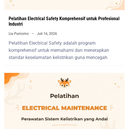
Pelatihan Electrical Safety Komprehensif untuk Profesional
Industri
Liu Purnomo
Juli 16, 2026
Pelatihan Electrical Safety adalah program
komprehensif untuk memahami dan menerapkan
standar keselamatan kelistrikan guna mencegah