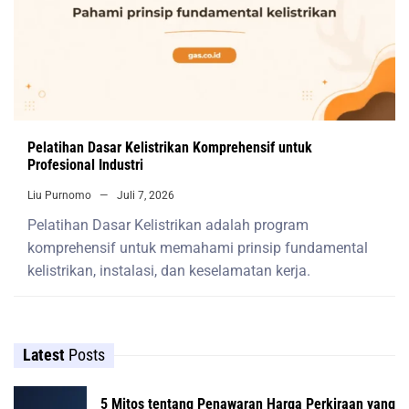
Pelatihan Dasar Kelistrikan Komprehensif untuk
Profesional Industri
Liu Purnomo
Juli 7, 2026
Pelatihan Dasar Kelistrikan adalah program
komprehensif untuk memahami prinsip fundamental
kelistrikan, instalasi, dan keselamatan kerja.
Latest
Posts
5 Mitos tentang Penawaran Harga Perkiraan yang