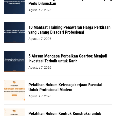
Perlu Diluruskan
Agustus 7, 2026
10 Manfaat Training Penawaran Harga Perkiraan
yang Jarang Disadari Profesional
Agustus 7, 2026
5 Alasan Mengapa Perbaikan Gearbox Menjadi
Investasi Terbaik untuk Karir
Agustus 7, 2026
Pelatihan Hukum Ketenagakerjaan Esensial
Untuk Profesional Modern
Agustus 7, 2026
Pelatihan Hukum Kontrak Konstruksi untuk