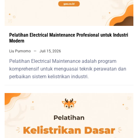
Pelatihan Electrical Maintenance Profesional untuk Industri
Modern
Liu Purnomo
Juli 15, 2026
Pelatihan Electrical Maintenance adalah program
komprehensif untuk menguasai teknik perawatan dan
perbaikan sistem kelistrikan industri.