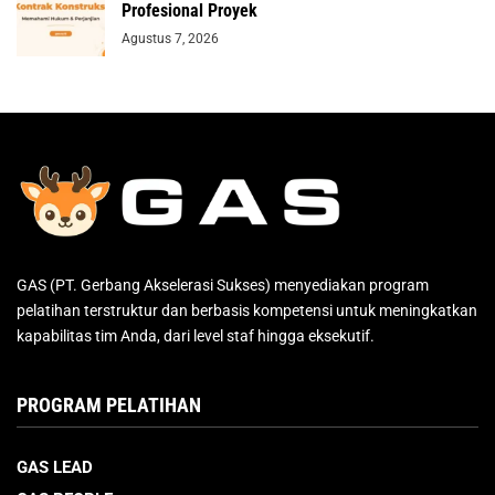
Profesional Proyek
Agustus 7, 2026
GAS (PT. Gerbang Akselerasi Sukses) menyediakan program
pelatihan terstruktur dan berbasis kompetensi untuk meningkatkan
kapabilitas tim Anda, dari level staf hingga eksekutif.
PROGRAM PELATIHAN
GAS LEAD