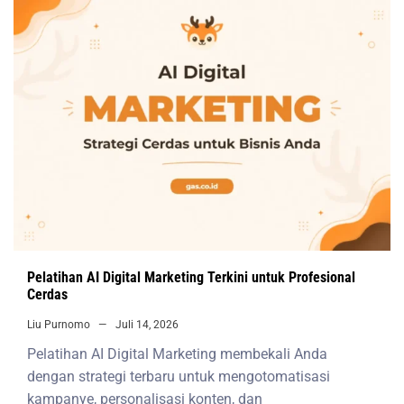
Pelatihan AI Digital Marketing Terkini untuk Profesional
Cerdas
Liu Purnomo
Juli 14, 2026
Pelatihan AI Digital Marketing membekali Anda
dengan strategi terbaru untuk mengotomatisasi
kampanye, personalisasi konten, dan