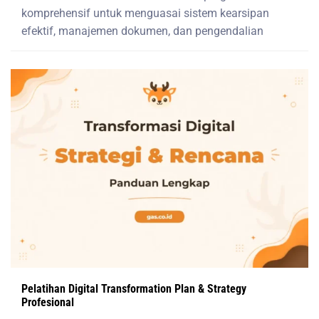
komprehensif untuk menguasai sistem kearsipan
efektif, manajemen dokumen, dan pengendalian
Pelatihan Digital Transformation Plan & Strategy
Profesional