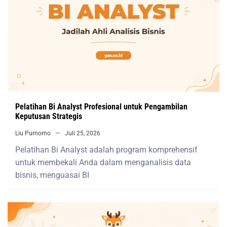
Pelatihan Bi Analyst Profesional untuk Pengambilan
Keputusan Strategis
Liu Purnomo
Juli 25, 2026
Pelatihan Bi Analyst adalah program komprehensif
untuk membekali Anda dalam menganalisis data
bisnis, menguasai BI