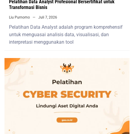
Pelatihan Data Analyst Profesional Bersertifikat untuk
Transformasi Bisnis
Liu Purnomo
Juli 7, 2026
Pelatihan Data Analyst adalah program komprehensif
untuk menguasai analisis data, visualisasi, dan
interpretasi menggunakan tool