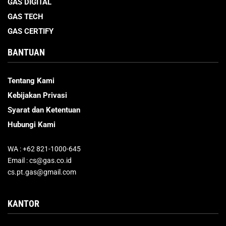
GAS DIGITAL
GAS TECH
GAS CERTIFY
BANTUAN
Tentang Kami
Kebijakan Privasi
Syarat dan Ketentuan
Hubungi Kami
WA : +62 821-1000-645
Email : cs@gas.co.id
cs.pt.gas@gmail.com
KANTOR