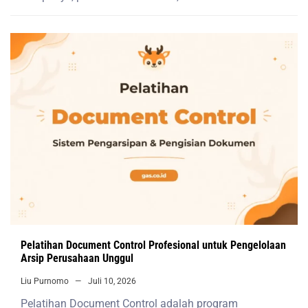
Pelatihan Document Control Profesional untuk Pengelolaan
Arsip Perusahaan Unggul
Liu Purnomo
Juli 10, 2026
Pelatihan Document Control adalah program