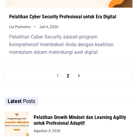
Pelatihan Cyber Security Profesional untuk Era Digital
Liu Purnomo
Juli 6, 2026
Pelatihan Cyber Security adalah program
komprehensif membekali Anda dengan keahlian
mendalam dalam melindungi aset digital
1
2
Latest
Posts
Pelatihan Growth Mindset dan Learning Agility
untuk Profesional Adaptif
Agustus 4, 2026