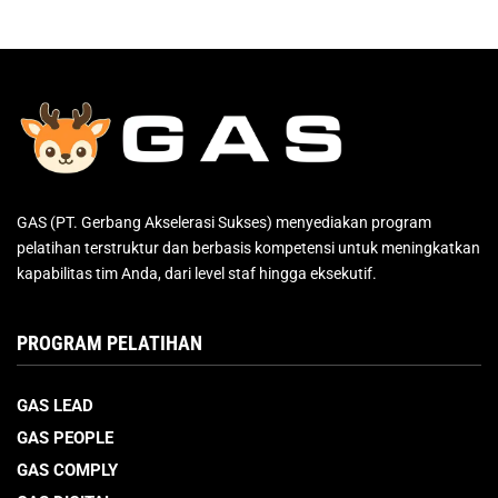
GAS (PT. Gerbang Akselerasi Sukses) menyediakan program
pelatihan terstruktur dan berbasis kompetensi untuk meningkatkan
kapabilitas tim Anda, dari level staf hingga eksekutif.
PROGRAM PELATIHAN
GAS LEAD
GAS PEOPLE
GAS COMPLY