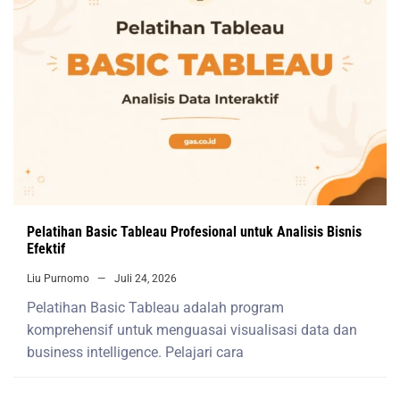
Pelatihan Basic Tableau Profesional untuk Analisis Bisnis
Efektif
Liu Purnomo
Juli 24, 2026
Pelatihan Basic Tableau adalah program
komprehensif untuk menguasai visualisasi data dan
business intelligence. Pelajari cara