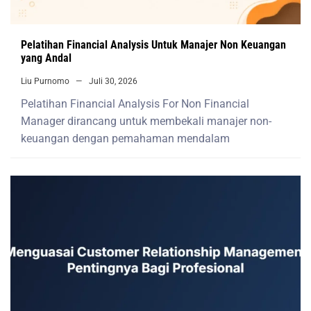
Pelatihan Financial Analysis Untuk Manajer Non Keuangan
yang Andal
Liu Purnomo
Juli 30, 2026
Pelatihan Financial Analysis For Non Financial
Manager dirancang untuk membekali manajer non-
keuangan dengan pemahaman mendalam