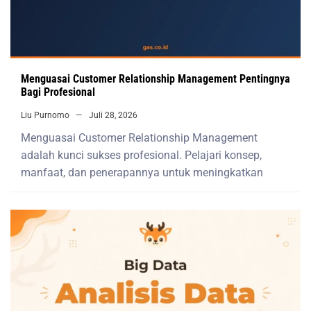
Menguasai Customer Relationship Management Pentingnya
Bagi Profesional
Liu Purnomo
Juli 28, 2026
Menguasai Customer Relationship Management
adalah kunci sukses profesional. Pelajari konsep,
manfaat, dan penerapannya untuk meningkatkan