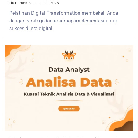
Liu Purnomo
Juli 9, 2026
Pelatihan Digital Transformation membekali Anda
dengan strategi dan roadmap implementasi untuk
sukses di era digital.