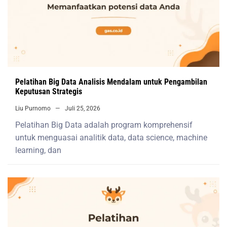
Pelatihan Big Data Analisis Mendalam untuk Pengambilan
Keputusan Strategis
Liu Purnomo
Juli 25, 2026
Pelatihan Big Data adalah program komprehensif
untuk menguasai analitik data, data science, machine
learning, dan