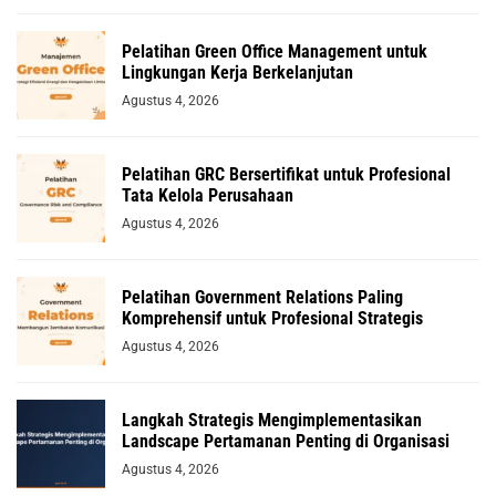
Pelatihan Green Office Management untuk
Lingkungan Kerja Berkelanjutan
Agustus 4, 2026
Pelatihan GRC Bersertifikat untuk Profesional
Tata Kelola Perusahaan
Agustus 4, 2026
Pelatihan Government Relations Paling
Komprehensif untuk Profesional Strategis
Agustus 4, 2026
Langkah Strategis Mengimplementasikan
Landscape Pertamanan Penting di Organisasi
Agustus 4, 2026