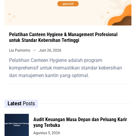
Pelatihan Canteen Hygiene & Management Profesional
untuk Standar Kebersihan Tertinggi
Liu Purnomo
Juni 26, 2026
Pelatihan Canteen Hygiene adalah program
komprehensif untuk memastikan standar kebersihan
dan manajemen kantin yang optimal.
Latest
Posts
Audit Keuangan Masa Depan dan Peluang Karir
yang Terbuka
Agustus 5, 2026