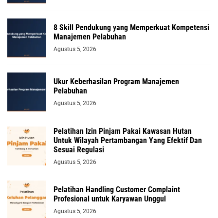
8 Skill Pendukung yang Memperkuat Kompetensi
Manajemen Pelabuhan
Agustus 5, 2026
Ukur Keberhasilan Program Manajemen
Pelabuhan
Agustus 5, 2026
Pelatihan Izin Pinjam Pakai Kawasan Hutan
Untuk Wilayah Pertambangan Yang Efektif Dan
Sesuai Regulasi
Agustus 5, 2026
Pelatihan Handling Customer Complaint
Profesional untuk Karyawan Unggul
Agustus 5, 2026