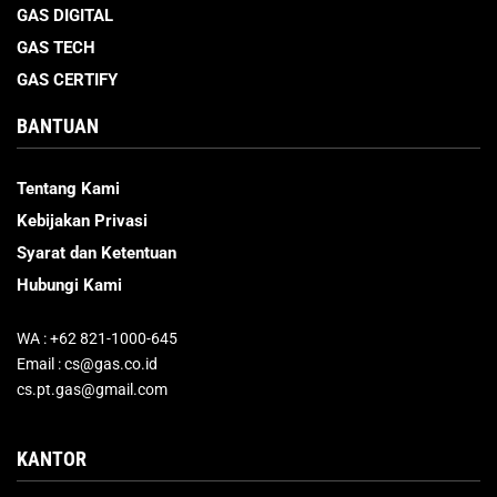
GAS DIGITAL
GAS TECH
GAS CERTIFY
BANTUAN
Tentang Kami
Kebijakan Privasi
Syarat dan Ketentuan
Hubungi Kami
WA : +62 821-1000-645
Email : cs@gas.co.id
cs.pt.gas@gmail.com
KANTOR