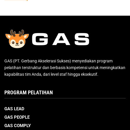
GAS (PT. Gerbang Akselerasi Sukses) menyediakan program
pelatihan terstruktur dan berbasis kompetensi untuk meningkatkan
kapabilitas tim Anda, dari level staf hingga eksekutif.
PROGRAM PELATIHAN
GAS LEAD
GAS PEOPLE
GAS COMPLY