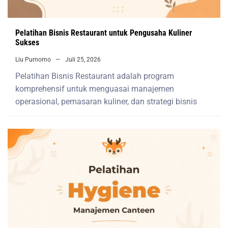
Pelatihan Bisnis Restaurant untuk Pengusaha Kuliner
Sukses
Liu Purnomo
Juli 25, 2026
Pelatihan Bisnis Restaurant adalah program
komprehensif untuk menguasai manajemen
operasional, pemasaran kuliner, dan strategi bisnis