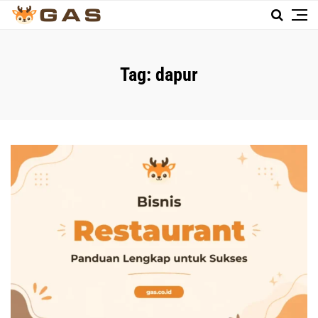
Tag:
dapur