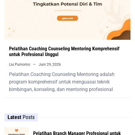
Pelatihan Coaching Counseling Mentoring Komprehensif
untuk Profesional Unggul
Liu Purnomo
Juni 29, 2026
Pelatihan Coaching Counseling Mentoring adalah
program komprehensif untuk menguasai teknik
bimbingan, konseling, dan mentoring profesional
Latest
Posts
Pelatihan Branch Manager Profesional untuk