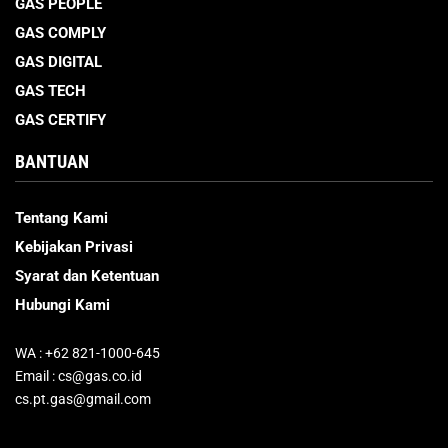
GAS PEOPLE
GAS COMPLY
GAS DIGITAL
GAS TECH
GAS CERTIFY
BANTUAN
Tentang Kami
Kebijakan Privasi
Syarat dan Ketentuan
Hubungi Kami
WA : +62 821-1000-645
Email : cs@gas.co.id
cs.pt.gas@gmail.com