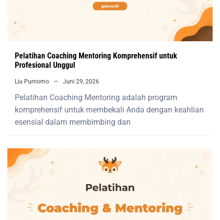
Pelatihan Coaching Mentoring Komprehensif untuk
Profesional Unggul
Liu Purnomo
Juni 29, 2026
Pelatihan Coaching Mentoring adalah program
komprehensif untuk membekali Anda dengan keahlian
esensial dalam membimbing dan