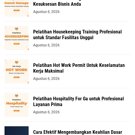
Kesuksesan Bisnis Anda
Agustus 6, 2026
Pelatihan Housekeeping Training Profesional
untuk Standar Fasilitas Unggul
Agustus 6, 2026
Pelatihan Hot Work Permit Untuk Keselamatan
Kerja Maksimal
Agustus 6, 2026
Pelatihan Hospitality For Ga untuk Profesional
Layanan Prima
Agustus 6, 2026
Cara Efektif Mengembangkan Keahlian Dasar