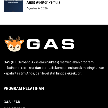
Audit Auditor Pemula
Agustus 6, 2026
GAS (PT. Gerbang Akselerasi Sukses) menyediakan program
pelatihan terstruktur dan berbasis kompetensi untuk meningkatkan
kapabilitas tim Anda, dari level staf hingga eksekutif.
PROGRAM PELATIHAN
GAS LEAD