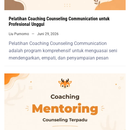
Pelatihan Coaching Counseling Communication untuk
Profesional Unggul
Liu Purnomo
Juni 29, 2026
Pelatihan Coaching Counseling Communication
adalah program komprehensif untuk menguasai seni
mendengarkan, empati, dan penyampaian pesan