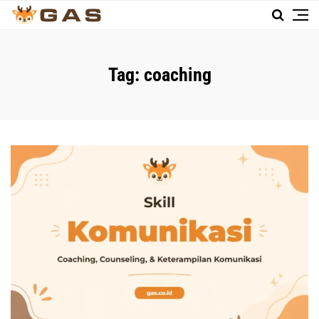
Tag:
coaching