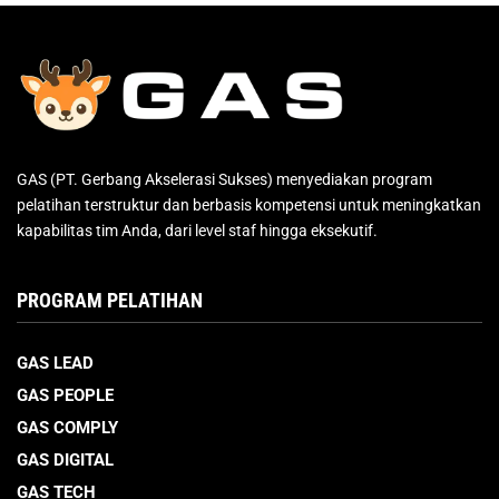
GAS (PT. Gerbang Akselerasi Sukses) menyediakan program
pelatihan terstruktur dan berbasis kompetensi untuk meningkatkan
kapabilitas tim Anda, dari level staf hingga eksekutif.
PROGRAM PELATIHAN
GAS LEAD
GAS PEOPLE
GAS COMPLY
GAS DIGITAL
GAS TECH