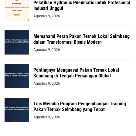
Pelatihan Hydraulic Pneumatic untuk Profesional
Industri Unggul
Agustus 9, 2026
Memahami Peran Pakan Ternak Lokal Seimbang
dalam Transformasi Bisnis Modern
Agustus 9, 2026
Pentingnya Menguasai Pakan Ternak Lokal
Seimbang di Tengah Persaingan Global
Agustus 9, 2026
Tips Memilih Program Pengembangan Training
Pakan Ternak Seimbang yang Tepat
Agustus 9, 2026