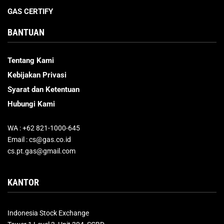
GAS CERTIFY
BANTUAN
Tentang Kami
Kebijakan Privasi
Syarat dan Ketentuan
Hubungi Kami
WA : +62 821-1000-645
Email : cs@gas.co.id
cs.pt.gas@gmail.com
KANTOR
Indonesia Stock Exchange