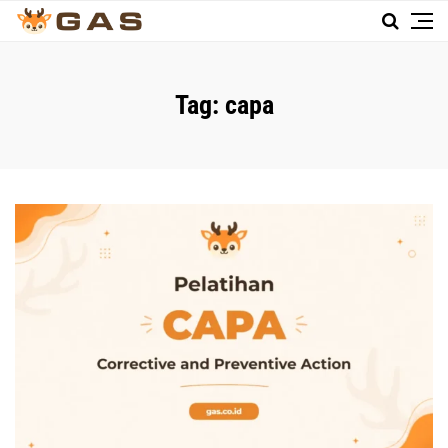
Tag:
capa