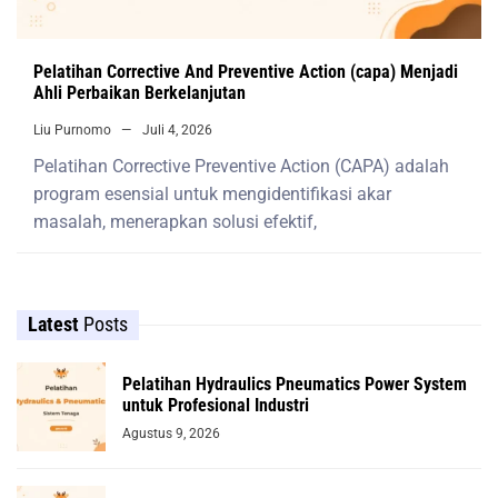
Pelatihan Corrective And Preventive Action (capa) Menjadi
Ahli Perbaikan Berkelanjutan
Liu Purnomo
Juli 4, 2026
Pelatihan Corrective Preventive Action (CAPA) adalah
program esensial untuk mengidentifikasi akar
masalah, menerapkan solusi efektif,
Latest
Posts
Pelatihan Hydraulics Pneumatics Power System
untuk Profesional Industri
Agustus 9, 2026