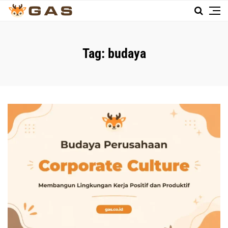
Tag:
budaya