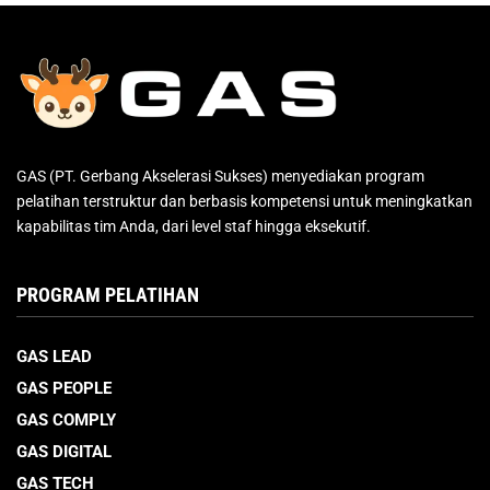
GAS (PT. Gerbang Akselerasi Sukses) menyediakan program
pelatihan terstruktur dan berbasis kompetensi untuk meningkatkan
kapabilitas tim Anda, dari level staf hingga eksekutif.
PROGRAM PELATIHAN
GAS LEAD
GAS PEOPLE
GAS COMPLY
GAS DIGITAL
GAS TECH