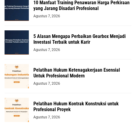
10 Manfaat Training Penawaran Harga Perkiraan
yang Jarang Disadari Profesional
Agustus 7, 2026
5 Alasan Mengapa Perbaikan Gearbox Menjadi
Investasi Terbaik untuk Karir
Agustus 7, 2026
Pelatihan Hukum Ketenagakerjaan Esensial
Untuk Profesional Modern
Agustus 7, 2026
Pelatihan Hukum Kontrak Konstruksi untuk
Profesional Proyek
Agustus 7, 2026