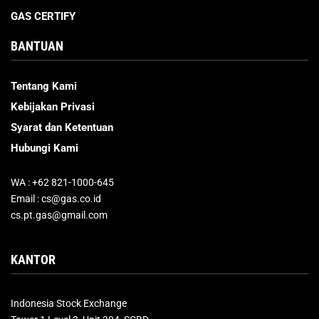
GAS CERTIFY
BANTUAN
Tentang Kami
Kebijakan Privasi
Syarat dan Ketentuan
Hubungi Kami
WA : +62 821-1000-645
Email : cs@gas.co.id
cs.pt.gas@gmail.com
KANTOR
Indonesia Stock Exchange