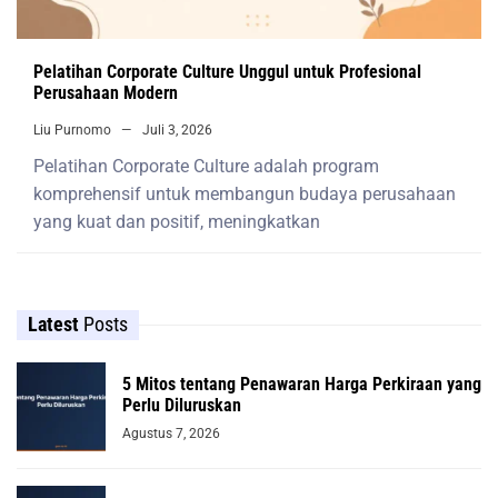
Pelatihan Corporate Culture Unggul untuk Profesional
Perusahaan Modern
Liu Purnomo
Juli 3, 2026
Pelatihan Corporate Culture adalah program
komprehensif untuk membangun budaya perusahaan
yang kuat dan positif, meningkatkan
Latest
Posts
5 Mitos tentang Penawaran Harga Perkiraan yang
Perlu Diluruskan
Agustus 7, 2026