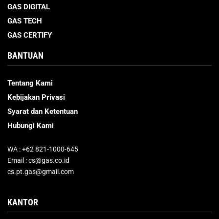
GAS DIGITAL
GAS TECH
GAS CERTIFY
BANTUAN
Tentang Kami
Kebijakan Privasi
Syarat dan Ketentuan
Hubungi Kami
WA : +62 821-1000-645
Email : cs@gas.co.id
cs.pt.gas@gmail.com
KANTOR