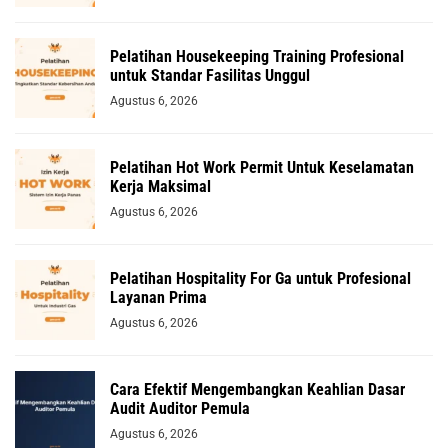
Pelatihan Housekeeping Training Profesional
untuk Standar Fasilitas Unggul
Agustus 6, 2026
Pelatihan Hot Work Permit Untuk Keselamatan
Kerja Maksimal
Agustus 6, 2026
Pelatihan Hospitality For Ga untuk Profesional
Layanan Prima
Agustus 6, 2026
Cara Efektif Mengembangkan Keahlian Dasar
Audit Auditor Pemula
Agustus 6, 2026