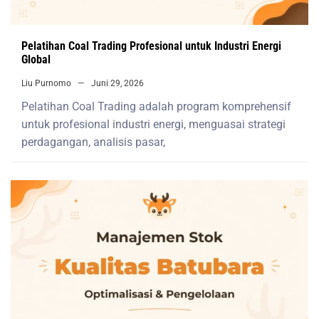
Pelatihan Coal Trading Profesional untuk Industri Energi
Global
Liu Purnomo
Juni 29, 2026
Pelatihan Coal Trading adalah program komprehensif
untuk profesional industri energi, menguasai strategi
perdagangan, analisis pasar,