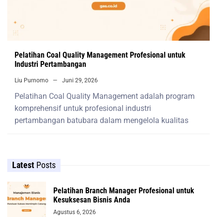
Pelatihan Coal Quality Management Profesional untuk
Industri Pertambangan
Liu Purnomo
Juni 29, 2026
Pelatihan Coal Quality Management adalah program
komprehensif untuk profesional industri
pertambangan batubara dalam mengelola kualitas
Latest
Posts
Pelatihan Branch Manager Profesional untuk
Kesuksesan Bisnis Anda
Agustus 6, 2026