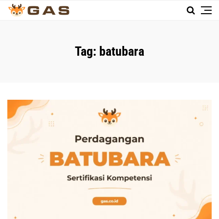
Tag:
batubara