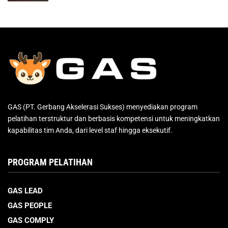
GAS (PT. Gerbang Akselerasi Sukses) menyediakan program
pelatihan terstruktur dan berbasis kompetensi untuk meningkatkan
kapabilitas tim Anda, dari level staf hingga eksekutif.
PROGRAM PELATIHAN
GAS LEAD
GAS PEOPLE
GAS COMPLY